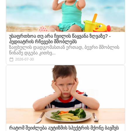
უსაფრთხოა თუ არა ჩვილის წაყვანა ზღვაზე? -
პედიატრის რჩევები მშობლებს
ზაფხულის დადგომასთან ერთად, ბევრი მშობლის
წინაშე დგება კითხვ...
2026-07-30
რატომ შეიძლება აუტიზმის სპექტრის მქონე ბავშვს