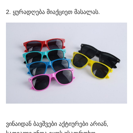
2. ყურადღება მიაქციეთ მასალას.
ვინაიდან ბავშვები აქტიურები არიან,