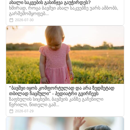
ახალი საკვების გასინჯვა გაუჭირდეს?
ხშირად, როცა ბავშვი ახალ საკვებზე უარს ამბობს,
გარშემომყოფებ...
2026-07-30
"ბავშვი იყოს კომფორტულად და არა ზედმეტად
თბილად ჩაცმული" - პედიატრი გვირჩევს
ზაფხულის სიცხეში, ბავშვის კანზე გაჩენილი
წვრილი, წითელი გამ...
2026-07-29