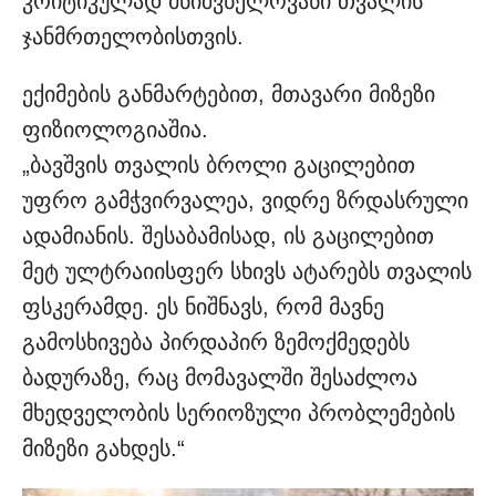
კრიტიკულად მნიშვნელოვანი თვალის
ჯანმრთელობისთვის.
ექიმების განმარტებით, მთავარი მიზეზი
ფიზიოლოგიაშია.
„ბავშვის თვალის ბროლი გაცილებით
უფრო გამჭვირვალეა, ვიდრე ზრდასრული
ადამიანის. შესაბამისად, ის გაცილებით
მეტ ულტრაიისფერ სხივს ატარებს თვალის
ფსკერამდე. ეს ნიშნავს, რომ მავნე
გამოსხივება პირდაპირ ზემოქმედებს
ბადურაზე, რაც მომავალში შესაძლოა
მხედველობის სერიოზული პრობლემების
მიზეზი გახდეს.“