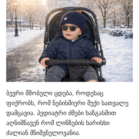
ბევრი მშობელი ცდება, როდესაც
ფიქრობს, რომ ნებისმიერი მუქი სათვალე
დამცავია. პედიატრი ძმები ხაზგასმით
აღნიშნავენ რომ ლინზების ხარისხი
ძალიან მნიშვნელოვანია.