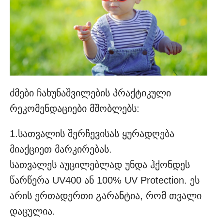
ძმები ჩახუნაშვილების პრაქტიკული
რეკომენდაციები მშობლებს:
1.სათვალის შერჩევისას ყურადღება
მიაქციეთ მარკირებას.
სათვალეს აუცილებლად უნდა ჰქონდეს
წარწერა UV400 ან 100% UV Protection. ეს
არის ერთადერთი გარანტია, რომ თვალი
დაცულია.