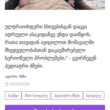
ულტრაიისფერი სხივებისგან დაცვა
ადრეული ასაკიდანვე უნდა დაიწყოს,
რათა თავიდან ავიცილოთ მომავალში
მხედველობასთან დაკავშირებული
სერიოზული პრობლემები,“ - გვირჩევენ
პედიატრი ძმები.
ავტორი:
ზმნა
03/28/2026
ბავშვი
მზის სათვალე
პედიატრი ძმები
სათვალე