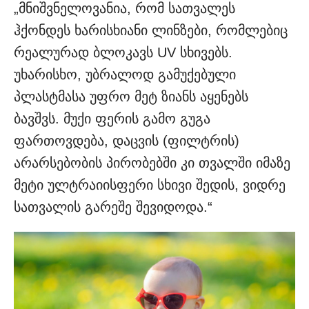
„მნიშვნელოვანია, რომ სათვალეს
ჰქონდეს ხარისხიანი ლინზები, რომლებიც
რეალურად ბლოკავს UV სხივებს.
უხარისხო, უბრალოდ გამუქებული
პლასტმასა უფრო მეტ ზიანს აყენებს
ბავშვს. მუქი ფერის გამო გუგა
ფართოვდება, დაცვის (ფილტრის)
არარსებობის პირობებში კი თვალში იმაზე
მეტი ულტრაიისფერი სხივი შედის, ვიდრე
სათვალის გარეშე შევიდოდა.“