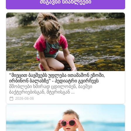
მსგავსი სიახლეები
"მიეცით ბავშვებს უფლება ითამაშონ ეზოში,
ირბინონ ბალახზე" - პედიატრი გვირჩევს
მშობლები ხშირად ცდილობენ, ბავშვი
ბაქტერიებისგან, მტვრისგან ...
2026-08-06