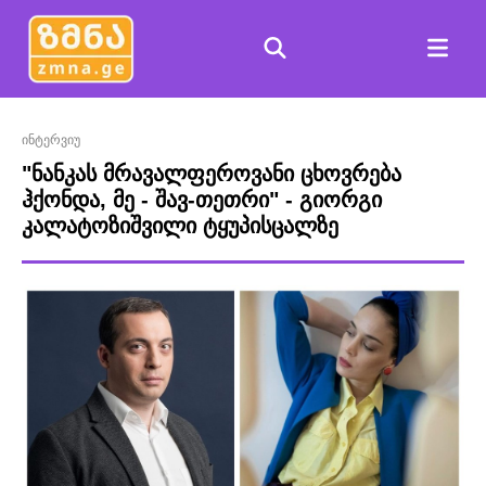
ინტერვიუ
"ნანკას მრავალფეროვანი ცხოვრება
ჰქონდა, მე - შავ-თეთრი" - გიორგი
კალატოზიშვილი ტყუპისცალზე