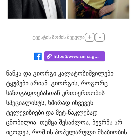
+
-
ტექსტის ზომის შეცვლა
https://www.zmna.ge/news/nankas-mravalpe...
ნანკა და გიორგი კალატოზიშვილები
ტყუპები არიან. გიორგის, როგორც
საზოგადოებასთან ურთიერთობის
სპეციალისტს, ხშირად იწვევენ
ტელევიზიები და მეტ-ნაკლებად
ცნობილია, თუმცა შესაძლოა, ბევრმა არ
იცოდეს, რომ ის პოპულარული მსაბიობის