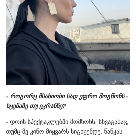
- როგორც მსახიობი სად უფრო მოგწონს -
სცენაზე თუ ეკრანზე?
- დოის სპექტაკლებში მომწონს, სხვაგანაც,
თუმც მე კინო მიყვარს სიგიჟემდე. ნანკას