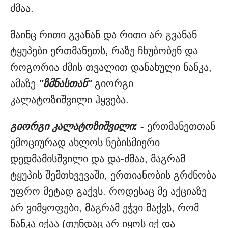
ძმაა.
მაინც რითი გვანან და რითი არ გვანან
ტყუპები ერთმანეთს, რაზე ჩხუბობენ და
როგორია ძმის თვალით დანახული ნანკა,
ამაზე
"ზმნასთან"
გიორგი
კალატოზიშვილი ჰყვება.
გიორგი კალატოზიშვილი: -
ერთმანეთთან
ემოციურად ახლოს ნებისმიერი
დედმამისშვილი და და-ძმაა, მაგრამ
ტყუპის შემთხვევაში, ერთიანობის გრძნობა
უფრო მეტად გაქვს. როდესაც მე აქციაზე
არ ვიმყოფები, მაგრამ ეჭვი მაქვს, რომ
ნანკა იქაა (თუნდაც არ იყოს იქ და