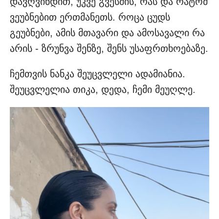
დავღვინდით, უკვე გვესმის, რას და რატომ
ვეუბნებით ერთმანეთს. როცა ცუდს
გეუბნები, ამის მთავარი და ამოსავალი რა
არის - ზრუნვა შენზე, შენს უსაფრთხოებაზე.
ჩემთვის ნანკა შეუცვლელი ადამიანია.
შეუცვლელია თიკა, დედა, ჩემი მეუღლე.