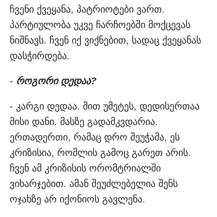
ჩვენი ქვეყანა, პატრიოტები ვართ.
პარტიულობა უკვე ჩარჩოებში მოქცევას
ნიშნავს. ჩვენ იქ ვიქნებით, სადაც ქვეყანას
დასჭირდება.
-
როგორი დედაა?
- კარგი დედაა. მით უმეტეს, დედისერთაა
მისი დანი. მასზე გადამკვდარია.
ერთადერთი, რამაც დრო შეუჭამა, ეს
კრიზისია, რომლის გამოც გარეთ არის.
ჩვენ ამ კრიზისის ორომტრიალში
ვიხარჯებით. ამან შეუძლებელია შენს
ოჯახზე არ იქონიოს გავლენა.