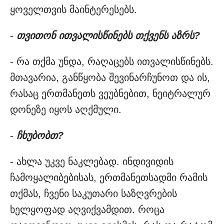
ყოველთვის მაინტერესებს.
-
თვითონ ითვალისწინებს თქვენს აზრს?
- რა თქმა უნდა, რაღაცებს ითვალისწინებს.
მთავარია, განწყობა შევინარჩუნოთ და ის,
რასაც ერთმანეთს ვეუბნებით, ნეიტრალურ
დონეზე იყოს აღქმული.
-
ჩხუბობთ?
- ახლა უკვე ნაკლებად. ინდივიდის
ჩამოყალიბებისას, ერთმანეთსადმი რამის
თქმას, ჩვენი საკუთარი საზღვრების
ხელყოფად აღვიქვამდით. როცა