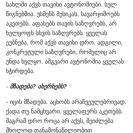
სახლში აქვს თავისი ავტონომიები. სულ
წიგნებშია. უსმენს მუსიკას, სავარჯიშოებს
აკეთებს. აფასებს თავის საზღვრებს, არ
ხელყოფს სხვის საზღვრებს. ყველას
ეუბნება, რომ აქვს თავისი დრო, ადგილი,
კონკრეტული საზღვრები, რომელიც არ
უნდა ხელყო. ამგვარი ავტონომია ყველას
სჭირდება.
-
მზადება? ახერხებს?
- იცის მზადება. აცხობს არაჩვეულებრივად.
ქადა თუ ნამცხვარი, ყველაფერს აკეთებს.
მაგრამ დრო როცა არ აქვს, შეიძლება
მხოლოდ თანამონაწილეობით