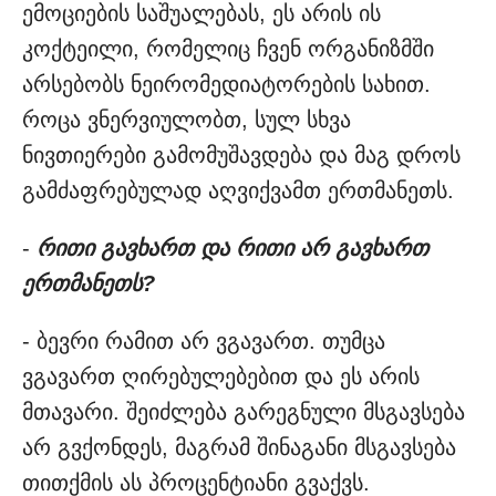
ემოციების საშუალებას, ეს არის ის
კოქტეილი, რომელიც ჩვენ ორგანიზმში
არსებობს ნეირომედიატორების სახით.
როცა ვნერვიულობთ, სულ სხვა
ნივთიერები გამომუშავდება და მაგ დროს
გამძაფრებულად აღვიქვამთ ერთმანეთს.
-
რითი გავხართ და რითი არ გავხართ
ერთმანეთს?
- ბევრი რამით არ ვგავართ. თუმცა
ვგავართ ღირებულებებით და ეს არის
მთავარი. შეიძლება გარეგნული მსგავსება
არ გვქონდეს, მაგრამ შინაგანი მსგავსება
თითქმის ას პროცენტიანი გვაქვს.