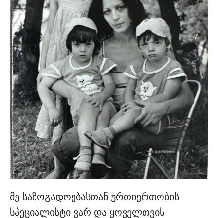
მე საზოგადოებასთან ურთიერთობის
სპეციალისტი ვარ და ყოველთვის