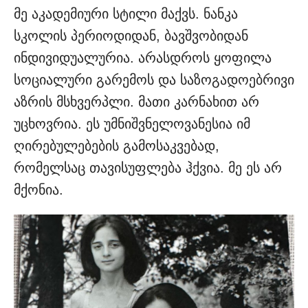
მე აკადემიური სტილი მაქვს. ნანკა
სკოლის პერიოდიდან, ბავშვობიდან
ინდივიდუალურია. არასდროს ყოფილა
სოციალური გარემოს და საზოგადოებრივი
აზრის მსხვერპლი. მათი კარნახით არ
უცხოვრია. ეს უმნიშვნელოვანესია იმ
ღირებულებების გამოსაკვებად,
რომელსაც თავისუფლება ჰქვია. მე ეს არ
მქონია.