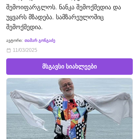
შემოიფარგლოს. ნანკა შემოქმედია და
უყვარს მზადება. სამზარეულოშიც
შემოქმედია.
ავტორი:
თამარ გონგაძე
11/03/2025
მსგავსი სიახლეები