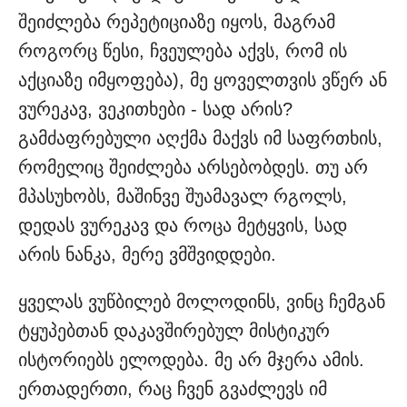
შეიძლება რეპეტიციაზე იყოს, მაგრამ
როგორც წესი, ჩვეულება აქვს, რომ ის
აქციაზე იმყოფება), მე ყოველთვის ვწერ ან
ვურეკავ, ვეკითხები - სად არის?
გამძაფრებული აღქმა მაქვს იმ საფრთხის,
რომელიც შეიძლება არსებობდეს. თუ არ
მპასუხობს, მაშინვე შუამავალ რგოლს,
დედას ვურეკავ და როცა მეტყვის, სად
არის ნანკა, მერე ვმშვიდდები.
ყველას ვუწბილებ მოლოდინს, ვინც ჩემგან
ტყუპებთან დაკავშირებულ მისტიკურ
ისტორიებს ელოდება. მე არ მჯერა ამის.
ერთადერთი, რაც ჩვენ გვაძლევს იმ