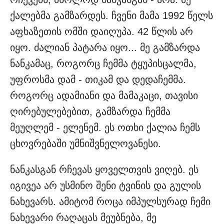
ქალებმა გამზარდეს. ჩვენი მამა 1992 წელს
აფხაზეთის ომში დაიღუპა. 42 წლის არ
იყო. ძალიან პატარა იყო... მე გამზარდა
ნანკამაც, როგორც ჩემმა ტყუპისცალმა,
უფროსმა დამ - თიკამ და დედაჩემმა.
როგორც ადამიანი და მამაკაცი, თავისი
ღირებულებებით, გამზარდა ჩემმა
მეუღლემ - ელენემ. ეს ოთხი ქალია ჩემს
ცხოვრებაში უმნიშვნელოვანესი.
ნანკასგან რჩევას ყოველთვის ვიღებ. ეს
იგივეა არ უსმინო შენი ტვინის და გულის
ნახევარს. ამიტომ როცა იმპულსურად ჩემი
ნახევარი რაღაცას მეუბნება, მე