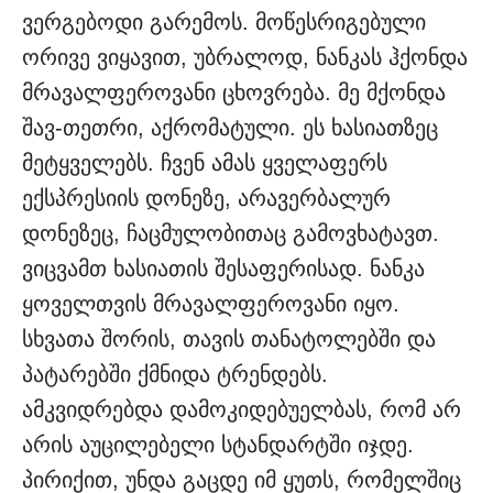
ვერგებოდი გარემოს. მოწესრიგებული
ორივე ვიყავით, უბრალოდ, ნანკას ჰქონდა
მრავალფეროვანი ცხოვრება. მე მქონდა
შავ-თეთრი, აქრომატული. ეს ხასიათზეც
მეტყველებს. ჩვენ ამას ყველაფერს
ექსპრესიის დონეზე, არავერბალურ
დონეზეც, ჩაცმულობითაც გამოვხატავთ.
ვიცვამთ ხასიათის შესაფერისად. ნანკა
ყოველთვის მრავალფეროვანი იყო.
სხვათა შორის, თავის თანატოლებში და
პატარებში ქმნიდა ტრენდებს.
ამკვიდრებდა დამოკიდებუელბას, რომ არ
არის აუცილებელი სტანდარტში იჯდე.
პირიქით, უნდა გაცდე იმ ყუთს, რომელშიც