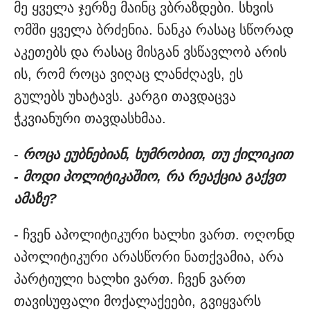
მე ყველა ჯერზე მაინც ვბრაზდები. სხვის
ომში ყველა ბრძენია. ნანკა რასაც სწორად
აკეთებს და რასაც მისგან ვსწავლობ არის
ის, რომ როცა ვიღაც ლანძღავს, ეს
გულებს უხატავს. კარგი თავდაცვა
ჭკვიანური თავდასხმაა.
-
როცა ეუბნებიან, ხუმრობით, თუ ქილიკით
- მოდი პოლიტიკაშიო, რა რეაქცია გაქვთ
ამაზე?
- ჩვენ აპოლიტიკური ხალხი ვართ. ოღონდ
აპოლიტიკური არასწორი ნათქვამია, არა
პარტიული ხალხი ვართ. ჩვენ ვართ
თავისუფალი მოქალაქეები, გვიყვარს