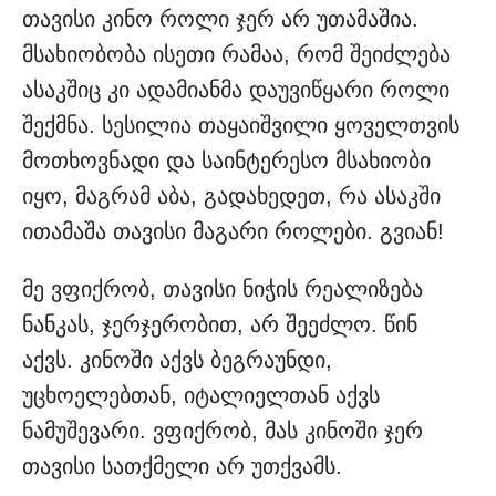
თავისი კინო როლი ჯერ არ უთამაშია.
მსახიობობა ისეთი რამაა, რომ შეიძლება
ასაკშიც კი ადამიანმა დაუვიწყარი როლი
შექმნა. სესილია თაყაიშვილი ყოველთვის
მოთხოვნადი და საინტერესო მსახიობი
იყო, მაგრამ აბა, გადახედეთ, რა ასაკში
ითამაშა თავისი მაგარი როლები. გვიან!
მე ვფიქრობ, თავისი ნიჭის რეალიზება
ნანკას, ჯერჯერობით, არ შეეძლო. წინ
აქვს. კინოში აქვს ბეგრაუნდი,
უცხოელებთან, იტალიელთან აქვს
ნამუშევარი. ვფიქრობ, მას კინოში ჯერ
თავისი სათქმელი არ უთქვამს.