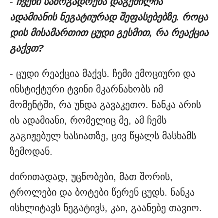
-
ჩვენი საზოგადოება დაგეშილია
ადამიანის ნეგატიურად შეფასებებზე. როცა
დის მისამართით ცუდი გესმით, რა რეაქცია
გაქვთ?
- ცუდი რეაქცია მაქვს. ჩემი ემოციური და
ინსტიქტური ტვინი მკარნახობს იმ
მომენტში, რა უნდა გავაკეთო. ნანკა არის
ის ადამიანი, რომელიც მე, ამ ჩემს
გაგიჟებულ ხასიათზე, ცივ წყალს მასხამს
ზემოდან.
ძირითადად, უცნობები, მათ შორის,
ტროლები და ბოტები წერენ ცუდს. ნანკა
ისხლიტავს ნეგატივს, კაი, გაანებე თავიო.