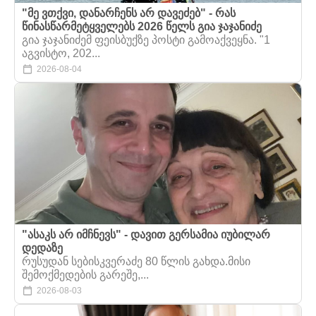
"მე ვთქვი, დანარჩენს არ დავეძებ" - რას
წინასწარმეტყველებს 2026 წელს გია ჯაჯანიძე
გია ჯაჯანიძემ ფეისბუქზე პოსტი გამოაქვეყნა. "1
აგვისტო, 202...
2026-08-04
"ასაკს არ იმჩნევს" - დავით გერსამია იუბილარ
დედაზე
რუსუდან სებისკვერაძე 80 წლის გახდა.მისი
შემოქმედების გარეშე,...
2026-08-03