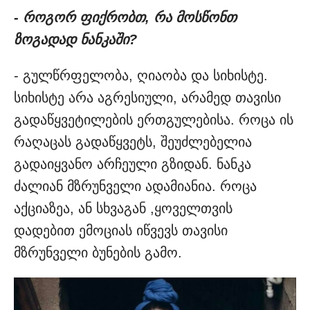
- როგორ ფიქრობთ, რა მოსწონთ
ზოგადად ნანკაში?
- გულწრფელობა, ღიაობა და სიხისტე.
სიხისტე არა აგრესიული, არამედ თავისი
გადაწყვეტილების ერთგულებისა. როცა ის
რაღაცას გადაწყვეტს, შეუძლებელია
გადაიყვანო არჩეული გზიდან. ნანკა
ძალიან მზრუნველი ადამიანია. როცა
აქციაზეა, ან სხვაგან ,ყოველთვის
დადებით ემოციას იწვევს თავისი
მზრუნველი ბუნების გამო.