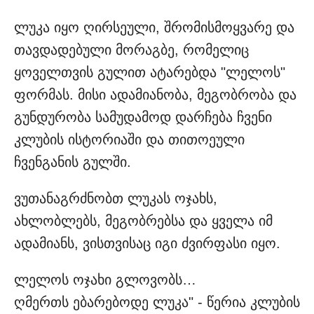
ლუკა იყო ღირსეული, შრომისმოყვარე და
თავდადებული მორაგბე, რომელიც
ყოველთვის გულით ატარებდა "ლელოს"
ფორმას. მისი ადამიანობა, მეგობრობა და
გუნდურობა სამუდამოდ დარჩება ჩვენი
კლუბის ისტორიაში და თითოეული
ჩვენგანის გულში.
ვუთანაგრძნობთ ლუკას ოჯახს,
ახლობლებს, მეგობრებსა და ყველა იმ
ადამიანს, ვისთვისაც იგი ძვირფასი იყო.
ლელოს ოჯახი გლოვობს…
ღმერთს ებარებოდე ლუკა" - წერია კლუბის