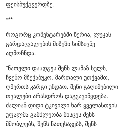
ფეისბუქგვერდზე.
***
როგორც კომენტარებში წერია, ლუკას
გარდაცვალების მიზეზი სიმსივნე
აღმოჩნდა.
"ნათელი დაადგეს შენს ლამაზ სულს,
ჩვენო მზეჭაბუკო. მართალი უთქვამთ,
ღმერთს კარგი უნდაო. შენი გაღიმებილი
თვალები არასდროს დაგვავიწყდება.
ძალიან დიდი ტკივილი ხარ ყველასთვის.
უფალმა გამძლეობა მისცეს შენს
მშობლებს, შენს ნათესავებს, შენს