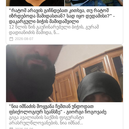
"რატომ არავის გიჩნდებათ კითხვა, თუ რატომ
იზრდებოდა მამიდასთან? სად იყო დედამისი?" -
დაკარგული ბიჭის მამიდაშვილი
12 წლის წინ გაუჩინარებული ბიჭის, გურამ
დადიანიძის მამიდა, ნ...
2026-08-07
"ნია იმნაძის მოყვანა ჩემთან უნდოდათ
ფსიქოლოგიურ სეანსზე" - გიორგი ჩოგოვაძე
გიგა ავალიანის საქმის ფიგურანტი
არასრულწლოვანების, ნია იმნაძ...