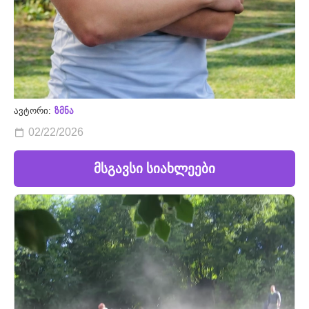
ავტორი:
ზმნა
02/22/2026
მსგავსი სიახლეები