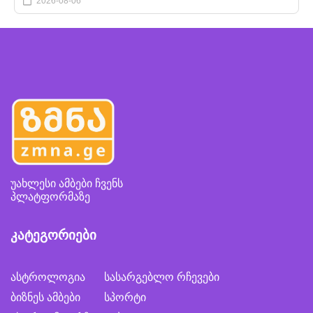
2026-08-06
უახლესი ამბები ჩვენს
პლატფორმაზე
კატეგორიები
ასტროლოგია
სასარგებლო რჩევები
ბიზნეს ამბები
სპორტი