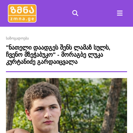
საზოგადოება
"ნათელი დაადგეს შენს ლამაზ სულს,
ჩვენო მზეჭაბუკო" - მორაგბე ლუკა
კურტანიძე გარდაიცვალა