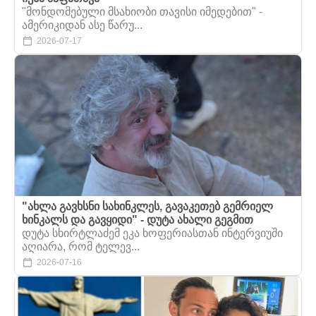
"მონდომებული მსახიობი თავისი იმედებით" -
ამერიკიდან ასე წარუ...
2026-07-17
"ახლა გავხსნი სახინკლეს, გავაკეთებ გემრიელ
ხინკალს და გავყიდი" - დუტა ახალი გეგმით
დუტა სხირტლაძემ ეკა ხოფერიასთან ინტერვიუში
აღიარა, რომ ტელევ...
2026-07-16