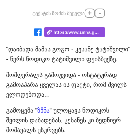
+
-
ტექსტის ზომის შეცვლა
https://www.zmna.ge/news/nodiko-tatishvi...
"დაიბადა მამას გოგო - კესანე ტატიშვილი"
- წერს ნოდიკო ტატიშვილი ფეისბუქზე.
მომღერალს გამოუვიდა - ოსტატურად
გამოაპარა ყველას ის ფაქტი, რომ შვილს
ელოდებოდა...
გამოცემა "
ზმნა
" ულოცავს ნოდიკოს
შვილის დაბადებას, კესანეს კი ბედნიერ
მომავალს უსურვებს.