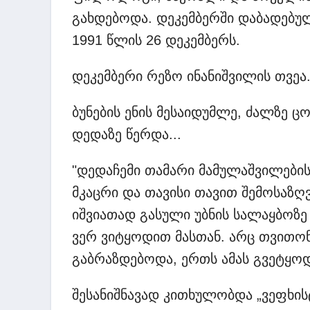
გახდებოდა. დეკემბერში დაბადებულ
1991 წლის 26 დეკემბერს.
დეკემბერი რეზო ინანიშვილის თვეა
ბუნების ენის მესაიდუმლე, ძალზე ც
დედაზე წერდა...
"დედაჩემი თამარი მამულაშვილების 
მკაცრი და თავისი თავით შემოსაზღ
იშვიათად გასული უბნის სალაყბოზ
ვერ ვიტყოდით მასთან. არც თვითონ
გაბრაზდებოდა, ერთს ამას გვეტყო
შესანიშნავად კითხულობდა „ვეფხის