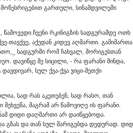
 მოწესრიგებით გართული, სინამდვილეში
, წამოვედი.ჩვენი რკინიგზის სადგურამდე ოთხ
ვე-თავქვე, აქედან კიდევ აღმართი. გამიმართა
ნთო,_ სადგურში რომ ჩახვალ, მორიგესთან
ეო. დავიწყე მე სიცილი, - რა ფარანი მინდა,
 დავდივარ, სულ ქვა-ქვა ვიცი-მეთქი
ლია, სად რას აკეთებენ, სად რასო, თან
 მეხვეწა, მაგრამ არ წამოვიღე ის ფარანი.
ანამ დიდი დაღმართი არ დაიწყებოდა.
ბდა გზას და თან სულ მარიგებდა დედურად. დი