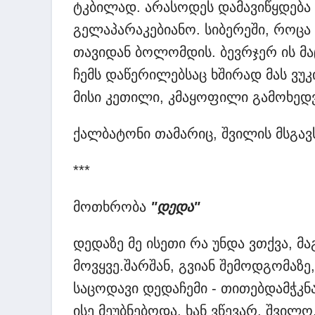
ტკბილად. არასოდეს დამავიწყდება
გელაპარაკებიანო. სიბერეში, როც
თავიდან ბოლომდის. ბევრჯერ ის მა
ჩემს დაწერილებსაც ხშირად მას ვუ
მისი კეთილი, კმაყოფილი გამოხედვ
ქალბატონი თამარიც, შვილის მსგავ
***
მოთხრობა
"დედა"
დედაზე მე ისეთი რა უნდა ვთქვა, მ
მოვყვე.შარშან, გვიან შემოდგომაზე
საცოდავი დედაჩემი - თითებდამჭკნ
ისე მეუბნებოდა, ხან ვწევარ, შვილო