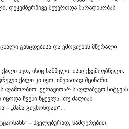
ი, დეკემბერშივე შეუერთდა მარადისობას -
.
ოცხალი განცდებისა და ემოციების მწერალი
ქალი იყო, ისიც ხაშმელი, ისიც ქვემოუბნელი.
ვრული ქალი კი იყო. იშვიათად მცინარი,
ე საღამოობით. ვერავითარ საღლაბუცო სიტყვას
 იცოდა ჩვენი წყევლა. თუ ძალიან
და – „მამა გიცხონდათ“…
ტყაოსანს“ – ძველებურად, წამღერებით,