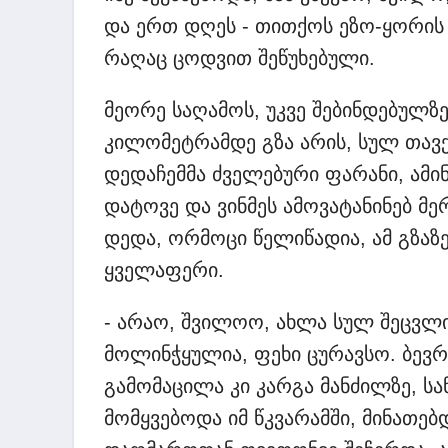
და ერთ დღეს - თითქოს ეზო-ყორის
რაღაც ცოდვით შეწუხებული.
მეორე საღამოს, უკვე შებინდებულზე
კილომეტრამდე გზა არის, სულ თავქ
დედაჩემმა ძველებური ფარანი, ამი
დატოვე და ვინმეს ამოვატანინებ მერ
დედა, ორმოცი წელიწადია, ამ გზაზე
ყველაფერი.
- არაო, შვილოო, ახლა სულ შეცვლი
მოლინჭყულია, ფეხი ცურავსო. ბევრი
გამომაცილა კი კარგა მანძილზე, ს
მომყვებოდა იმ წკვარამში, მინათე