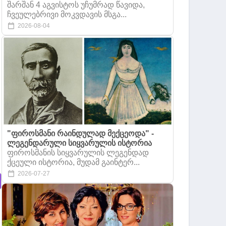
შარშან 4 აგვისტოს უჩუმრად წავიდა,
ჩვეულებრივი მოკვდავის მსგა...
2026-08-04
"ფიროსმანი რაინდულად მექცეოდა" -
ლეგენდარული სიყვარულის ისტორია
ფიროსმანის სიყვარულის ლეგენდად
ქცეული ისტორია, მუდამ გაინტერ...
2026-07-27