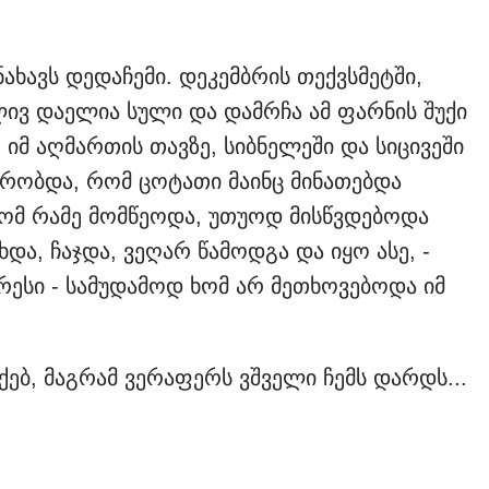
ნახავს დედაჩემი. დეკემბრის თექვსმეტში,
ივ დაელია სული და დამრჩა ამ ფარნის შუქი
იმ აღმართის თავზე, სიბნელეში და სიცივეში
ქრობდა, რომ ცოტათი მაინც მინათებდა
რომ რამე მომწეოდა, უთუოდ მისწვდებოდა
და, ჩაჯდა, ვეღარ წამოდგა და იყო ასე, -
ესი - სამუდამოდ ხომ არ მეთხოვებოდა იმ
ებ, მაგრამ ვერაფერს ვშველი ჩემს დარდს...