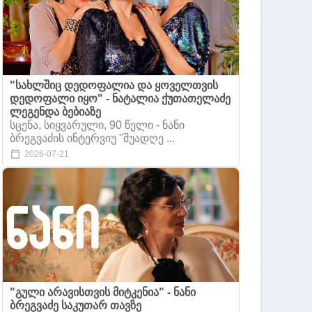
"სახლშიც დედოფალია და ყოველთვის
დედოფალი იყო" - ნატალია ქუთათელაძე
ლეგენდა ბებიაზე
სცენა, სიყვარული, 90 წელი - ნანი
ბრეგვაძის ინტერვიუ "შუადღე ...
2026-07-21
"გული არავისთვის მიტკენია" - ნანი
ბრეგვაძე საკუთარ თავზე