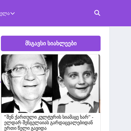
ველა
მსგავსი სიახლეები
"შენ ქართული კულტურის სიამაყე ხარ" -
ელდარ შენგელაიას გარდაცვალებიდან
ერთი წელი გავიდა