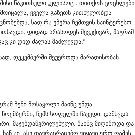
 მისი წაკითხული „ელისოც“. თითქოს ცოცხლები
ა მოიცალა, ყველა გაზეთს კითხულობდა
ცნობებდა, სად რა ეწერა ჩემთვის საინტერესო.
კითხავდი. დიდად არასოდეს შევუქივარ, მაგრამ
აც კი დიდ ძალას მაძლევდა."
სად, დეკემბერში შეუერთდა მარადისობას.
აგრამ ჩემი მოსაყოლი მაინც უნდა
, ნოემბერში, ჩემს სოფელში ჩავედი. დამხვდა
არი, მაჯებდაწვრილებული. მაინც მიღიმოდა და
, ხან აი, ასე დავრაცრაცებო.ვიყავი ერთ ღამეს