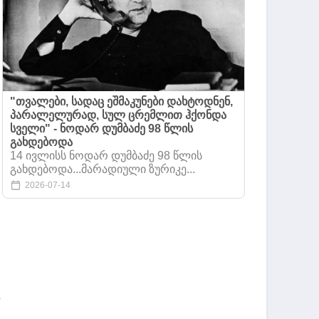
"თვალები, სადაც ეშმაკუნები დახტოდნენ,
პარალელურად, სულ ცრემლით ჰქონდა
სველი" - ნოდარ დუმბაძე 98 წლის
გახდებოდა
14 ივლისს ნოდარ დუმბაძე 98 წლის
გახდებოდა...მარადიული ზურიკე...
2026-07-14
დ