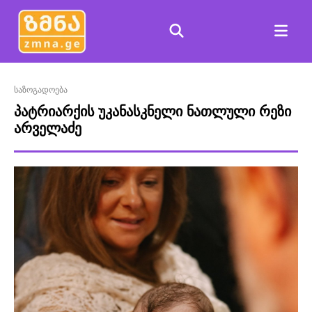
საზოგადოება
პატრიარქის უკანასკნელი ნათლული რეზი
არველაძე