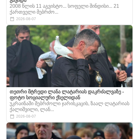
გავიდა
2008 წლის 11 აგვისტო... სოფელი შინდისი... 21
ქართველი მებრძო...
2026-08-07
თეთრი მტრედი ლანა ლატარიას დაკრძალვაზე -
ფოტო სოციალური ქსელიდან
უკრაინაში მებრძოლი ჯარისკაცის, ზაალ ლატარიას
ქალიშვილი, ლან...
2026-08-07