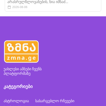
არასრულწლოვანების, ნია იმნაძ...
2026-08-06
უახლესი ამბები ჩვენს
პლატფორმაზე
კატეგორიები
ასტროლოგია
სასარგებლო რჩევები