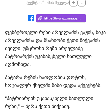
+
-
ტექსტის ზომის შეცვლა
https://www.zmna.ge/news/patriarkis-ukan...
ფეხბურთელი რეზი არველაძის ვაჟის, ნიკა
არველაძისა და მსახიობი ქეთი წიქვაძის
შვილი, უმცროსი რეზი არველაძე
პატრიარქის უკანასკნელი ნათლული
აღმოჩნდა.
პატარა რეზის ნათლობის ფოტოს,
სოციალურ ქსელში მისი დედა აქვეყნებს.
“პატრიარქის უკანასკნელი ნათლული
რეზი,” – წერს ქეთი წიქვაძე.