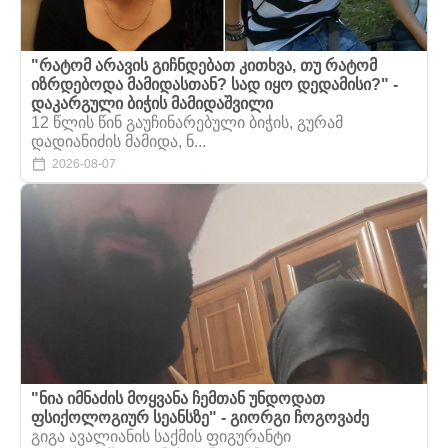
"რატომ არავის გიჩნდებათ კითხვა, თუ რატომ
იზრდებოდა მამიდასთან? სად იყო დედამისი?" -
დაკარგული ბიჭის მამიდაშვილი
12 წლის წინ გაუჩინარებული ბიჭის, გურამ
დადიანიძის მამიდა, ნ...
2026-08-07
"ნია იმნაძის მოყვანა ჩემთან უნდოდათ
ფსიქოლოგიურ სეანსზე" - გიორგი ჩოგოვაძე
გიგა ავალიანის საქმის ფიგურანტი