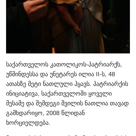
საქართველოს კათოლიკოს-პატრიარქს,
უწმინდესსა და უნეტარეს ილია II-ს, 48
ათასზე მეტი ნათლული ჰყავს. პატრიარქის
ინიციატივა, საქართველოში ყოველი
მესამე და შემდეგი შვილის ნათლია თავად
გამხდარიყო, 2008 წლიდან
ხორციელდება.