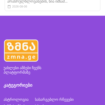
არასრულწლოვანების, ნია იმნაძ...
2026-08-06
უახლესი ამბები ჩვენს
პლატფორმაზე
კატეგორიები
ასტროლოგია
სასარგებლო რჩევები