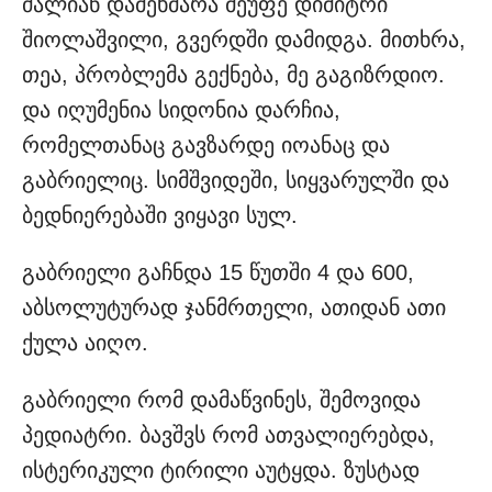
ძალიან დამეხმარა მეუფე დიმიტრი
შიოლაშვილი, გვერდში დამიდგა. მითხრა,
თეა, პრობლემა გექნება, მე გაგიზრდიო.
და იღუმენია სიდონია დარჩია,
რომელთანაც გავზარდე იოანაც და
გაბრიელიც. სიმშვიდეში, სიყვარულში და
ბედნიერებაში ვიყავი სულ.
გაბრიელი გაჩნდა 15 წუთში 4 და 600,
აბსოლუტურად ჯანმრთელი, ათიდან ათი
ქულა აიღო.
გაბრიელი რომ დამაწვინეს, შემოვიდა
პედიატრი. ბავშვს რომ ათვალიერებდა,
ისტერიკული ტირილი აუტყდა. ზუსტად