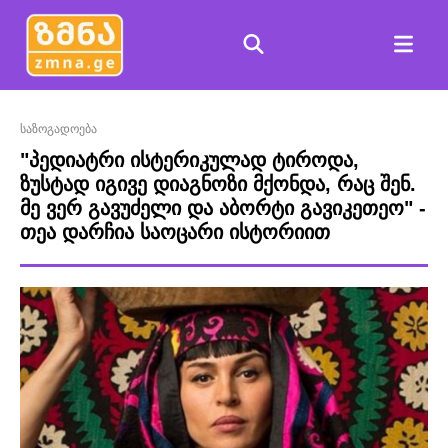
საზოგადოება
"პედიატრი ისტერიკულად ტიროდა,
ზუსტად იგივე დიაგნოზი მქონდა, რაც შენ.
მე ვერ გავუძელი და აბორტი გავიკეთეო" -
თეა დარჩია საოცარი ისტორიით