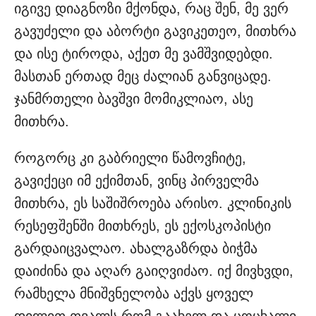
იგივე დიაგნოზი მქონდა, რაც შენ, მე ვერ
გავუძელი და აბორტი გავიკეთეო, მითხრა
და ისე ტიროდა, აქეთ მე ვამშვიდებდი.
მასთან ერთად მეც ძალიან განვიცადე.
ჯანმრთელი ბავშვი მომიკლიაო, ასე
მითხრა.
როგორც კი გაბრიელი წამოვჩიტე,
გავიქეცი იმ ექიმთან, ვინც პირველმა
მითხრა, ეს საშიშროება არისო. კლინიკის
რესეფშენში მითხრეს, ეს ექოსკოპისტი
გარდაიცვალაო. ახალგაზრდა ბიჭმა
დაიძინა და აღარ გაიღვიძაო. იქ მივხვდი,
რამხელა მნიშვნელობა აქვს ყოველ