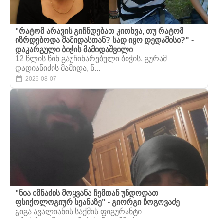
"რატომ არავის გიჩნდებათ კითხვა, თუ რატომ
იზრდებოდა მამიდასთან? სად იყო დედამისი?" -
დაკარგული ბიჭის მამიდაშვილი
12 წლის წინ გაუჩინარებული ბიჭის, გურამ
დადიანიძის მამიდა, ნ...
2026-08-07
"ნია იმნაძის მოყვანა ჩემთან უნდოდათ
ფსიქოლოგიურ სეანსზე" - გიორგი ჩოგოვაძე
გიგა ავალიანის საქმის ფიგურანტი