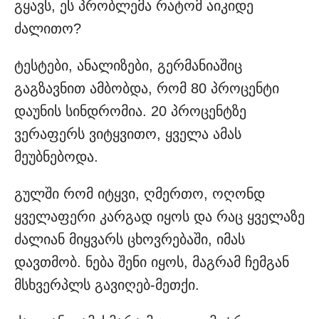
გყავს, ეს პრობლემა რატომ აიკიდე
ძალითო?
ტესტები, ანალიზები, გერმანიაშიც
გაგზავნით ამბობდა, რომ 80 პროცენტი
დაუნის სინდრომია. 20 პროცენტზე
ვერაფერს ვიტყვითო, ყველა ამას
მეუბნებოდა.
გულში რომ იტყვი, ღმერთო, ოღონდ
ყველაფერი კარგად იყოს და რაც ყველაზე
ძალიან მიყვარს ცხოვრებაში, იმას
დავთმობ. ნება შენი იყოს, მაგრამ ჩემგან
მსხვერპლს გავიღებ-მეთქი.