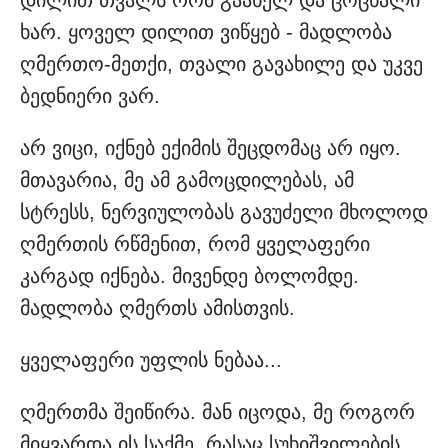
დილით თვალს რომ გაახელ და ცოცხალი
ხარ. ყოველ დილით ვიწყებ - მადლობა
ღმერთო-მეთქი, თვალი გავახილე და უკვე
ბედნიერი ვარ.
არ ვიცი, იქნებ ექიმის შეცდომაც არ იყო.
მთავარია, მე ამ გამოცდილებას, ამ
სტრესს, ნერვიულობას გავუძელი მხოლოდ
ღმერთის რწმენით, რომ ყველაფერი
კარგად იქნება. მივენდე ბოლომდე.
მადლობა ღმერთს ამისთვის.
ყველაფერი უფლის ნებაა...
ღმერთმა შეიწირა. მან იცოდა, მე როგორ
მიყვარდა ის საქმე, რასაც სუხიშვილების