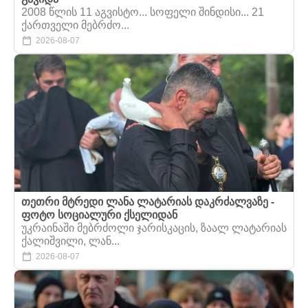
2008 წლის 11 აგვისტო... სოფელი შინდისი... 21
ქართველი მებრძო...
2026-08-07
თეთრი მტრედი ლანა ლატარიას დაკრძალვაზე -
ფოტო სოციალური ქსელიდან
უკრაინაში მებრძოლი ჯარისკაცის, ზაალ ლატარიას
ქალიშვილი, ლან...
2026-08-07