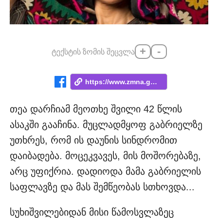
+
-
ტექსტის ზომის შეცვლა
https://www.zmna.ge/news/pediatri-isteri...
თეა დარჩიამ მეოთხე შვილი 42 წლის
ასაკში გააჩინა. მუცლადმყოფ გაბრიელზე
უთხრეს, რომ ის დაუნის სინდრომით
დაიბადება. მოცეკვავეს, მის მოშორებაზე,
არც უფიქრია. დადიოდა მამა გაბრიელის
საფლავზე და მას შემწეობას სთხოვდა...
სუხიშვილებიდან მისი წამოსვლაზეც