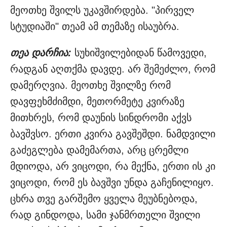
მეოთხე შვილს უკავშირდება. "პირველ
სტუდიაში" თეამ ამ თემაზე ისაუბრა.
თეა დარჩია:
სუხიშვილებიდან წამოვედი,
რადგან აღთქმა დავდე. არ შემეძლო, რომ
დამერღვია. მეოთხე შვილზე რომ
დავფეხმძიმდი, მეთორმეტე კვირაზე
მითხრეს, რომ დაუნის სინდრომი აქვს
ბავშვსო. ერთი კვირა გავშეშდი. ნამდვილი
გაძეგლება დამემართა, არც ცრემლი
მდიოდა, არ ვიცოდი, რა მექნა, ერთი ის კი
ვიცოდი, რომ ეს ბავშვი უნდა გაჩენილიყო.
ცხრა თვე გარშემო ყველა მეუბნებოდა,
რად გინდოდა, სამი ჯანმრთელი შვილი