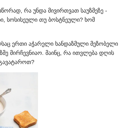
ორად, რა უნდა მივირთვათ საუზმეზე -
ი, სოსისეული თუ ბოსტნეული? ხომ
ლსაც ერთი აჭარელი ხანდაზმული მეზობელი
უზმე მირჩევნიაო. მაინც, რა ითვლება დღის
 გავატაროთ?