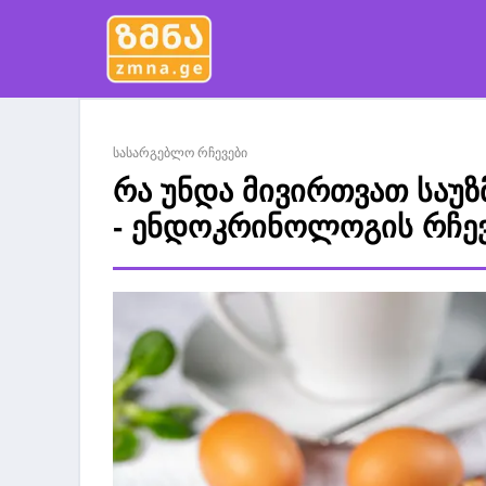
სასარგებლო რჩევები
რა უნდა მივირთვათ საუზ
- ენდოკრინოლოგის რჩე