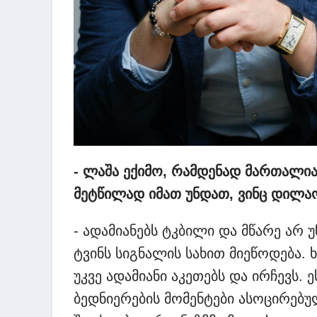
- ლაშა ექიმო, რამდენად მართალი
მეტწილად იმათ უნდათ, ვინც დილა
-
ადამიანებს ტკბილი და მწარე არ უ
ტვინს სიგნალის სახით მიეწოდება. 
უკვე ადამიანი აკეთებს და ირჩევს. 
ბედნიერების მომენტები ასოცირებუ