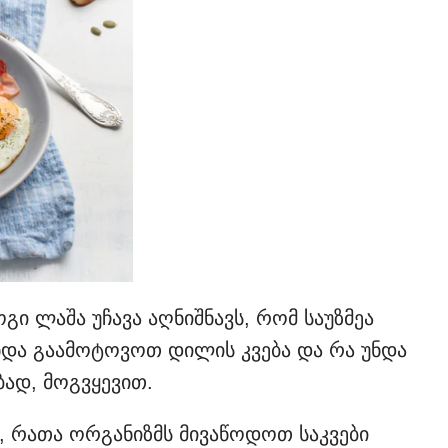
ი ლაშა უჩავა აღნიშნავს, რომ საუზმეა
ნდა გაამოტოვოთ დილის კვება და რა უნდა
ბად, მოგვყევით.
, რათა ორგანიზმს მივაწოდოთ საკვები