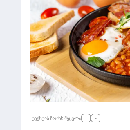
+
-
ტექსტის ზომის შეცვლა