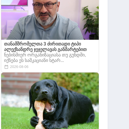
თანამშრომელთა 3 ძირითადი ტიპი
ალექსანდრე ჯეჯელავას განმარტებით
ნებისმიერ ორგანიზაციასა თუ გუნდში,
იქნება ეს სამკაციანი სტარ...
2026-08-06