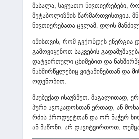
მასალა, საყუათო ნივთიერებები, 
მეტაბოლიზმის წარმართვისთვის. მნ
ნივთიერებათა ცვლამ, დღის მანძილ
იმისთვის, რომ გვქონდეს ენერგია 
გამოვიყენოთ საკვების გადამუშავებ
დატვირთული ცხიმებით და ნახშირწყ
ნახშირწყლებიც ვიტამინებთან და მ
ოდენობით.
მსუბუქად ისაუზმეთ. მაგალითად, ე
პური ავოკადოსთან ერთად, ან მოხა
რძის პროდუქტთან და ორ ნაჭერ ხი
ან მაწონი. არ დავიტვირთოთ, თუმცა