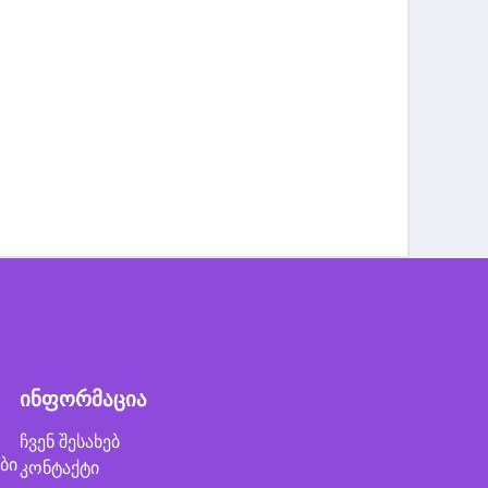
ინფორმაცია
ჩვენ შესახებ
ბი
კონტაქტი