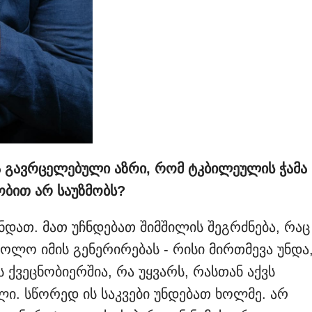
ა გავრცელებული აზრი, რომ ტკბილეულის ჭამა
ობით არ საუზმობს?
ნდათ. მათ უჩნდებათ შიმშილის შეგრძნება, რაც
ხოლო იმის გენერირებას - რისი მირთმევა უნდა
ეს ქვეცნობიერშია, რა უყვარს, რასთან აქვს
ლი. სწორედ ის საკვები უნდებათ ხოლმე. არ