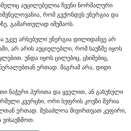
რომელიც აუცილებელია ჩვენი ნორმალური
იშვნელოვანია, რომ გვქონდეს ენერგია და
ზე, გამართულად იმუშაოს.
და უკვე არსებული ენერგია დილიდანვე არ
აში, არ არის აუციელებლი, რომ საუზმე იყოს
ლებით. უნდა იყოს ცილებიც, ცხიმებიც,
ინერალებთან ერთად. მაგრამ არა, დიდი
რთი ნაჭერი პურითა და ყველით, ან გახუხული
რშული კვერცხი, ორი სუფრის კოვზი შვრია
ლთან ერთად. შესაძლოა მივირთვათ კეფირი,
 ვისაუზმოთ.