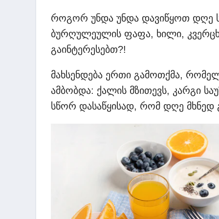
როგორ უნდა უნდა დავიწყოთ დღე სწ
ბურღულეულის ფაფა, ხილი, კვერცხ
გაინტერესებთ?!
მახსენდება ერთი გამოთქმა, რომე
ამბობდა: ქალის მზითევს, კარგი სა
სწორ დასაწყისად, რომ დღე მხნედ