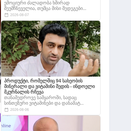
ემოციური ძალადობა ხშირად
შეუმჩნეველია, თუმცა მისი შედეგები...
2026-08-07
პროდუქტი, რომელშიც 94 სახეობის
მინერალი და ვიტამინი შედის - ინდოელი
მკურნალის რჩევა
თანამედროვე სამყაროში, სადაც
სინთეზური ვიტამინები და დანამატ...
2026-08-06