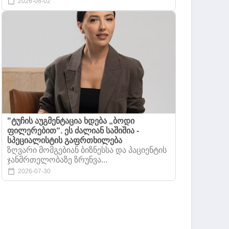
2026-08-02
"ტუჩის აუგმენტაცია ხდება „ბოდი
ფილერებით“. ეს ძალიან საშიშია -
სპეციალისტის გაფრთხილება
ზღვარი მომგებიან ბიზნესსა და პაციენტის
ჯანმრთელობაზე ზრუნვა...
2026-07-30