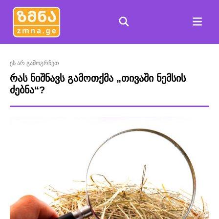
ეს არ გამოგრჩეთ
რას ნიშნავს გამოთქმა „თივაში ნემსის
ძებნა“?