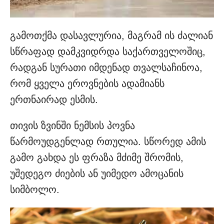
გამოთქმა დასავლურია, მაგრამ ის ძალიან
სწრაფად დამკვიდრდა საქართველოშიც,
რადგან სურათი იმდენად თვალსაჩინოა,
რომ ყველა ეროვნების ადამიანს
ერთნაირად ესმის.
თივის ზვინში ნემსის პოვნა
წარმოუდგენლად რთულია. სწორედ ამის
გამო გახდა ეს ფრაზა მძიმე შრომის,
უშედეგო ძიების ან უიმედო ამოცანის
სიმბოლო.