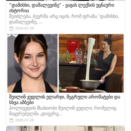
"დამისხი, დამალევინე" - ვაჟას ლექსის უცნაური
ისტორია
შეიძლება, ბევრმა არც იცის, რომ ფრაზა "დამისხი,
დამალევინე, ...
2026-07-29
შეილინ ვუდლის ელარჯი, მეგრული არომატები და
სხვა ამბები
ჰოლივუდის მსახიობი შეილინ ვუდლი, რომელიც
მაყურებელმა „დივერგ...
2026-07-28