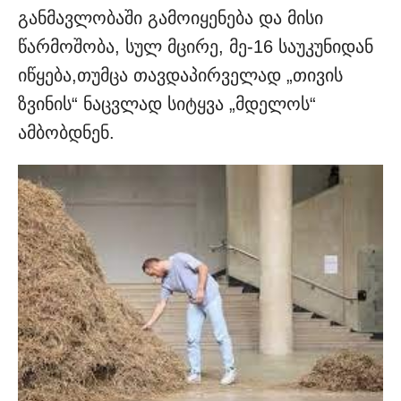
განმავლობაში გამოიყენება და მისი
წარმოშობა, სულ მცირე, მე-16 საუკუნიდან
იწყება,თუმცა თავდაპირველად „თივის
ზვინის“ ნაცვლად სიტყვა „მდელოს“
ამბობდნენ.