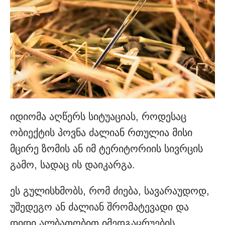
იდიომა აღწერს სიტუაციას, როდესაც
ობიექტის პოვნა ძალიან რთულია მისი
მცირე ზომის ან იმ ტერიტორიის სივრცის
გამო, სადაც ის დაიკარგა.
ეს გულისხმობს, რომ ძიება, სავარაუდოდ,
უშედეგო ან ძალიან შრომატევადი და
დიდი ალბათობით იმედგაცრუების