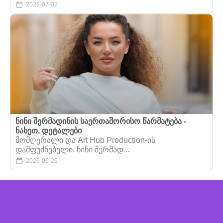
2026-07-02
ნინი შერმადინის საერთაშორისო წარმატება -
ნახეთ, დეტალები
მომღერალი და Art Hub Production-ის
დამფუძნებელი, ნინი შერმად...
2026-06-26