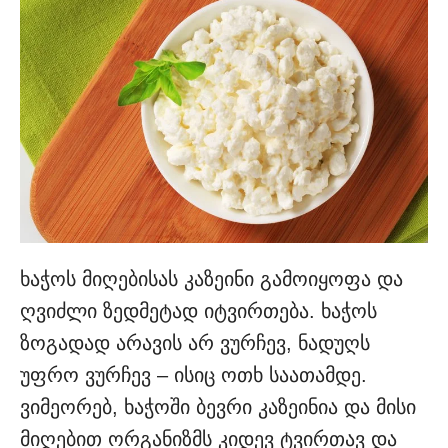
ხაჭოს მიღებისას კაზეინი გამოიყოფა და
ღვიძლი ზედმეტად იტვირთება. ხაჭოს
ზოგადად არავის არ ვურჩევ, ნადუღს
უფრო ვურჩევ – ისიც ოთხ საათამდე.
ვიმეორებ, ხაჭოში ბევრი კაზეინია და მისი
მიღებით ორგანიზმს კიდევ ტვირთავ და