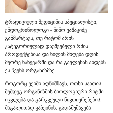
ტრადიციული მედიცინის სპეციალისტი,
ენდოკრინოლოგი - ნინო ვაშაკიძე
განმარტავს, თუ რატომ არის
კატეგორიულად დაუშვებელი რძის
პროდუქტებისა და ხილის მიღება დღის
მეორე ნახევარში და რა გავლენას ახდენს
ეს ჩვენს ორგანიზმზე.
როგორც ექიმი აღნიშნავს, ოთხი საათის
შემდეგ ორგანიზმის ბიოლოგიური რიტმი
იცვლება და გარკვეული ნივთიერებების,
მაგალითად კაზეინის, გადამუშავება