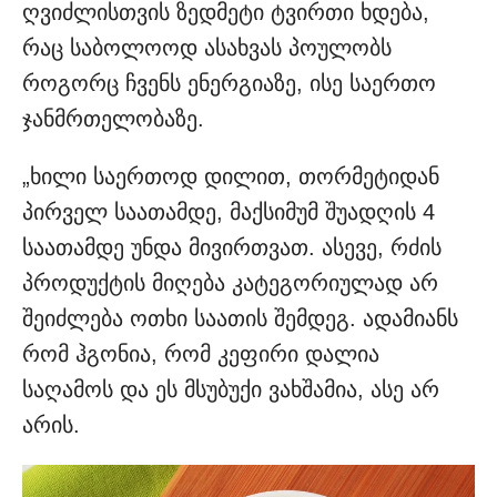
ღვიძლისთვის ზედმეტი ტვირთი ხდება,
რაც საბოლოოდ ასახვას პოულობს
როგორც ჩვენს ენერგიაზე, ისე საერთო
ჯანმრთელობაზე.
„ხილი საერთოდ დილით, თორმეტიდან
პირველ საათამდე, მაქსიმუმ შუადღის 4
საათამდე უნდა მივირთვათ. ასევე, რძის
პროდუქტის მიღება კატეგორიულად არ
შეიძლება ოთხი საათის შემდეგ. ადამიანს
რომ ჰგონია, რომ კეფირი დალია
საღამოს და ეს მსუბუქი ვახშამია, ასე არ
არის.