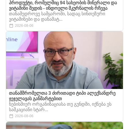
პროდუქტი, რომელშიც 94 სახეობის მინერალი და
ვიტამინი შედის - ინდოელი მკურნალის რჩევა
თანამედროვე სამყაროში, სადაც სინთეზური
ვიტამინები და დანამატ...
2026-08-06
თანამშრომელთა 3 ძირითადი ტიპი ალექსანდრე
ჯეჯელავას განმარტებით
ნებისმიერ ორგანიზაციასა თუ გუნდში, იქნება ეს
სამკაციანი სტარ...
2026-08-06