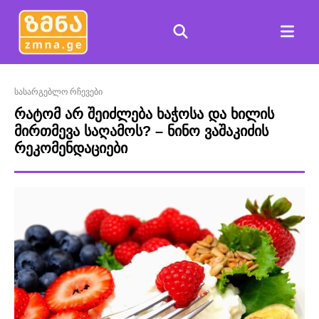
სასარგებლო რჩევები
რატომ არ შეიძლება ხაჭოსა და ხილის
მირთმევა საღამოს? – ნინო ვაშაკიძის
რეკომენდაციები