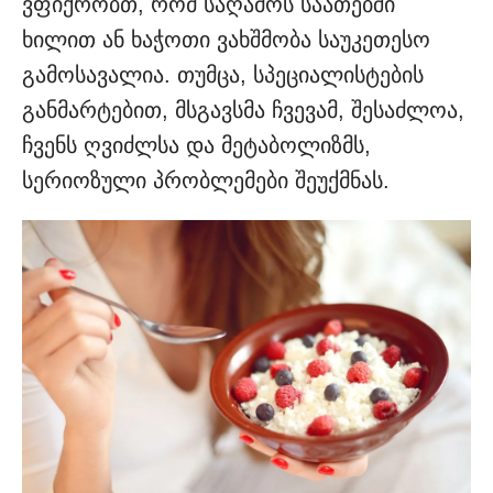
ვფიქრობთ, რომ საღამოს საათებში
ხილით ან ხაჭოთი ვახშმობა საუკეთესო
გამოსავალია. თუმცა, სპეციალისტების
განმარტებით, მსგავსმა ჩვევამ, შესაძლოა,
ჩვენს ღვიძლსა და მეტაბოლიზმს,
სერიოზული პრობლემები შეუქმნას.