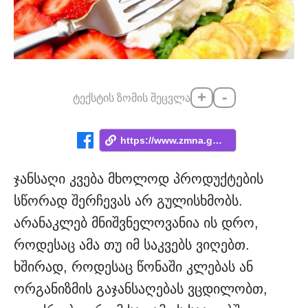
+
-
ტექსტის ზომის შეცვლა
https://www.zmna.ge/news/ratom-ar-sheidz...
ჯანსაღი კვება მხოლოდ პროდუქტების
სწორად შერჩევას არ გულისხმობს.
არანაკლებ მნიშვნელოვანია ის დრო,
როდესაც ამა თუ იმ საკვებს ვიღებთ.
ხშირად, როდესაც წონაში კლებას ან
ორგანიზმის გაჯანსაღებას ვცდილობთ,