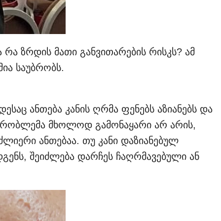
 რა ზრდის მათი განვითარების რისკს? ამ
ია საუბრობს.
ოდესაც ანთება კანის ღრმა ფენებს აზიანებს და
პრობლემა მხოლოდ გამონაყარი არ არის,
ლიერი ანთებაა. თუ კანი დაზიანებულ
ენს, შეიძლება დარჩეს ჩაღრმავებული ან