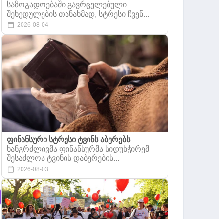
საზოგადოებაში გავრცელებული
შეხედულების თანახმად, სტრესი ჩვენ...
2026-08-04
ფინანსური სტრესი ტვინს აბერებს
ხანგრძლივმა ფინანსურმა სიდუხჭირემ
შესაძლოა ტვინის დაბერების...
2026-08-03