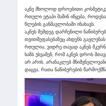
აკნე მხოლოდ დროებითი კოსმეტიკუ
რთული ეტაპი მაშინ იწყება, როდესა
წლების განმავლობაში ინახავს.
აკნეს შემდეგ დარჩენილი ნაწიბურე
თვითშეფასებაზეც ახდენს გავლენას
რთულია, ვიდრე თავად აკნეს მკუ
ხაზს უსვამენ, რომ აკნეს დროს მთა
არ არის. არანაკლებ მნიშვნელოვა
დაცვა, რათა ნაწიბურების წარმოქმ