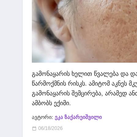
გამონაყარის ხელით წვალება და და
წარმოქმნის რისკს. ამიტომ აკნეს 
გამონაყარის შემცირება, არამედ ა
ამბობს ექიმი.
ავტორი:
ეკა ზაქარეიშვილი
06/18/2026