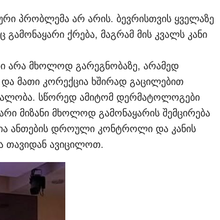
რი პრობლემა არ არის. ბევრისთვის ყველაზე
ც გამონაყარი ქრება, მაგრამ მის კვალს კანი
ბი არა მხოლოდ გარეგნობაზე, არამედ
 და მათი კორექცია ხშირად გაცილებით
რნალობა. სწორედ ამიტომ დერმატოლოგები
ვარი მიზანი მხოლოდ გამონაყარის შემცირება
ნია ანთების დროული კონტროლი და კანის
ნა თავიდან ავიცილოთ.