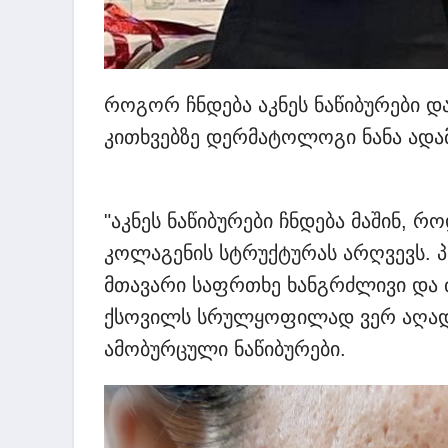
როგორ ჩნდება აკნეს ნაწიბურები და
კითხვებზე დერმატოლოგი ნანა ადამ
"აკნეს ნაწიბურები ჩნდება მაშინ, რ
კოლაგენის სტრუქტურას არღვევს. 
მთავარი საფრთხე ხანგრძლივი და ძ
ქსოვილს სრულყოფილად ვერ აღადგ
ამობურცული ნაწიბურები.