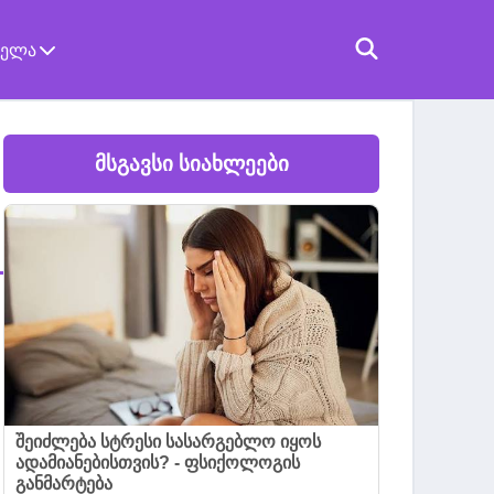
ველა
მსგავსი სიახლეები
შეიძლება სტრესი სასარგებლო იყოს
ადამიანებისთვის? - ფსიქოლოგის
განმარტება