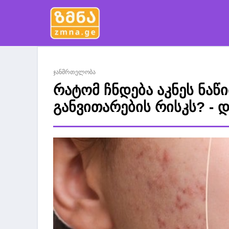
ჯანმრთელობა
რატომ ჩნდება აკნეს ნაწ
განვითარების რისკს? - 