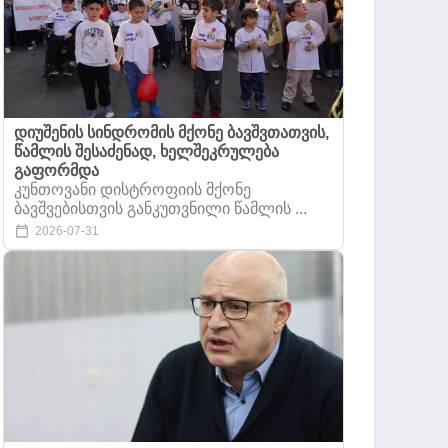
დიუშენის სინდრომის მქონე ბავშვთათვის,
წამლის შესაძენად, ხელშეკრულება
გაფორმდა
კუნთოვანი დისტროფიის მქონე
ბავშვებისთვის განკუთვნილი წამლის ...
2026-07-31