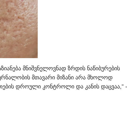
ზიანება მნიშვნელოვნად ზრდის ნაწიბურების
მკურნალობის მთავარი მიზანი არა მხოლოდ
ნთების დროული კონტროლი და კანის დაცვაა," 