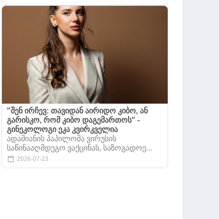
"შენ ირჩევ: თავიდან აირიდო კიბო, ან
გარისკო, რომ კიბო დაგემართოს" -
გინეკოლოგი ეკა კვირკველია
ადამიანის პაპილომა ვირუსის
საწინააღმდეგო ვაქცინას, საზოგადოე...
2026-07-23