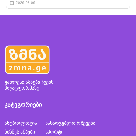
2026-08-06
უახლესი ამბები ჩვენს
პლატფორმაზე
კატეგორიები
ასტროლოგია
სასარგებლო რჩევები
ბიზნეს ამბები
სპორტი