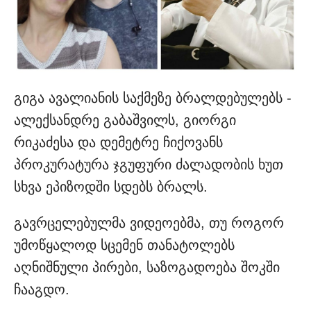
გიგა ავალიანის საქმეზე ბრალდებულებს -
ალექსანდრე გაბაშვილს, გიორგი
რიკაძესა და დემეტრე ჩიქოვანს
პროკურატურა ჯგუფური ძალადობის ხუთ
სხვა ეპიზოდში სდებს ბრალს.
გავრცელებულმა ვიდეოებმა, თუ როგორ
უმოწყალოდ სცემენ თანატოლებს
აღნიშნული პირები, საზოგადოება შოკში
ჩააგდო.