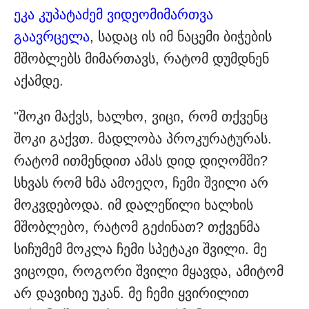
ეკა კუპატაძემ ვიდეომიმართვა
გაავრცელა
, სადაც ის იმ ნაცემი ბიჭების
მშობლებს მიმართავს, რატომ დუმდნენ
აქამდე.
"შოკი მაქვს, ხალხო, ვიცი, რომ თქვენც
შოკი გაქვთ. მადლობა პროკურატურას.
რატომ ითმენდით ამას დიდ დიღომში?
სხვას რომ ხმა ამოეღო, ჩემი შვილი არ
მოკვდებოდა. იმ დალეწილი ხალხის
მშობლებო, რატომ გეძინათ? თქვენმა
სიჩუმემ მოკლა ჩემი სპეტაკი შვილი. მე
ვიცოდი, როგორი შვილი მყავდა, ამიტომ
არ დავიხიე უკან. მე ჩემი ყვირილით