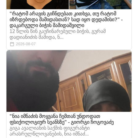
"რატომ არავის გიჩნდებათ კითხვა, თუ რატომ
იზრდებოდა მამიდასთან? სად იყო დედამისი?" -
დაკარგული ბიჭის მამიდაშვილი
12 წლის წინ გაუჩინარებული ბიჭის, გურამ
დადიანიძის მამიდა, ნ...
2026-08-07
"ნია იმნაძის მოყვანა ჩემთან უნდოდათ
ფსიქოლოგიურ სეანსზე" - გიორგი ჩოგოვაძე
გიგა ავალიანის საქმის ფიგურანტი
არასრულწლოვანების, ნია იმნაძ...