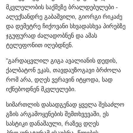
მკვლელობის საქმეზე ბრალდებულები -
ალექსანდრე გაბაშვილი, გიორგი რიკაძე
და დემეტრე ჩიქოვანი სხვადასხვა პირებზე
ჯგუფურად ძალადობნენ და ამას
ტელეფონით იღებდნენ.
"გარდაცვლილ გიგა ავალიანის დედის,
ქალბატონ ეკას, თავდაუზოგავი ბრძოლა
რომ არა, დღეს ვერავინ იტყოდა, სად
იქნებოდნენ მკვლელები.
სიმართლის დასადგენად ყველა შესაძლო
გზის არგამოყენების შემთხვევაში, ეს
სასტიკი დანაშაული, რაზეც დღეს