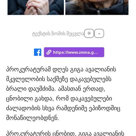
+
-
ტექსტის ზომის შეცვლა
https://www.zmna.ge/news/ratom-itmendit-...
პროკურატურამ დღეს გიგა ავალიანის
მკვლელობის საქმეზე დაკავებულებს
ბრალი დაუმძიმა. ამასთან ერთად,
ცნობილი გახდა, რომ დაკავებულები
ძალადობის სხვა რამდენიმე ეპიზოდშიც
მონაწილეობდნენ.
პროკურატურის ცნობით, გიგა ავალიანის