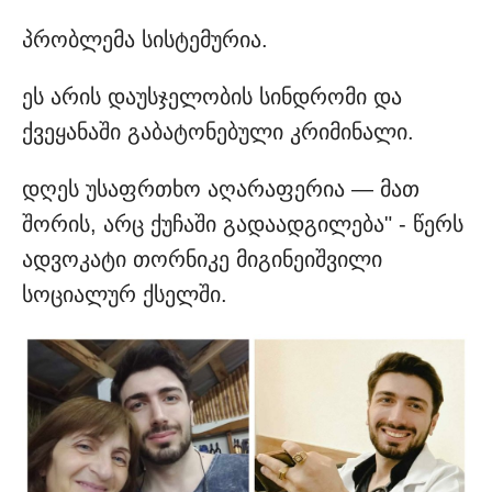
პრობლემა სისტემურია.
ეს არის დაუსჯელობის სინდრომი და
ქვეყანაში გაბატონებული კრიმინალი.
დღეს უსაფრთხო აღარაფერია — მათ
შორის, არც ქუჩაში გადაადგილება" - წერს
ადვოკატი თორნიკე მიგინეიშვილი
სოციალურ ქსელში.