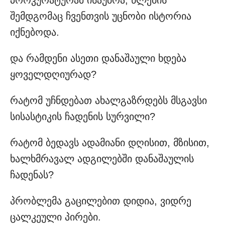
პროკურატურამ ისაუბრა, წლების
შემდგომაც ჩვენთვის უცნობი ისტორია
იქნებოდა.
და რამდენი ასეთი დანაშაული ხდება
ყოველდღიურად?
რატომ უჩნდებათ ახალგაზრდებს მსგავსი
სისასტიკის ჩადენის სურვილი?
რატომ ბედავს ადამიანი დღისით, მზისით,
ხალხმრავალ ადგილებში დანაშაულის
ჩადენას?
პრობლემა გაცილებით დიდია, ვიდრე
ცალკეული პირები.