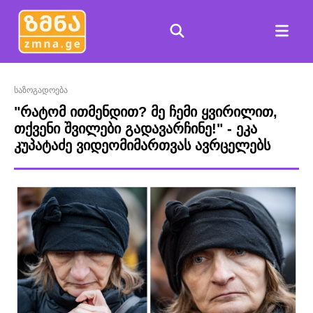
საზოგადოება
"რატომ ითმენდით? მე ჩემი ყვირილით,
თქვენი შვილები გადავარჩინე!" - ეკა
კუპატაძე ვიდეომიმართვას ავრცელებს