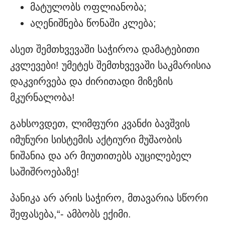
მატულობს ოფლიანობა;
აღენიშნება წონაში კლება;
ასეთ შემთხვევაში საჭიროა დამატებითი
კვლევები! უმეტეს შემთხვევაში საკმარისია
დაკვირვება და ძირითადი მიზეზის
მკურნალობა!
გახსოვდეთ, ლიმფური კვანძი ბავშვის
იმუნური სისტემის აქტიური მუშაობის
ნიშანია და არ მიუთითებს აუცილებელ
საშიშროებაზე!
პანიკა არ არის საჭირო, მთავარია სწორი
შეფასება,“- ამბობს ექიმი.