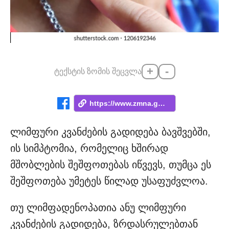
+
-
ტექსტის ზომის შეცვლა
https://www.zmna.ge/news/rodis-aris-sash...
ლიმფური კვანძების გადიდება ბავშვებში,
ის სიმპტომია, რომელიც ხშირად
მშობლების შეშფოთებას იწვევს, თუმცა ეს
შეშფოთება უმეტეს წილად უსაფუძვლოა.
თუ ლიმფადენოპათია ანუ ლიმფური
კვანძების გადიდება, ზრდასრულებთან