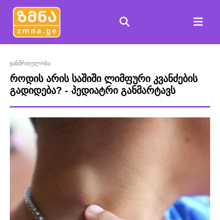
ჯანმრთელობა
როდის არის საშიში ლიმფური კვანძების
გადიდება? - პედიატრი განმარტავს