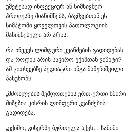
უმეტესად ინფექციურ ან სიმსივნურ
პროცესზე მიანიშნებს, ბავშვებთან ეს
სიმპტომი ყოველთვის პათოლოგიის
მანიშნებელი არ არის.
რა იწვევს ლიმფური კვანძების გადიდებას
და როდის არის საჭირო ექიმთან ვიზიტი?
ამ კითხვებზე პედიატრი ინგა მამუჩიშვილი
პასუხობს.
„მშობლების შეშფოთების ერთ-ერთი ხშირი
მიზეზია კისრის ლიმფური კვანძების
გადიდება.
„ექიმო, კისერზე ბურთულა აქვს… საშიში