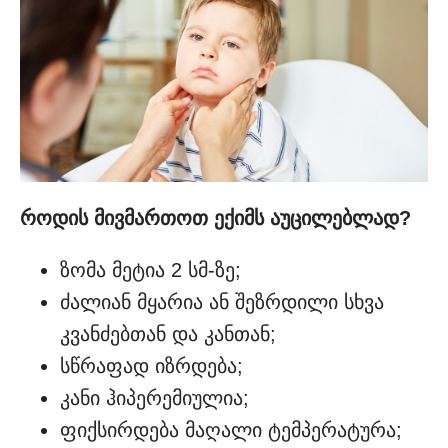
როდის მივმართოთ ექიმს აუცილებლად?
ზომა მეტია 2 სმ-ზე;
ძალიან მყარია ან შეზრდილი სხვა
კვანძებთან და კანთან;
სწრაფად იზრდება;
კანი ჰიპერემიულია;
ფიქსირდება მაღალი ტემპერატურა;