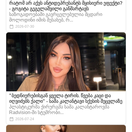
რატომ არ აქვს ანტიდეპრესანტს მყისიერი ეფექტი?
- გოგიტა გეგელაშვილი განმარტავს
საზოგადოებაში გავრცელებულია მცდარი
მოლოდინი იმის შესახებ, რ...
2026-07-30
"ბედნიერებისგან ყველა ტირის. წვება კაცი და
იღვიძებს ქალი" - საშა კალანტავი სქესის შეცვლაზე
პლასტიკურმა ქირურგმა საშა კალანტაროვმა
Radvision-ში სტუმრობი...
2026-07-24