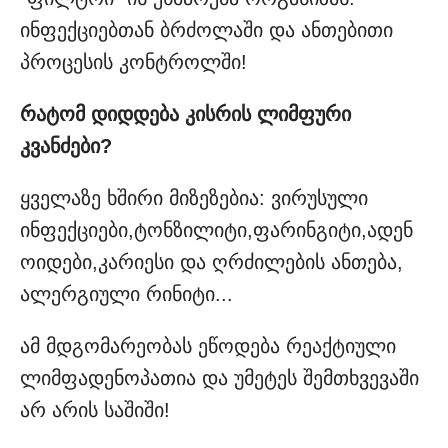
ინფექციებთან ბრძოლაში და ანთებითი
პროცესის კონტროლში!
რატომ დიდდება კისრის ლიმფური
კვანძები?
ყველაზე ხშირი მიზეზებია: ვირუსული
ინფექციები,ტონზილიტი,ფარინგიტი,ადენ
ოიდები,კარიესი და ღრძილების ანთება,
ალერგიული რინიტი...
ამ მდგომარეობას ეწოდება რეაქტიული
ლიმფადენოპათია და უმეტეს შემთხვევაში
არ არის საშიში!