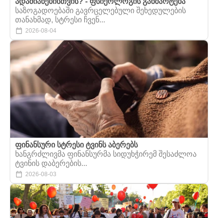
ადამიანებისთვის? - ფსიქოლოგის განმარტება
საზოგადოებაში გავრცელებული შეხედულების
თანახმად, სტრესი ჩვენ...
2026-08-04
ფინანსური სტრესი ტვინს აბერებს
ხანგრძლივმა ფინანსურმა სიდუხჭირემ შესაძლოა
ტვინის დაბერების...
2026-08-03