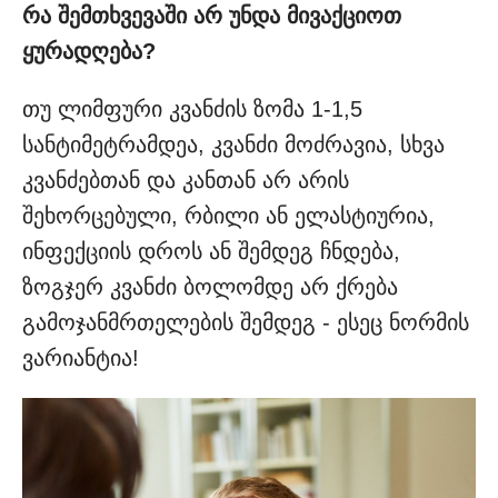
რა შემთხვევაში არ უნდა მივაქციოთ
ყურადღება?
თუ ლიმფური კვანძის ზომა 1-1,5
სანტიმეტრამდეა, კვანძი მოძრავია, სხვა
კვანძებთან და კანთან არ არის
შეხორცებული, რბილი ან ელასტიურია,
ინფექციის დროს ან შემდეგ ჩნდება,
ზოგჯერ კვანძი ბოლომდე არ ქრება
გამოჯანმრთელების შემდეგ - ესეც ნორმის
ვარიანტია!