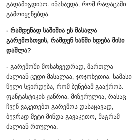
გადამიგდიაო. ინახავდა, რომ რაღაცაში
გამოიყენებდა.
- რამდენად საშიშია ეს მასალა
გარემოსთვის, რამდენ ხანში ხდება მისი
დაშლა?
- გარემოში მოსახვედრად, მართლა
ძალიან ცუდი მასალაა, ჯოჯოხეთია. სამასი
წელი სჭირდება, რომ ბუნებამ გააქროს.
ფანტასტიკის ჟანრია. მიზერულია, რასაც
ჩვენ ვაკეთებთ გარემოს დასაცავად,
ბევრად მეტი მინდა გავაკეთო, მაგრამ
ძალიან რთულია.