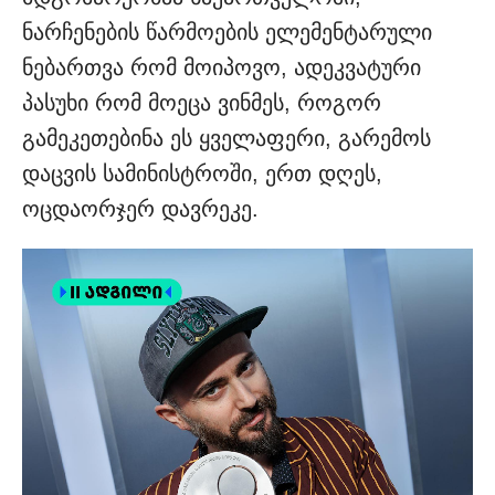
ნარჩენების წარმოების ელემენტარული
ნებართვა რომ მოიპოვო, ადეკვატური
პასუხი რომ მოეცა ვინმეს, როგორ
გამეკეთებინა ეს ყველაფერი, გარემოს
დაცვის სამინისტროში, ერთ დღეს,
ოცდაორჯერ დავრეკე.