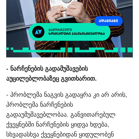
- ნარჩენების გადამუშავების
აუცილებლობაზეც გვითხარით.
- პრობლემა ნაგვის გადაყრა კი არ არის,
პრობლემა ნარჩენების
გადაუმუშავებლობაა. განვითარებულ
ქვეყნებში ნარჩენების ყიდვა ხდება,
სხვადასხვა ქვეყნებიდან ყიდულობენ