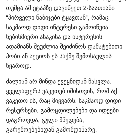
თუმცა ამ ეტაპზე დავიწყეთ 2-საათიანი
“პირველი ნაბიჯები ტყავთან”, რამაც
საკმაოდ დიდი ინტერესი გამოიწვია.
ნებისმიერი ასაკისა და ინტერესის
ადამიანს შეუძლია შეიძინოს დამატებითი
ჰობი ან აქციოს ეს საქმე შემოსავლის
წყაროდ.
ძალიან არ მინდა ქვეყნიდან წასვლა.
ყველაფერს ვაკეთებ იმისთვის, რომ აქ
ვაკეთო ის, რაც მიყვარს. საკმაოდ დიდი
რესურსები, გამოცდილებები და იდეები
დაგროვდა, გული მწყდება,
გარემოებებიდან გამომდინარე,