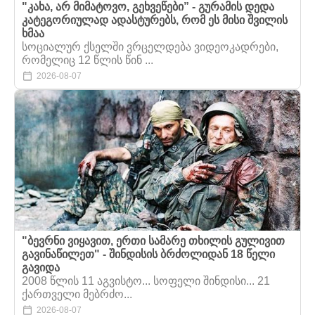
"კახა, არ მიმატოვო, გეხვეწები” - გურამის დედა
კატეგორიულად ადასტურებს, რომ ეს მისი შვილის
ხმაა
სოციალურ ქსელში ვრცელდება ვიდეოკადრები,
რომელიც 12 წლის წინ ...
2026-08-07
"ბევრნი ვიყავით, ერთი სამარე თხილის გულივით
გავინაწილეთ" - შინდისის ბრძოლიდან 18 წელი
გავიდა
2008 წლის 11 აგვისტო... სოფელი შინდისი... 21
ქართველი მებრძო...
2026-08-07