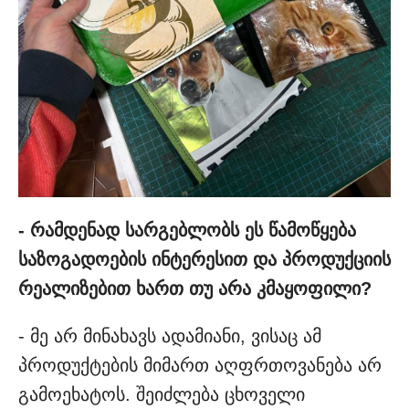
- რამდენად სარგებლობს ეს წამოწყება
საზოგადოების ინტერესით და პროდუქციის
რეალიზებით ხართ თუ არა კმაყოფილი?
- მე არ მინახავს ადამიანი, ვისაც ამ
პროდუქტების მიმართ აღფრთოვანება არ
გამოეხატოს. შეიძლება ცხოველი