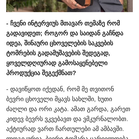
- ჩვენი ინტერვიუს მთავარ თემაზე რომ
გადავიდეთ; როგორ და საიდან გაჩნდა
იდეა, შინაური ცხოველების საკვების
ტომრების გადამუშავების შედეგად,
ყოველდღიურად გამოსაყენებელი
პროდუქცია შეგექმნათ?
- დავიწყოთ იქედან, რომ მე თვითონ
ბევრი ცხოველი მყავს სახლში, ხუთი
ძაღლი და ორი კატა. ამათ გარდა, გარეთ
კიდევ ბევრს ვკვებავთ და ვმკურნალობთ.
აქტიურად ვართ ჩართულები ამ ამბავში.
ლოგიკურია, ბევრი ტომარა ცარიელდება