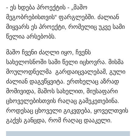
- ეს ხდება პროექტის - „მაშო
მეგობრებისთვის“ ფარგლებში. ძალიან
მიყვარს ეს პროექტი, რომელიც უკვე სამი
წელია არსებობს.
მაშო ჩვენი ძაღლი იყო, ჩვენს
სახელოსნოში სამი წელი იცხოვრა. მისმა
მოულოდნელმა გარდაიცვალებამ, გული
ძალიან დაგვწყვიტა. ერთხელაც აზრად
მომივიდა, მაშოს სახელით, მიუსაფარი
ცხოველებისთვის რაღაც გამეკეთებინა.
როდესაც ცხოველი გიკვდება, ყოველთვის
გაქვს განცდა, რომ რაღაც დააკელი.