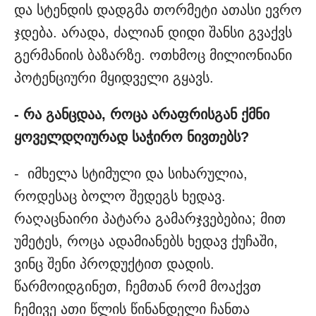
და სტენდის დადგმა თორმეტი ათასი ევრო
ჯდება. არადა, ძალიან დიდი შანსი გვაქვს
გერმანიის ბაზარზე. ოთხმოც მილიონიანი
პოტენციური მყიდველი გყავს.
- რა განცდაა, როცა არაფრისგან ქმნი
ყოველდღიურად საჭირო ნივთებს?
- იმხელა სტიმული და სიხარულია,
როდესაც ბოლო შედეგს ხედავ.
რაღაცნაირი პატარა გამარჯვებებია; მით
უმეტეს, როცა ადამიანებს ხედავ ქუჩაში,
ვინც შენი პროდუქტით დადის.
წარმოიდგინეთ, ჩემთან რომ მოაქვთ
ჩემივე ათი წლის წინანდელი ჩანთა