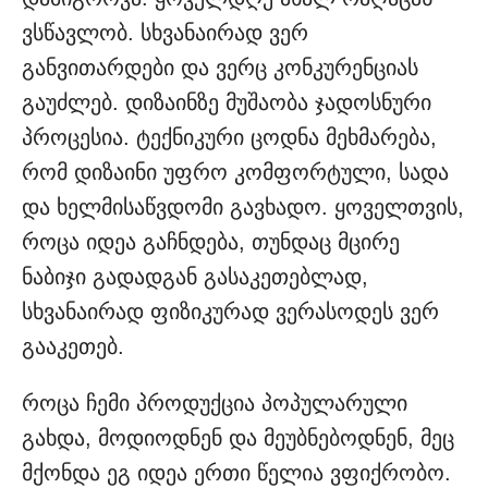
ვსწავლობ. სხვანაირად ვერ
განვითარდები და ვერც კონკურენციას
გაუძლებ. დიზაინზე მუშაობა ჯადოსნური
პროცესია. ტექნიკური ცოდნა მეხმარება,
რომ დიზაინი უფრო კომფორტული, სადა
და ხელმისაწვდომი გავხადო. ყოველთვის,
როცა იდეა გაჩნდება, თუნდაც მცირე
ნაბიჯი გადადგან გასაკეთებლად,
სხვანაირად ფიზიკურად ვერასოდეს ვერ
გააკეთებ.
როცა ჩემი პროდუქცია პოპულარული
გახდა, მოდიოდნენ და მეუბნებოდნენ, მეც
მქონდა ეგ იდეა ერთი წელია ვფიქრობო.