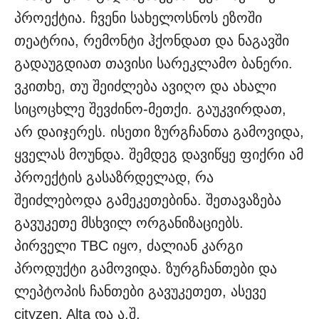
პროექტია. ჩვენი სახელოსნოს ეზოში
თეატრია, რემონტი ჰქონდათ და ნაგავში
გადაუგდიათ თავისი სარეკლამო ბანერი.
ვკითხე, თუ შეიძლება ავიღო და ახალი
სიცოცხლე შევძინო-მეთქი. გაუკვირდათ,
არ დაიჯერეს. ისეთი ზურგჩანთა გამოვიდა,
ყველას მოუნდა. შემდეგ დავიწყე ფიქრი ამ
პროექტის გასაზრდელად, რა
შეიძლებოდა გამეკეთებინა. შეთავაზება
გავუკეთე მსხვილ ორგანიზაციებს.
პირველი TBC იყო, ძალიან კარგი
პროდუქტი გამოვიდა. ზურგჩანთები და
ლეპტოპის ჩანთები გავუკეთეთ, ასევე
cityzen, Alta და ა.შ.