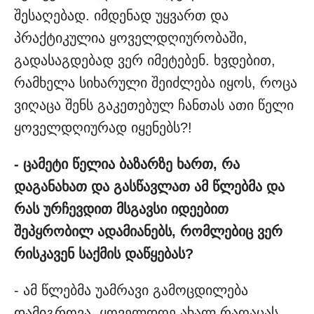
შესაღებად. იმდენად უყვართ და
პრაქტიკულია ყოველდღიურობაში,
გადასაგდებად ვერ იმეტებენ. ხვდებით,
რამხელა სიხარული შეიძლება იყოს, როცა
ვიღაცა შენს გაკეთებულ ჩანთას ათი წელი
ყოველდღიურად იყენებს?!
- ცამეტი წელია ბაზარზე ხართ, რა
დაგანახათ და გასწავლათ ამ წლებმა და
რას ურჩევდით მსგავსი იდეებით
შეპყრობილ ადამიანებს, რომლებიც ვერ
რისკავენ საქმის დაწყებას?
- ამ წლებმა უამრავი გამოცდილება
დამიგროვა. ყოველდღე ახალ რაღაცას