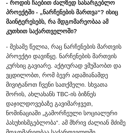
- როდის ჩაებით ძალზედ სასარგებლო
პროექტში - „ნარჩენების მართვა“? ისიც
მაინტერესებს, რა მდგომარეობაა ამ
კუთხით საქართველოში?
- მესამე წელია, რაც ნარჩენების მართვის
პროექტი დავიწყე. ნარჩენების მართვის
კურსიც გავიარე. აქტიურად ვმუშაობთ და
ვცდილობთ, რომ ბევრ ადამიანამდე
მივიტანოთ ჩვენი სათქმელი. სხვათა
შორის, ახლახანს TBC-ის ბიზნეს
დაჯილდოვებაზე გავიმარჯვეთ,
ნომინაციაში „გამორჩეული სოციალური
პასუხისმგებლობა“. ამ მხრივ ძალიან მძიმე
მდგომარეობაა საქართველოში,