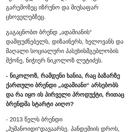
გარემოზეც იზრუნო და მიუსაფარ
ცხოველებზეც.
გაგაცნობთ ბრენდ „ადამიანის“
დამფუძნებელს, დიზაინერს, ხელოვანს და
მაღალი სოციალური პასუხისმგებლობის
მქონე, ნიჭიერ ნიკოლოზ ლუტიძეს.
- ნიკოლოზ, რამდენი ხანია, რაც ბაზარზე
ქართული ბრენდი „ადამიანი“ არსებობს
და რა იყო ის პირველი პროდუქტი, რითაც
ბრენდმა სტარტი აიღო?
- 2013 წელს ბრენდი
„ჰუმანოიდი“დავაარსე. პანდემიის დროს,