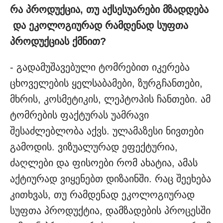
რა პროდუქცია, თუ აქსესუარები მზადდება
და ეკოლოგიურად რამდენად სუფთა
პროდუქციას ქმნით?
- გადამუშავებული ტომრებით იკერება
ცხოველების ყელსაბამები, ზურგჩანთები,
მხრის, კოსმეტიკის, ლეპტოპის ჩანთები. ამ
ტომრების ფაქტურას უამრავი
შესაძლებლობა აქვს. ულამაზესი ნივთები
გამოდის. ვიზუალურად ეფექტურია,
ძაღლები და ფისოები რომ ახატია, ამას
აქტიურად ვიყენებთ დიზაინში. რაც შეეხება
კითხვას, თუ რამდენად ეკოლოგიურად
სუფთა პროდუქტია, დამზადების პროცესში