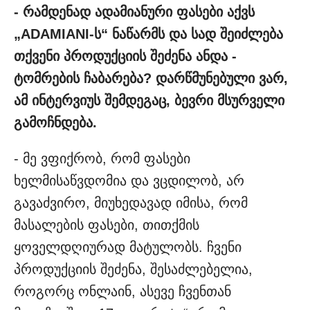
- რამდენად ადამიანური ფასები აქვს
„ADAMIANI-ს“ ნაწარმს და სად შეიძლება
თქვენი პროდუქციის შეძენა ანდა -
ტომრების ჩაბარება? დარწმუნებული ვარ,
ამ ინტერვიუს შემდეგაც, ბევრი მსურველი
გამოჩნდება.
- მე ვფიქრობ, რომ ფასები
ხელმისაწვდომია და ვცდილობ, არ
გავაძვირო, მიუხედავად იმისა, რომ
მასალების ფასები, თითქმის
ყოველდღიურად მატულობს. ჩვენი
პროდუქციის შეძენა, შესაძლებელია,
როგორც ონლაინ, ასევე ჩვენთან