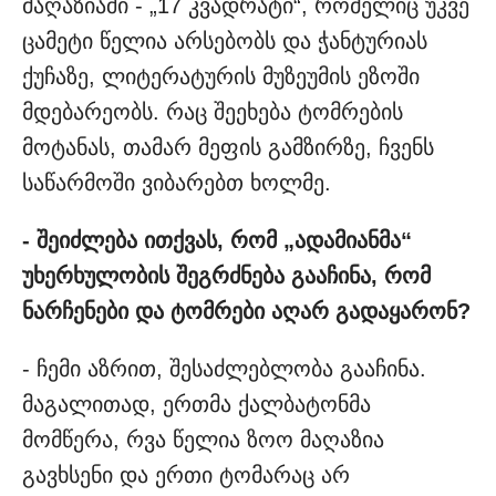
მაღაზიაში - „17 კვადრატი“, რომელიც უკვე
ცამეტი წელია არსებობს და ჭანტურიას
ქუჩაზე, ლიტერატურის მუზეუმის ეზოში
მდებარეობს. რაც შეეხება ტომრების
მოტანას, თამარ მეფის გამზირზე, ჩვენს
საწარმოში ვიბარებთ ხოლმე.
- შეიძლება ითქვას, რომ „ადამიანმა“
უხერხულობის შეგრძნება გააჩინა, რომ
ნარჩენები და ტომრები აღარ გადაყარონ?
- ჩემი აზრით, შესაძლებლობა გააჩინა.
მაგალითად, ერთმა ქალბატონმა
მომწერა, რვა წელია ზოო მაღაზია
გავხსენი და ერთი ტომარაც არ