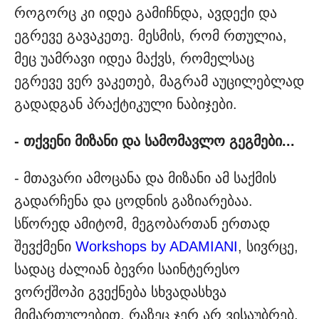
როგორც კი იდეა გამიჩნდა, ავდექი და
ეგრევე გავაკეთე. მესმის, რომ რთულია,
მეც უამრავი იდეა მაქვს, რომელსაც
ეგრევე ვერ ვაკეთებ, მაგრამ აუცილებლად
გადადგან პრაქტიკული ნაბიჯები.
- თქვენი მიზანი და სამომავლო გეგმები...
- მთავარი ამოცანა და მიზანი ამ საქმის
გადარჩენა და ცოდნის გაზიარებაა.
სწორედ ამიტომ, მეგობართან ერთად
შევქმენი
Workshops by ADAMIANI
, სივრცე,
სადაც ძალიან ბევრი საინტერესო
ვორქშოპი გვექნება სხვადასხვა
მიმართულებით, რაზეც ჯერ არ ვისაუბრებ,