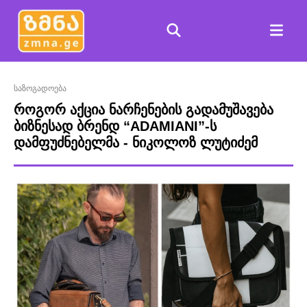
საზოგადოება
როგორ აქცია ნარჩენების გადამუშავება
ბიზნესად ბრენდ “ADAMIANI”-ს
დამფუძნებელმა - ნიკოლოზ ლუტიძემ