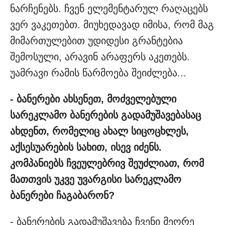
ნარჩენებს. ჩვენ ელემენტარულ რაღაცებს
ვერ ვაკეთებთ. მიუხედავად იმისა, რომ მაგ
მიმართულებით უდიდესი გრანტებია
შემოსული, არავინ არაფერს აკეთებს.
უამრავი რამის წარმოება შეიძლება...
- ბანერები ახსენეთ, მოძველებული
სარეკლამო ბანერების გადამუშავებასაც
ახდენთ, რომელიც ახალ სიცოცხლეს,
აქსესუარების სახით,
ისევ იძენს.
კომპანიებს ჩვეულებრივ შეუძლიათ, რომ
მათთვის უკვე უვარგისი სარეკლამო
ბანერები ჩაგაბარონ?
- ბანერების გადამუშავება ჩვენი მეორე