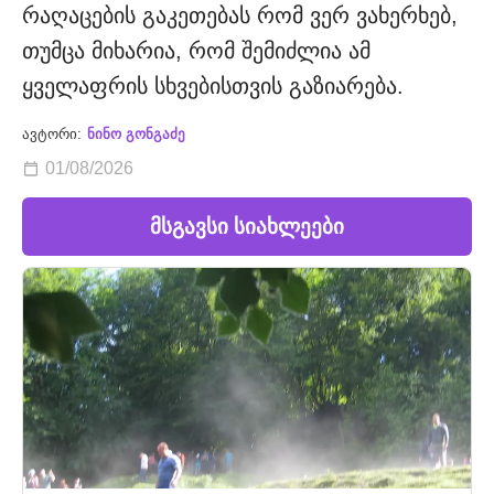
რაღაცების გაკეთებას რომ ვერ ვახერხებ,
თუმცა მიხარია, რომ შემიძლია ამ
ყველაფრის სხვებისთვის გაზიარება.
ავტორი:
ნინო გონგაძე
01/08/2026
მსგავსი სიახლეები