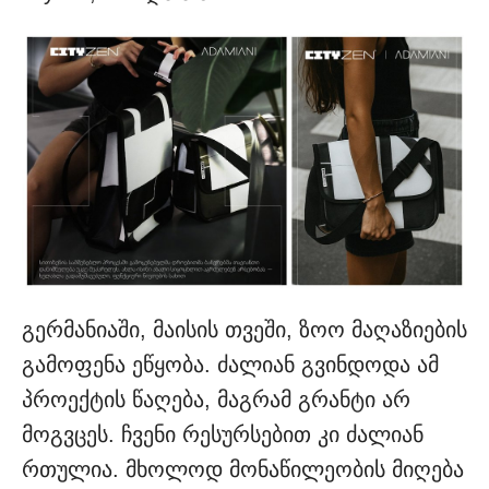
გერმანიაში, მაისის თვეში, ზოო მაღაზიების
გამოფენა ეწყობა. ძალიან გვინდოდა ამ
პროექტის წაღება, მაგრამ გრანტი არ
მოგვცეს. ჩვენი რესურსებით კი ძალიან
რთულია. მხოლოდ მონაწილეობის მიღება