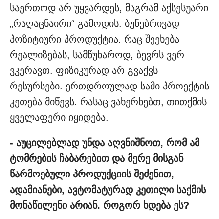
საერთოდ არ უყვარდეს, მაგრამ აქსესუარი
„რაღაცნაირი“ გამოდის. ბუნებრივად
პოზიტიური პროდუქტია. რაც შეეხება
რეალიზებას, სამწუხაროდ, ბევრს ვერ
ვკერავთ. ფიზიკურად არ გვაქვს
რესურსები. ერთდროულად სამი პროექტის
კეთება მიწევს. რასაც ვახერხებთ, თითქმის
ყველაფერი იყიდება.
- აუცილებლად უნდა აღვნიშნოთ, რომ ამ
ტომრების ჩაბარებით და მერე მისგან
წარმოებული პროდუქციის შეძენით,
ადამიანები, ავტომატურად კეთილი საქმის
მონაწილენი არიან. როგორ ხდება ეს?