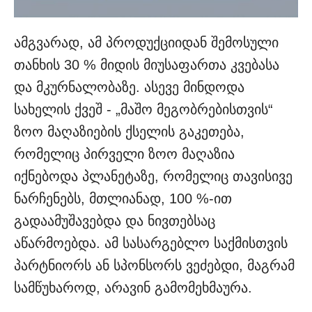
ამგვარად, ამ პროდუქციიდან შემოსული
თანხის 30 % მიდის მიუსაფართა კვებასა
და მკურნალობაზე. ასევე მინდოდა
სახელის ქვეშ - „მაშო მეგობრებისთვის“
ზოო მაღაზიების ქსელის გაკეთება,
რომელიც პირველი ზოო მაღაზია
იქნებოდა პლანეტაზე, რომელიც თავისივე
ნარჩენებს, მთლიანად, 100 %-ით
გადაამუშავებდა და ნივთებსაც
აწარმოებდა. ამ სასარგებლო საქმისთვის
პარტნიორს ან სპონსორს ვეძებდი, მაგრამ
სამწუხაროდ, არავინ გამომეხმაურა.