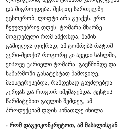
და მიგროვდება. მეხუთე სართულზე
ვცხოვრობ, ლიფტი არა გვაქვს. ერთ
ჩვეულებრივ დღეს, ტომარა მხარზე
მოგდებული რომ ამქონდა, მაშინ
გამიელვა ფიქრად, ამ ტომრებს რატომ
ვყრი-მეთქი? როგორც კი ავედი სახლში,
ვიპოვე ცარიელი ტომარა, გავწმინდე და
საწარმოში გასატესტად წამოვიღე.
მაინტერესებდა, რამდენად გაუძლებდა
კერვას და როგორ იმუშავებდა. ტესტის
წარმატებით გავლის შემდეგ, ამ
პროდუქციამ დღის სინათლე იხილა.
- რომ დაგვიკონკრეტოთ, ამ მასალისგან