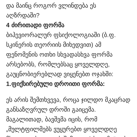
და მაინც როგორ ვლინდება ეს
აღზრდაში?
4 ძირითადი ფორმა
ბიჰევიორალურ ფსიქოლოგიაში (ბ.ფ.
სკინერის თეორიის მიხედვით) ამ
ფენომენის ოთხი სხვადასხვა ფორმა
არსებობს, რომლებსაც ყოველდღე,
გაუცნობიერებლად ვიყენებთ ოჯახში:
1.ფიქსირებული დროითი ფორმა:
ეს არის შემთხვევა, როცა ჯილდო მკაცრად
განსაზღვრულ დროში გაიცემა.
მაგალითად, ბავშვმა იცის, რომ
„მულტფილმებს ვუყურებთ ყოველდღე