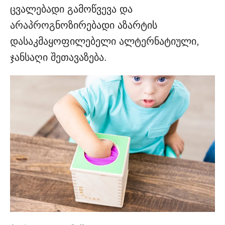
ცვალებადი გამოწვევა და
არაპროგნოზირებადი აზარტის
დასაკმაყოფილებელი ალტერნატიული,
ჯანსაღი შეთავაზება.