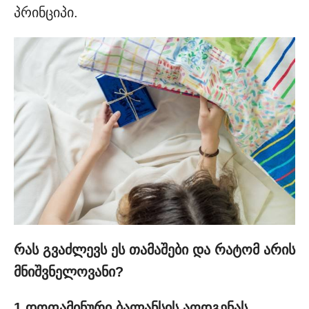
პრინციპი.
რას გვაძლევს ეს თამაშები და რატომ არის
მნიშვნელოვანი?
1.დოფამინური ბალანსის აღდგენას.