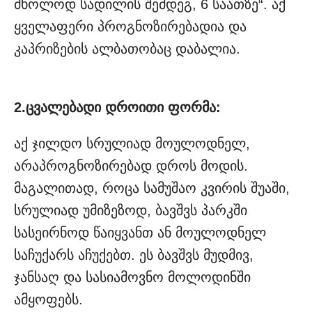
მხოლოდ სადილის შემდეგ, 6 საათზე“. აქ
ყველაფერი პროგნოზირებადია და
კაპრიზების ალბათობაც დაბალია.
2.ცვალებადი დროითი ფორმა:
აქ ჯილდო სრულიად მოულოდნელ,
არაპროგნოზირებად დროს მოდის.
მაგალითად, როცა სამუშაო კვირის შუაში,
სრულიად უმიზეზოდ, ბავშვს პარკში
სასეირნოდ წაიყვანთ ან მოულოდნელ
საჩუქარს აჩუქებთ. ეს ბავშვს მუდმივ,
ჯანსაღ და სასიამოვნო მოლოდინში
ამყოფებს.