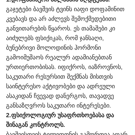
გაჯეტები ბავშვის ტვინს იაფი დოფამინით
კვებავს და არ აძლევს შემოქმედებითი
განვითარების წყაროს. ეს თამაშები კი
აიძულებს ფსიქიკას, რომ ჯანსაღი,
ბუნებრივი მოლოდინის ჰორმონი
გამოიმუშაოს რეალურ ადამიანებთან
ურთიერთობისას. იფიქროს, იაზროვნოს,
საკუთარი რესურსით შექმნას მისთვის
საინტერესო აქტივობები და ადრეული
ასაკიდან ჩვევად დანერგოს, თავადვე
განსაზღვროს საკუთარი ინტერესები.
2.ფსიქოლოგიურ უსაფრთხოებასა და
შინაგან კონტროლს.
ბავშვისთვის ტელეფონის გამორთვა აღარ