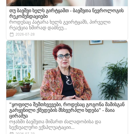
თუ ბავშვი ხელს გირტყამთ - ბავშვთა ნევროლოგის
რეკომენდაციები
როდესაც პატარა ხელს გვირტყამს, პირველი
რეაქცია ხშირად დაბნეუ...
2026-07-28
"ყოფილა შემთხვევები, როდესაც გოგონა მამისგან
გარყვნილი ქმედების მსხვერპლი ხდება" - მაია
ცირამუა
ოჯახში ბავშვთა მიმართ ძალადობისა და
სექსუალური ექსპლუატაციი...
2026-07-23