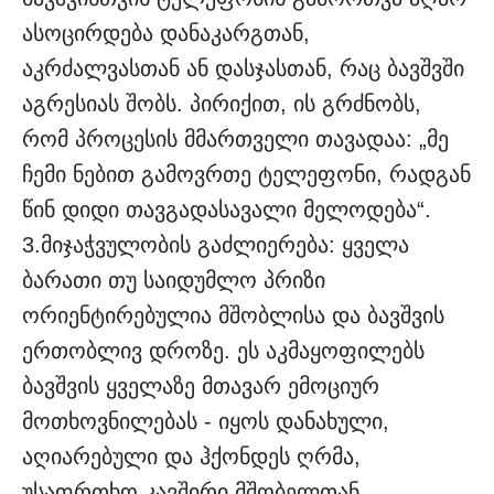
ასოცირდება დანაკარგთან,
აკრძალვასთან ან დასჯასთან, რაც ბავშვში
აგრესიას შობს. პირიქით, ის გრძნობს,
რომ პროცესის მმართველი თავადაა: „მე
ჩემი ნებით გამოვრთე ტელეფონი, რადგან
წინ დიდი თავგადასავალი მელოდება“.
3.მიჯაჭვულობის გაძლიერება: ყველა
ბარათი თუ საიდუმლო პრიზი
ორიენტირებულია მშობლისა და ბავშვის
ერთობლივ დროზე. ეს აკმაყოფილებს
ბავშვის ყველაზე მთავარ ემოციურ
მოთხოვნილებას - იყოს დანახული,
აღიარებული და ჰქონდეს ღრმა,
უსაფრთხო კავშირი მშობელთან.