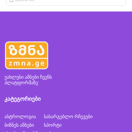
უახლესი ამბები ჩვენს
პლატფორმაზე
კატეგორიები
ასტროლოგია
სასარგებლო რჩევები
ბიზნეს ამბები
სპორტი