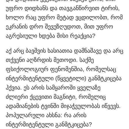
უფრო დიდხანს და თავგანწირვით ტირის,
ხოლო რაც უფრო მეტად ვცდილობთ, რომ
ეკრანის დრო შევუზღუდოთ, მით უფრო
აგრესიული ხდება მისი რეაქცია?
აქ არც ბავშვის ხასიათია დამნაშავე და არც
თქვენი აღზრდის მეთოდი. საქმე
ფსიქოლოგიურ ფენომენშია, რომელსაც
ინტერმიტენტული (წყვეტილი) განმტკიცება
ჰქვია. ეს არის სამყაროში ყველაზე
ძლიერი ქცევითი მაგნიტი, რომელიც
ადამიანების ტვინში მიჯაჭვულობას იწვევს.
პოპულარული ახსნა: რა არის
ინტერმიტენტული განმტკიცება?