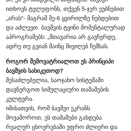
ითხოვს ტელეფონს, თქვენ 5-ჯერ ეუბნებით
„არას“- მაგრამ მე-6 ყვირილზე ნებდებით
და აძლევთ. ბავშვის ტვინი მომენტალურად
აპროგრამებს: „მთავარია არ გავჩერდე,
ადრე თუ გვიან მაინც მივიღებ ჩემსას.
როგორ შემოვატრიალოთ ეს პრინციპი
ბავშვის სასიკეთოდ?
შესაძლებელია, საოჯახო სისტემაში
დავნერგოთ სიმულაციური თამაშების
კულტურა.
იმისათვის, რომ ბავშვი ეკრანს
მოვაშოროთ, ეს თამაშები გახდება
რეალურ ცხოვრებაში უფრო ძლიერი და