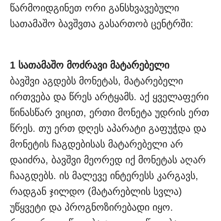
წარმოიდგინეთ ორი განსხვავებული
სათამაშო ბავშვთა გასართობ ცენტრში:
1 სათამაშო მოძრავი მატარებელი
ბავშვი აგდებს მონეტას, მატარებელი
ირთვება და წრეს არტყამს. აქ ყველაფერი
წინასწარ ვიცით, ერთი მონეტა უდრის ერთ
წრეს. თუ ერთ დღეს აპარატი გაფუჭდა და
მონეტის ჩაგდებისას მატარებელი არ
დაიძრა, ბავშვი მეორედ იქ მონეტას აღარ
ჩააგდებს. ის მალევე ინტერესს კარგავს,
რადგან ჯილდო (მატარებლის სვლა)
უწყვეტი და პროგნოზირებადი იყო.