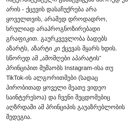
არის - ქცევის დასაჩუქრება არა
ყოველთვის, არამედ დროდადრო,
სრულიად არაპროგნოზირებადი
გრაფიკით. გაურკვევლობა ბადებს
აზარტს, აზარტი კი ქცევას მყარს ხდის.
სწორედ ამ „ამომღები აპარატის"
პრინციპით მუშაობს Instagram-ისა თუ
TikTok-ის ალგორითმები (სადაც
პირობითად ყოველი მეათე ვიდეო
საინტერესოა) და ჩვენი შეცდომებიც
აღზრდაში ამ პრინციპის გაუაზრებლობის
შედეგია.