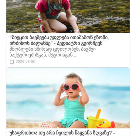
"მიეცით ბავშვებს უფლება ითამაშონ ეზოში,
ირბინონ ბალახზე" - პედიატრი გვირჩევს
მშობლები ხშირად ცდილობენ, ბავშვი
ბაქტერიებისგან, მტვრისგან ...
2026-08-06
უსაფრთხოა თუ არა ჩვილის წაყვანა ზღვაზე? -