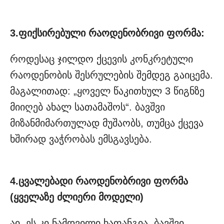
3.ფიქსირებული რაოდენობრივი ფორმა:
როდესაც ჯილდო ქცევის კონკრეტული
რაოდენობის შესრულების შემდეგ გაიცემა.
მაგალითად: „ყოველ წაკითხულ 3 წიგნზე
მიიღებ ახალ სათამაშოს“. ბავშვი
მიზანმიმართულად მუშაობს, თუმცა ქცევა
ხშირად ვაჭრობას ემსგავსება.
4.ცვალებადი რაოდენობრივი ფორმა
(ყველაზე ძლიერი მოდელი)
აი, ეს კი ნამდვილი ხაფანგია. ბავშვი