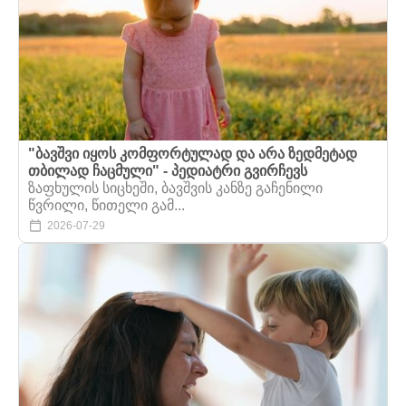
"ბავშვი იყოს კომფორტულად და არა ზედმეტად
თბილად ჩაცმული" - პედიატრი გვირჩევს
ზაფხულის სიცხეში, ბავშვის კანზე გაჩენილი
წვრილი, წითელი გამ...
2026-07-29