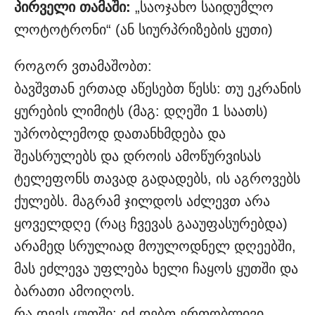
პირველი თამაში:
„საოჯახო საიდუმლო
ლოტოტრონი“ (ან სიურპრიზების ყუთი)
როგორ ვთამაშობთ:
ბავშვთან ერთად აწესებთ წესს: თუ ეკრანის
ყურების ლიმიტს (მაგ: დღეში 1 საათს)
უპრობლემოდ დათანხმდება და
შეასრულებს და დროის ამოწურვისას
ტელეფონს თავად გადადებს, ის აგროვებს
ქულებს. მაგრამ ჯილდოს აძლევთ არა
ყოველდღე (რაც ჩვევას გააუფასურებდა)
არამედ სრულიად მოულოდნელ დღეებში,
მას ეძლევა უფლება ხელი ჩაყოს ყუთში და
ბარათი ამოიღოს.
რა დევს ყუთში: იქ დებთ ერთობლივი,