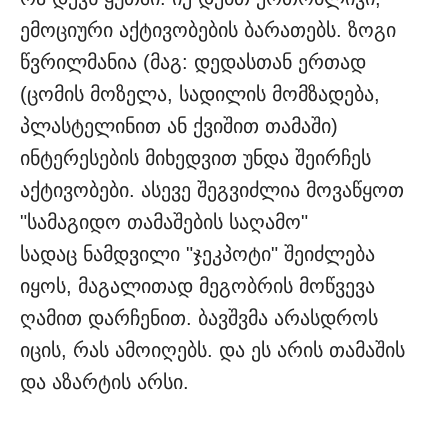
ემოციური აქტივობების ბარათებს. ზოგი
წვრილმანია (მაგ: დედასთან ერთად
(ცომის მოზელა, სადილის მომზადება,
პლასტელინით ან ქვიშით თამაში)
ინტერესების მიხედვით უნდა შეირჩეს
აქტივობები. ასევე შეგვიძლია მოვაწყოთ
"სამაგიდო თამაშების საღამო"
სადაც ნამდვილი "ჯეკპოტი" შეიძლება
იყოს, მაგალითად მეგობრის მოწვევა
ღამით დარჩენით. ბავშვმა არასდროს
იცის, რას ამოიღებს. და ეს არის თამაშის
და აზარტის არსი.