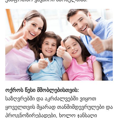
ოქროს წესი მშობლებისთვის:
საზღვრებში და აკრძალვებში ვიყოთ
ყოველთვის მყარად თანმიმდევრულები და
პროგნოზირებადები, ხოლო ჯანსაღი