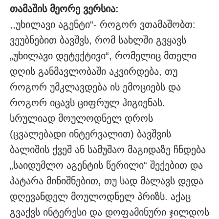
თამაშის მეორე ვერსია:
,,უხილავი აგენტი“- როგორ ვთამაშობთ:
ვეუბნებით ბავშვს, რომ სახლში გვყავს
„უხილავი დეტექტივი“, რომელიც მთელი
დღის განმავლობაში აკვირდება, თუ
როგორ უმკლავდება ის ემოციებს და
როგორ იცავს ციფრულ ჰიგიენას.
სრულიად მოულოდნელ დროს
(ცვალებადი ინტერვალით) ბავშვის
ბალიშის ქვეშ ან სამუშაო მაგიდაზე ჩნდება
„საიდუმლო აგენტის წერილი“ შექებით და
პატარა მინიშნებით, თუ სად მალავს დედა
დღევანდელ მოულოდნელ პრიზს. აქაც
გვაქვს ინტერესი და დოფამინური ჯილდოს