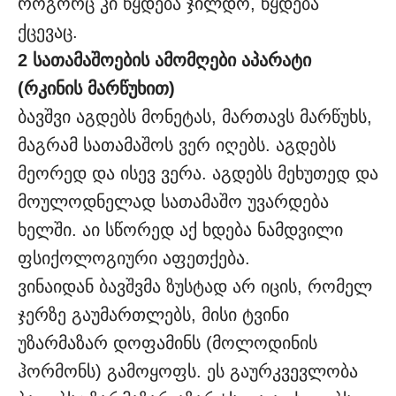
როგორც კი წყდება ჯილდო, წყდება
ქცევაც.
2 სათამაშოების ამომღები აპარატი
(რკინის მარწუხით)
ბავშვი აგდებს მონეტას, მართავს მარწუხს,
მაგრამ სათამაშოს ვერ იღებს. აგდებს
მეორედ და ისევ ვერა. აგდებს მეხუთედ და
მოულოდნელად სათამაშო უვარდება
ხელში. აი სწორედ აქ ხდება ნამდვილი
ფსიქოლოგიური აფეთქება.
ვინაიდან ბავშვმა ზუსტად არ იცის, რომელ
ჯერზე გაუმართლებს, მისი ტვინი
უზარმაზარ დოფამინს (მოლოდინის
ჰორმონს) გამოყოფს. ეს გაურკვევლობა