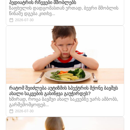
პედიატრის რჩევები მშობლებს
ზაფხულის დადგომასთან ერთად, ბევრი მშობლის
წინაშე დგება კითხვ...
2026-07-30
რატომ შეიძლება აუტიზმის სპექტრის მქონე ბავშვს
ახალი საკვების გასინჯვა გაუჭირდეს?
ხშირად, როცა ბავშვი ახალ საკვებზე უარს ამბობს,
გარშემომყოფებ...
2026-07-30