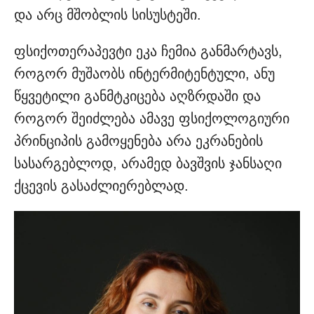
და არც მშობლის სისუსტეში.
ფსიქოთერაპევტი ეკა ჩემია განმარტავს,
როგორ მუშაობს ინტერმიტენტული, ანუ
წყვეტილი განმტკიცება აღზრდაში და
როგორ შეიძლება ამავე ფსიქოლოგიური
პრინციპის გამოყენება არა ეკრანების
სასარგებლოდ, არამედ ბავშვის ჯანსაღი
ქცევის გასაძლიერებლად.