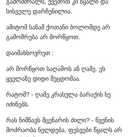
გამომშრალს, ქვემოთ კი წყალი და
სისველე დარჩენილია.
ამიტომ სანამ ქოთანი ბოლომდე არ
გამოშრება არ მორწყოთ.
დაიმახსოვრეთ :
არ მორწყოთ საღამოს ან ღამე. ეს
ყველაზე დიდი შეცდომაა.
რატომ? - ღამე კრასულა ბარაქის ხე
იძინებს.
რას ნიშნავს მცენარის ძილი? - წვენის
მოძრაობა ნელდება, ფესვები წყალს არ