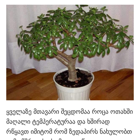
ყველაზე მთავარი შეცდომაა როცა ოთახში
მაღალი ტემპერატურაა და ხშირად
რწყავთ იმიტომ რომ ზედაპირს ნახულობთ