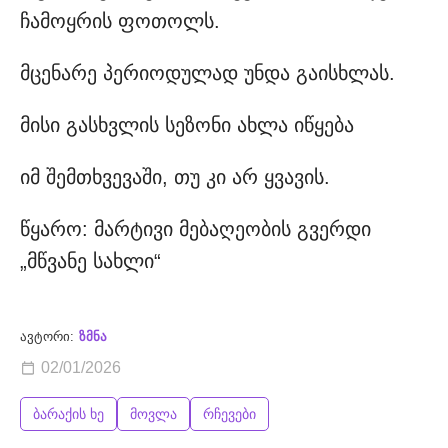
ჩამოყრის ფოთოლს.
მცენარე პერიოდულად უნდა გაისხლას.
მისი გასხვლის სეზონი ახლა იწყება
იმ შემთხვევაში, თუ კი არ ყვავის.
წყარო: მარტივი მებაღეობის გვერდი
„მწვანე სახლი“
ავტორი:
ზმნა
02/01/2026
ბარაქის ხე
მოვლა
რჩევები