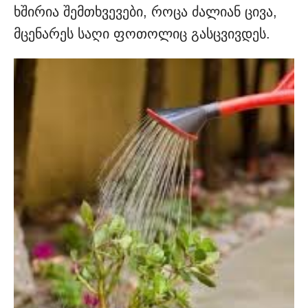
ხშირია შემთხვევები, როცა ძალიან ცივა,
მცენარეს საღი ფოთოლიც გასცვივდეს.