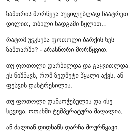
ზამთრის მორწყვა აუცილებლად ჩაატრეთ
დილით, თბილი ნადგამი წყლით...
რატომ უჭკნება ფოთოლი ბარქის ხეს
ზამთარში? - არასწორი მორწყვით.
თუ ფოთოლი დარბილდა და გაყვითლდა,
ეს ნიშნავს, რომ ზედმეტი წყალი აქვს, ან
ფესვის დასტრესილია.
თუ ფოთოლი დანაოჭებულია და ისე
სცვივა, ოთახში ტემპერატურა მაღალია,
ან ძალიან დიდხანს დარჩა მოურწყავი.