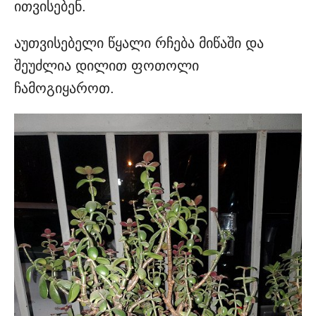
ითვისებენ.
აუთვისებელი წყალი რჩება მიწაში და
შეუძლია დილით ფოთოლი
ჩამოგიყაროთ.