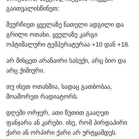
გაითვალისწინეთ:
შეურჩიეთ ყველაზე ნათელი ადგილი და
გრილი ოთახი. ყველაზე კარგი
ოპტიმალური ტემპერატურაა +10 დან +18.
არ მისცეთ არანაირი სასუქი, არც ბიო და
არც ქიმიური.
თუ ისეთ ოთახშია, სადაც გათბობაა,
მოაშორეთ რადიატორს.
დღეში ორჯერ, ათი წუთით გააღეთ
ფანჯარა ან კარები. ისე, რომ პირდაპირი
ქარი ან ორპირი ქარი არ ურტყამდეს.