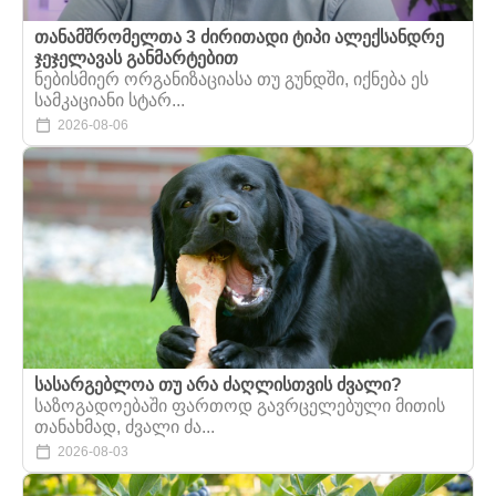
თანამშრომელთა 3 ძირითადი ტიპი ალექსანდრე
ჯეჯელავას განმარტებით
ნებისმიერ ორგანიზაციასა თუ გუნდში, იქნება ეს
სამკაციანი სტარ...
2026-08-06
სასარგებლოა თუ არა ძაღლისთვის ძვალი?
საზოგადოებაში ფართოდ გავრცელებული მითის
თანახმად, ძვალი ძა...
2026-08-03