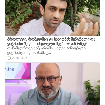
პროდუქტი, რომელშიც 94 სახეობის მინერალი და
ვიტამინი შედის - ინდოელი მკურნალის რჩევა
თანამედროვე სამყაროში, სადაც სინთეზური
ვიტამინები და დანამატ...
2026-08-06