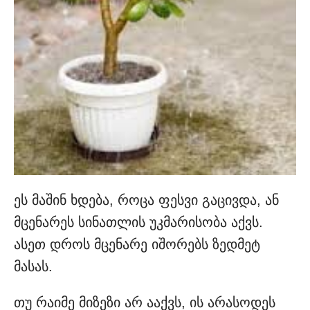
ეს მაშინ ხდება, როცა ფესვი გაცივდა, ან
მცენარეს სინათლის უკმარისობა აქვს.
ასეთ დროს მცენარე იშორებს ზედმეტ
მასას.
თუ რაიმე მიზეზი არ ააქვს, ის არასოდეს