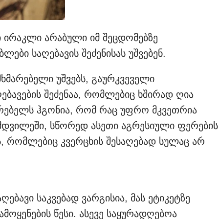
ი ირაკლი არაბული იმ შეცდომებზე
ლები საღებავის შეძენისას უშვებენ.
მხმარებელი უშვებს, გაურკვეველი
ღებავების შეძენაა, რომლებიც ხშირად ღია
არებელს ჰგონია, რომ რაც უფრო მკვეთრია
ნამდვილეში, სწორედ ასეთი აგრესიული ფერების
ს, რომლებიც კვერცხის შესაღებად სულაც არ
ღებავი საკვებად ვარგისია, მას ეტიკეტზე
მოყენების წესი. ასევე საყურადღებოა