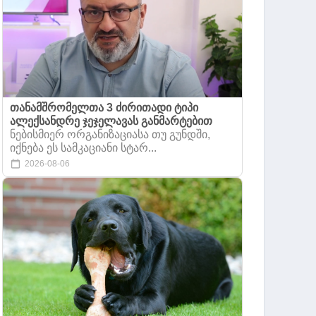
თანამშრომელთა 3 ძირითადი ტიპი
ალექსანდრე ჯეჯელავას განმარტებით
ნებისმიერ ორგანიზაციასა თუ გუნდში,
იქნება ეს სამკაციანი სტარ...
2026-08-06