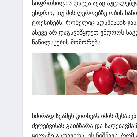
სიფრთხილის დაცვა აქაც აუცილებე
ენდრო, თუ მის ღეროებზე ობის ნაწ
ტოქსინებს, რომელიც ადამიანის ჯა
ასევე არ დაგავიწყდეთ ენდროს სა
ნაწილაკების მოშორება.
ხშირად სვამენ კითხვას იმის შესახე
შეღებვისას გაიბზარა და საღებავმა 
ცილაზე გადავიდა, ეს ნიშნავს, რომ