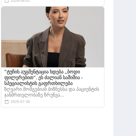
2026-08-02
"ტუჩის აუგმენტაცია ხდება „ბოდი
ფილერებით“. ეს ძალიან საშიშია -
სპეციალისტის გაფრთხილება
ზღვარი მომგებიან ბიზნესსა და პაციენტის
ჯანმრთელობაზე ზრუნვა...
2026-07-30