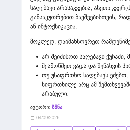
საღებავი არასაკვებია, ასეთი კვერ
განსაკუთრებით ბავშვებისთვის, რად
ან ინტოქსიკაცია.
მოკლედ, დაიმახსოვრეთ რამდენიმე
არ შეიძინოთ საღებავი ქუჩაში, 
შეამოწმეთ ვადა და შენახვის პი
თუ უსაფრთხო საღებავს ეძებთ,
სიფრთხილე არც ამ შემთხვევაშ
არაბული.
ავტორი:
ზმნა
04/09/2026