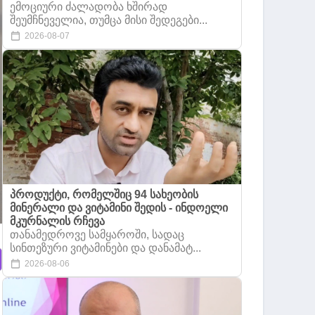
ემოციური ძალადობა ხშირად
შეუმჩნეველია, თუმცა მისი შედეგები...
2026-08-07
პროდუქტი, რომელშიც 94 სახეობის
მინერალი და ვიტამინი შედის - ინდოელი
მკურნალის რჩევა
თანამედროვე სამყაროში, სადაც
სინთეზური ვიტამინები და დანამატ...
2026-08-06