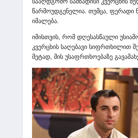
სააღდგომო სამზადისი კვერცხის შ
წარმოუდგენელია. თუმცა, ფერადი ნ
იმალება.
იმისთვის, რომ დღესასწაული უსიამ
კვერცხის საღებავი სიფრთხილით შ
მეტად, მის უსაფრთხოებაზე გავამა