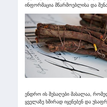
ინფორმაცია მწარმოებლისა და შენახ
ენდრო ის შესაღები მასალაა, რომე
ყველაზე ხშირად იყენებენ და უსაფრ