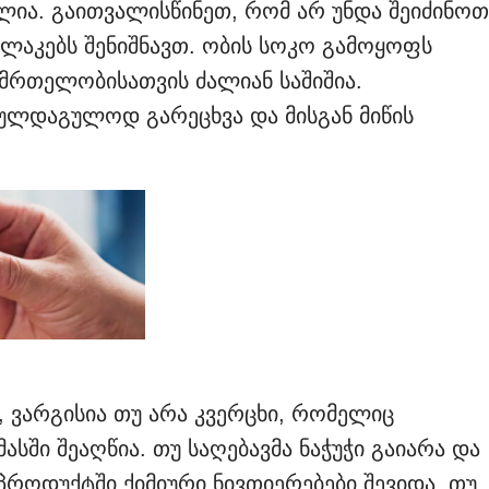
ლია. გაითვალისწინეთ, რომ არ უნდა შეიძინოთ
ილაკებს შენიშნავთ. ობის სოკო გამოყოფს
ნმრთელობისათვის ძალიან საშიშია.
გულდაგულოდ გარეცხვა და მისგან მიწის
ბ, ვარგისია თუ არა კვერცხი, რომელიც
მასში შეაღწია. თუ საღებავმა ნაჭუჭი გაიარა და
 პროდუქტში ქიმიური ნივთიერებები შევიდა. თუ