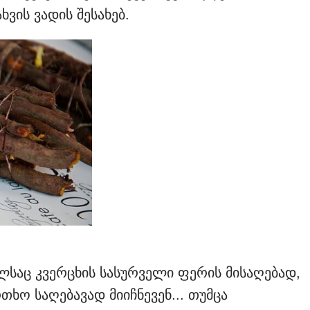
ვის ვადის შესახებ.
ლსაც კვერცხის სასურველი ფერის მისაღებად,
თხო საღებავად მიიჩნევენ... თუმცა