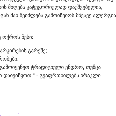
ცხის მიღება კატეგორიულად დაუშვებელია,
გან მან შეიძლება გამოიწვიოს მწვავე ალერგია
 ოქროს წესი:
მარკირების გარეშე;
რობები;
 გამოიყენეთ ტრადიციული ენდრო, თუმცა
ი დაივიწყოთ," - გვაფრთხილებს ირაკლი