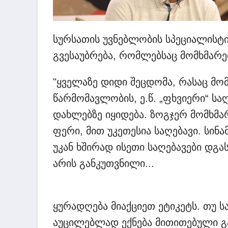
სურსათის უვნებლობის სპეციალისტ
გვესაუბრება, რომლებსაც მომხმარებ
"ყველაზე დიდი შეცდომა, რასაც მო
წარმომავლობის, ე.წ. „ფხვიერი“ სა
დახლებზე იყიდება. ზოგჯერ მომხმ
ფერი, მით უკეთესია საღებავი. სი
უკან ხშირად ისეთი საღებავები დგა
არის განკუთვნილი...
ყურადღება მიაქციეთ ეტიკეტს. თუ სა
აუცილებლად ექნება მითითებული გა