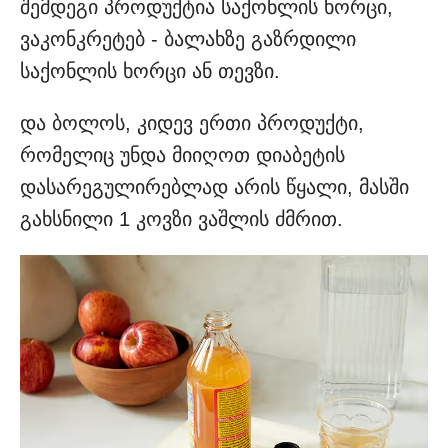
შემდეგი პროდუქტია საქონლის ხორცი,
ვაკონკრეტებ - ბალახზე გაზრდილი
საქონლის ხორცი ან თევზი.
და ბოლოს, კიდევ ერთი პროდუქტი,
რომელიც უნდა მიიღოთ დიაბეტის
დასარეგულირებლად არის წყალი, მასში
გახსნილი 1 კოვზი ვაშლის ძმრით.