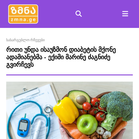
სასარგებლო რჩევები
რითი უნდა ისაუზმონ დიაბეტის მქონე
ადამიანებმა - ექიმი მარინე ძაგნიძე
გვირჩევს