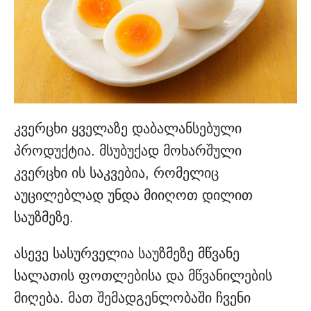
კვერცხი ყველაზე დაბალანსებული
პროდუქტია. მსუბუქად მოხარშული
კვერცხი ის საკვებია, რომელიც
აუცილებლად უნდა მიიღოთ დილით
საუზმეზე.
ასევე სასურველია საუზმეზე მწვანე
სალათის ფოთლებისა და მწვანილების
მიღება. მათ შემადგენლობაში ჩვენი