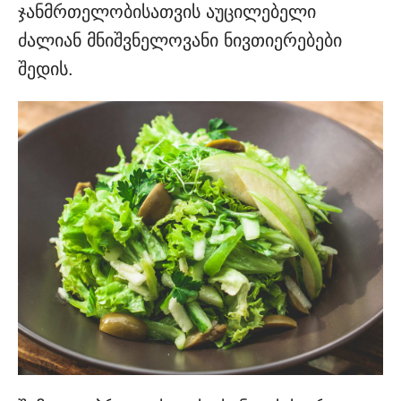
ჯანმრთელობისათვის აუცილებელი
ძალიან მნიშვნელოვანი ნივთიერებები
შედის.