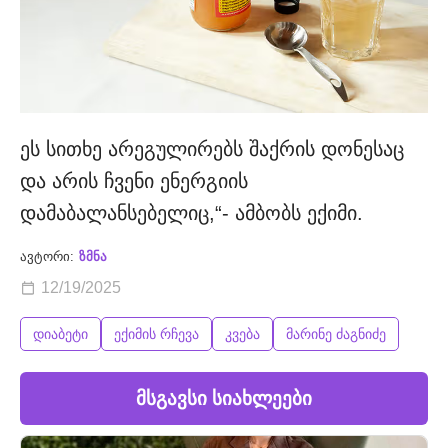
ეს სითხე არეგულირებს შაქრის დონესაც
და არის ჩვენი ენერგიის
დამაბალანსებელიც,“- ამბობს ექიმი.
ავტორი:
ზმნა
12/19/2025
დიაბეტი
ექიმის რჩევა
კვება
მარინე ძაგნიძე
მსგავსი სიახლეები