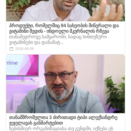
პროდუქტი, რომელშიც 94 სახეობის მინერალი და
ვიტამინი შედის - ინდოელი მკურნალის რჩევა
თანამედროვე სამყაროში, სადაც სინთეზური
ვიტამინები და დანამატ...
2026-08-06
თანამშრომელთა 3 ძირითადი ტიპი ალექსანდრე
ჯეჯელავას განმარტებით
ნებისმიერ ორგანიზაციასა თუ გუნდში, იქნება ეს