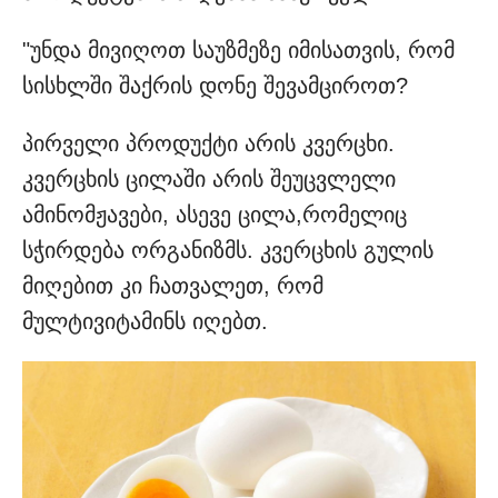
"უნდა მივიღოთ საუზმეზე იმისათვის, რომ
სისხლში შაქრის დონე შევამციროთ?
პირველი პროდუქტი არის კვერცხი.
კვერცხის ცილაში არის შეუცვლელი
ამინომჟავები, ასევე ცილა,რომელიც
სჭირდება ორგანიზმს. კვერცხის გულის
მიღებით კი ჩათვალეთ, რომ
მულტივიტამინს იღებთ.