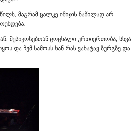
აწილს, მაგრამ ცალკე იმიჯის ნაწილად არ
მოუხდება.
ან. მუსიკოსებთან ცოცხალი ურთიერთობა, სხვა
იყოს და ჩემ სამოსს ხან რას ვახატავ ზურგზე და