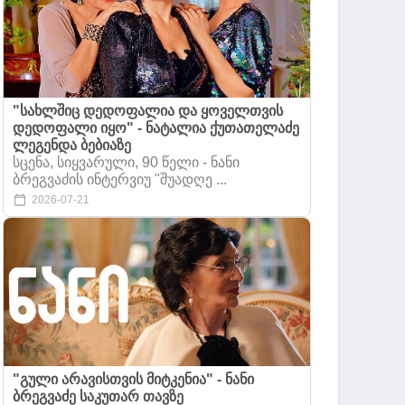
"სახლშიც დედოფალია და ყოველთვის
დედოფალი იყო" - ნატალია ქუთათელაძე
ლეგენდა ბებიაზე
სცენა, სიყვარული, 90 წელი - ნანი
ბრეგვაძის ინტერვიუ "შუადღე ...
2026-07-21
"გული არავისთვის მიტკენია" - ნანი
ბრეგვაძე საკუთარ თავზე