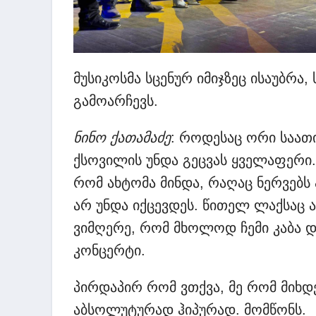
მუსიკოსმა სცენურ იმიჯზეც ისაუბრა
გამოარჩევს.
ნინო ქათამაძე
: როდესაც ორი საათ
ქსოვილის უნდა გეცვას ყველაფერი.
რომ ახტომა მინდა, რაღაც ნერვებს 
არ უნდა იქცევდეს. წითელ ლაქსაც არ
ვიმღერე, რომ მხოლოდ ჩემი კაბა დ
კონცერტი.
პირდაპირ რომ ვთქვა, მე რომ მიხდ
აბსოლუტურად ჰიპურად. მომწონს.