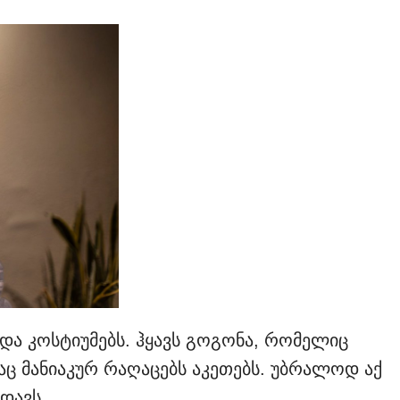
და კოსტიუმებს. ჰყავს გოგონა, რომელიც
აც მანიაკურ რაღაცებს აკეთებს. უბრალოდ აქ
დავს...