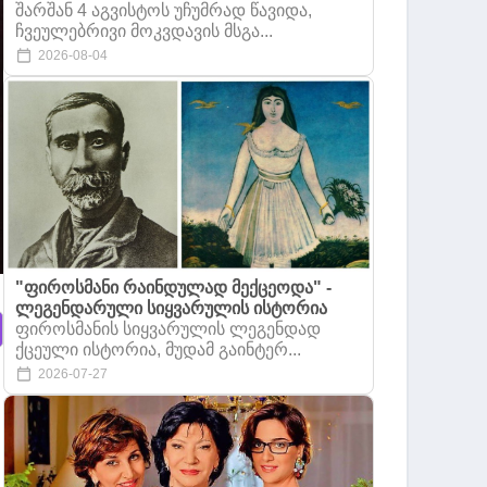
შარშან 4 აგვისტოს უჩუმრად წავიდა,
ჩვეულებრივი მოკვდავის მსგა...
2026-08-04
"ფიროსმანი რაინდულად მექცეოდა" -
ლეგენდარული სიყვარულის ისტორია
ფიროსმანის სიყვარულის ლეგენდად
ქცეული ისტორია, მუდამ გაინტერ...
2026-07-27