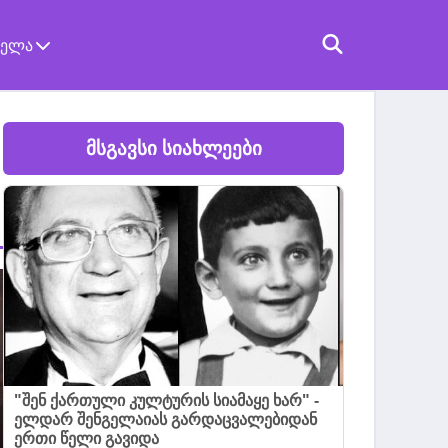
ველა
მსგავსი სიახლეები
"შენ ქართული კულტურის სიამაყე ხარ" -
ელდარ შენგელაიას გარდაცვალებიდან
ერთი წელი გავიდა