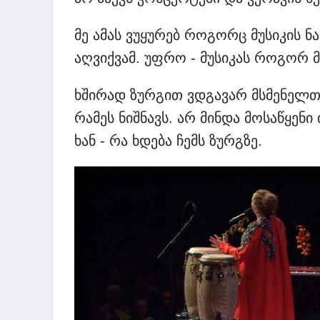
მე ამას ვუყურებ როგორც მუსიკის ნ
აღვიქვამ. უფრო - მუსიკას როგორ 
ხშირად ზურგით ვდგავარ მსმენელთ
რამეს ნიშნავს. არ მინდა მოსაწყენი 
ხან - რა ხდება ჩემს ზურგზე.