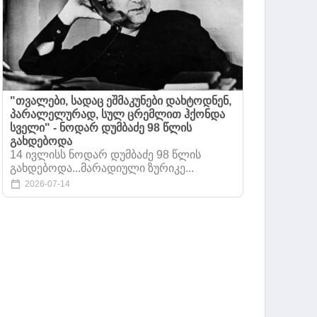
"თვალები, სადაც ეშმაკუნები დახტოდნენ,
პარალელურად, სულ ცრემლით ჰქონდა
სველი" - ნოდარ დუმბაძე 98 წლის
გახდებოდა
14 ივლისს ნოდარ დუმბაძე 98 წლის
გახდებოდა...მარადიული ზურიკე...
2026-07-14