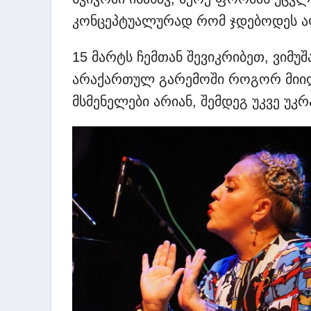
კონცეპტუალურად რომ ჯდებოდეს ა
15 მარტს ჩემთან შევიკრიბეთ, ვიმუშ
არაქართულ გარემოში როგორ მიიღებ
მსმენელები არიან, შემდეგ უკვე უკრ