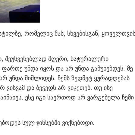
, სტილზე, რომელიც მას, სხვებისგან, ყოველთვი
ი, შეუსვენებლად მღერი, ნატურალური
 ფართე უნდა იყოს და არ უნდა გაწუხებდეს. მე
არ უნდა მიშლიდეს. ჩემს ზედმეტ ყურადღებას
 ვისვამ და ბეჭედს არ ვიკეთებ. თუ ისე
აინახეს, ესე იგი საერთოდ არ ვარგებულა ჩემი
ებოდეს სულ ჯინსებში ვიქნებოდი.