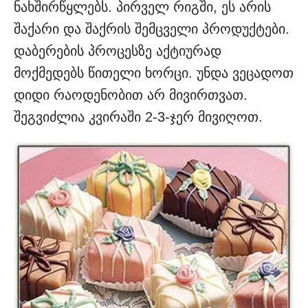
ნახშირწყლებს. პირველ რიგში, ეს არის
შაქარი და შაქრის შემცველი პროდუქტები.
დაბერების პროცესზე აქტიურად
მოქმედებს წითელი ხორცი. უნდა ვეცადოთ
დიდი რაოდენობით არ მივირთვათ.
შეგვიძლია კვირაში 2-3-ჯერ მივიღოთ.