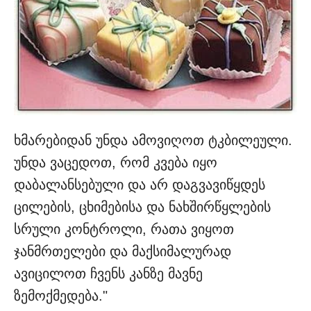
ხმარებიდან უნდა ამოვიღოთ ტკბილეული.
უნდა ვაცედოთ, რომ კვება იყო
დაბალანსებული და არ დაგვავიწყდეს
ცილების, ცხიმებისა და ნახშირწყლების
სრული კონტროლი, რათა ვიყოთ
ჯანმრთელები და მაქსიმალურად
ავიცილოთ ჩვენს კანზე მავნე
ზემოქმედება."