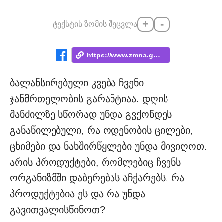
+
-
ტექსტის ზომის შეცვლა
https://www.zmna.ge/news/romeli-produkti...
ბალანსირებული კვება ჩვენი
ჯანმრთელობის გარანტიაა. დღის
მანძილზე სწორად უნდა გვქონდეს
განაწილებული, რა ოდენობის ცილები,
ცხიმები და ნახშირწყლები უნდა მივიღოთ.
არის პროდუქტები, რომლებიც ჩვენს
ორგანიზმში დაბერებას აჩქარებს. რა
პროდუქტებია ეს და რა უნდა
გავითვალისწინოთ?