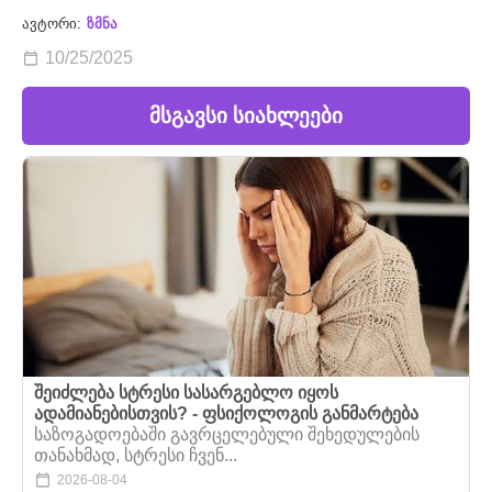
ავტორი:
ზმნა
10/25/2025
მსგავსი სიახლეები
შეიძლება სტრესი სასარგებლო იყოს
ადამიანებისთვის? - ფსიქოლოგის განმარტება
საზოგადოებაში გავრცელებული შეხედულების
თანახმად, სტრესი ჩვენ...
2026-08-04