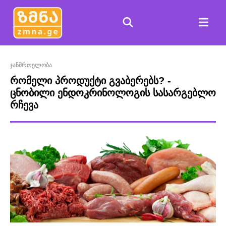
ჯანმრთელობა
რომელი პროდუქტი გვაბერებს? -
ცნობილი ენდოკრინოლოგის სასარგებლო
რჩევა