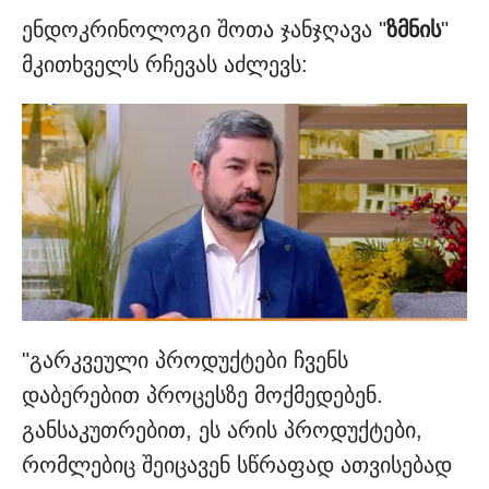
ენდოკრინოლოგი შოთა ჯანჯღავა "
ზმნის
"
მკითხველს რჩევას აძლევს:
"გარკვეული პროდუქტები ჩვენს
დაბერებით პროცესზე მოქმედებენ.
განსაკუთრებით, ეს არის პროდუქტები,
რომლებიც შეიცავენ სწრაფად ათვისებად