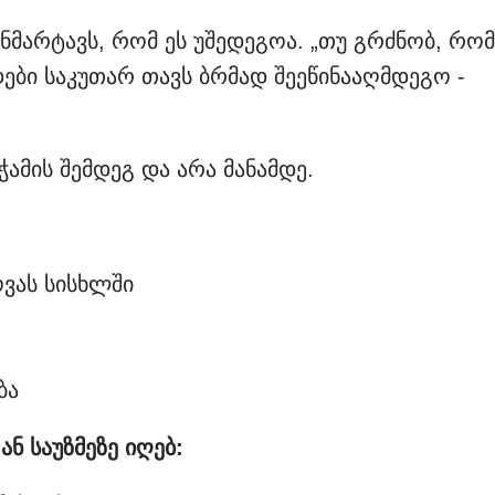
მარტავს, რომ ეს უშედეგოა. „თუ გრძნობ, რომ
ები საკუთარ თავს ბრმად შეეწინააღმდეგო -
ჭამის შემდეგ და არა მანამდე.
ოვას სისხლში
ბა
ნ საუზმეზე იღებ: