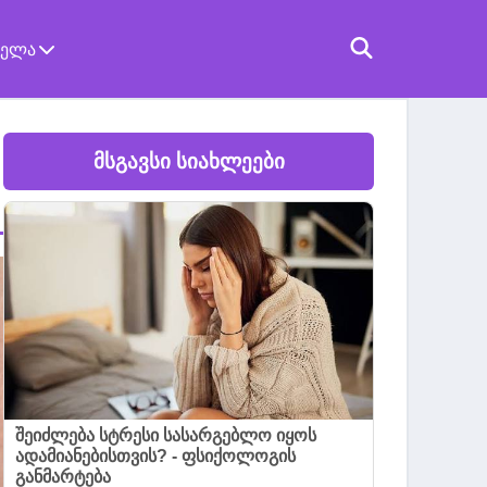
ველა
მსგავსი სიახლეები
შეიძლება სტრესი სასარგებლო იყოს
ადამიანებისთვის? - ფსიქოლოგის
განმარტება