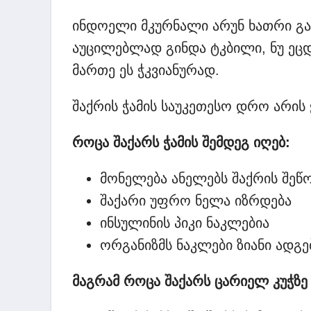
ინდოელი მკურნალი არუნ ხათრი გან
აუცილებლად გინდა ტკბილი, ნუ ეცდ
მართე ეს ჭკვიანურად.
შაქრის ჭამის საუკეთესო დრო არის 
როცა შაქარს ჭამის შემდეგ იღებ:
მონელება ანელებს შაქრის შეწ
შაქარი უფრო ნელა იზრდება
ინსულინის პიკი ნაკლებია
ორგანიზმს ნაკლები ზიანი ადგე
მაგრამ როცა შაქარს ცარიელ კუჭზე ა