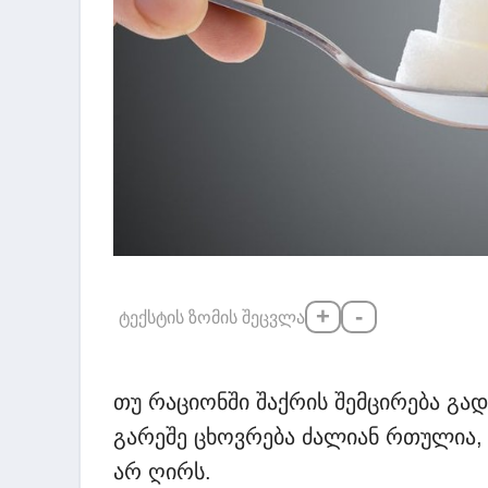
+
-
ტექსტის ზომის შეცვლა
თუ რაციონში შაქრის შემცირება გა
გარეშე ცხოვრება ძალიან რთულია,
არ ღირს.