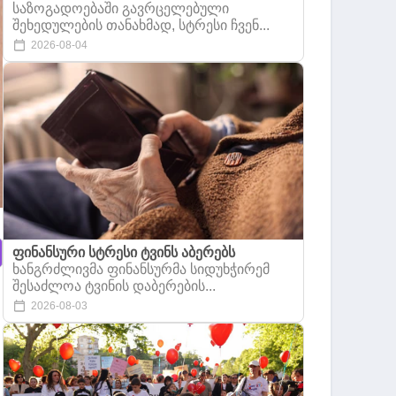
საზოგადოებაში გავრცელებული
შეხედულების თანახმად, სტრესი ჩვენ...
2026-08-04
ფინანსური სტრესი ტვინს აბერებს
ხანგრძლივმა ფინანსურმა სიდუხჭირემ
შესაძლოა ტვინის დაბერების...
2026-08-03