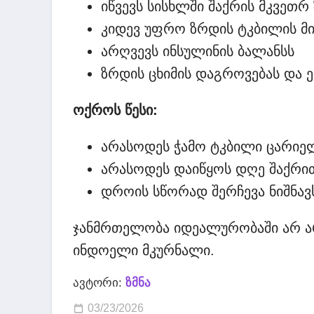
იწვევს სისხლში შაქრის მკვეთრ
კიდევ უფრო ზრდის ტკბილის 
არღვევს ინსულინის ბალანსს
ზრდის ცხიმის დაგროვებას და 
ოქროს წესი:
არასოდეს ჭამო ტკბილი ცარიელ
არასოდეს დაიწყოს დღე შაქრი
დროის სწორად შერჩევა ნიშნავ
ჯანმრთელობა იდეალურობაში არ არის
ინდოელი მკურნალი.
ავტორი:
ზმნა
03/23/2026