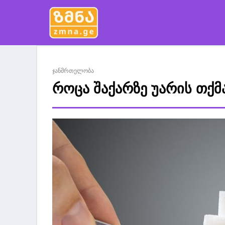
ჯანმრთელობა
როცა შაქარზე უარის თქმა