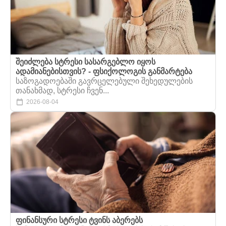
შეიძლება სტრესი სასარგებლო იყოს
ადამიანებისთვის? - ფსიქოლოგის განმარტება
საზოგადოებაში გავრცელებული შეხედულების
თანახმად, სტრესი ჩვენ...
2026-08-04
ფინანსური სტრესი ტვინს აბერებს