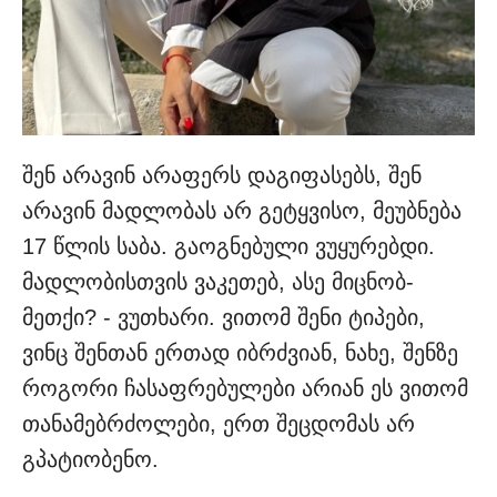
შენ არავინ არაფერს დაგიფასებს, შენ
არავინ მადლობას არ გეტყვისო, მეუბნება
17 წლის საბა. გაოგნებული ვუყურებდი.
მადლობისთვის ვაკეთებ, ასე მიცნობ-
მეთქი? - ვუთხარი. ვითომ შენი ტიპები,
ვინც შენთან ერთად იბრძვიან, ნახე, შენზე
როგორი ჩასაფრებულები არიან ეს ვითომ
თანამებრძოლები, ერთ შეცდომას არ
გპატიობენო.