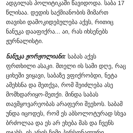
ადგილას პოლიტიკაში წავიდოდა. საბა 17
წლისაა. დედის საქმიანობის მიმართ
თავისი დამოკიდებულება აქვს, რითიც
ნანუკა დააფიქრა... აი, რას იხსენებს
ჟურნალისტი.
ნანუკა ჟორჟოლიანი:
საბას აქვს
ფრთხილი ასაკი. მთელი ის სამი დღე, რაც
ციხეში ვიყავი, საბაზე ვფიქრობდი, ნეტა
ამეხსნა და მეთქვა, რომ შეიძლება ასე
მომხდარიყო-მეთქი. მინდა საბას
თავმყოვარეობას არაფერი შეეხოს. საბამ
უნდა იცოდეს, რომ ეს აბსოლოტურად სხვა
ბრძოლაა და ეს არ ეხება მას და ჩვენს
ოჯახს. ეს არის ჩემი პერსონალური