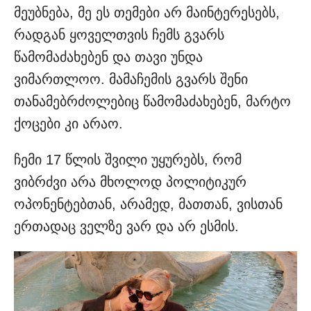
მეუბნება, მე ეს თემები არ მაინტერესებს,
რადგან ყოველთვის ჩემს გვარს
წამომაძახებენ და თავი უნდა
ვიმართლოო. მამაჩემის გვარს შენი
თანამებრძოლებიც წამომაძახებენ, მარტო
ქოცები კი არაო.
ჩემი 17 წლის შვილი უყურებს, რომ
ვიბრძვი არა მხოლოდ პოლიტიკურ
ოპონენტებთან, არამედ, მათთან, ვისთან
ერთადაც ველზე ვარ და არ ესმის.