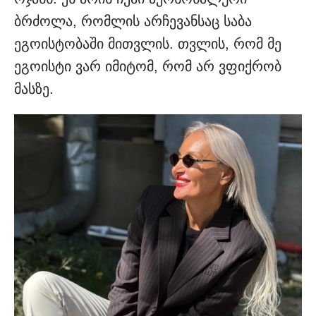
ბრძოლა, რომლის არჩევანსაც საბა
ეგოისტობაში მითვლის. თვლის, რომ მე
ეგოისტი ვარ იმიტომ, რომ არ ვფიქრობ
მასზე.