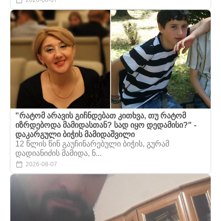
"რატომ არავის გიჩნდებათ კითხვა, თუ რატომ
იზრდებოდა მამიდასთან? სად იყო დედამისი?" -
დაკარგული ბიჭის მამიდაშვილი
12 წლის წინ გაუჩინარებული ბიჭის, გურამ
დადიანიძის მამიდა, ნ...
2026-08-07