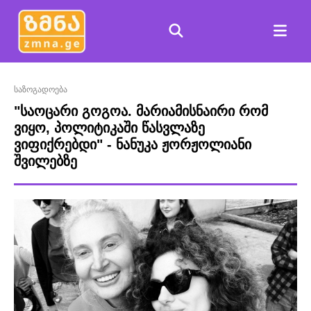
საზოგადოება
"საოცარი გოგოა. მარიამისნაირი რომ
ვიყო, პოლიტიკაში წასვლაზე
ვიფიქრებდი" - ნანუკა ჟორჟოლიანი
შვილებზე