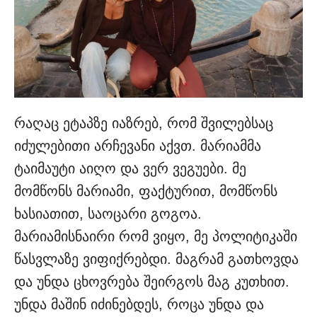
რაღაც ეტაპზე იაზრებ, რომ შვილებსაც
იძულებითი არჩევანი აქვთ. მარიამმა
ტაიმაუტი აიღო და ვერ ვეგუები. მე
მომწონს მარიამი, ფაქტურით, მომწონს
ხასიათით, საოცარი გოგოა.
მარიამისნაირი რომ ვიყო, მე პოლიტიკაში
წასვლაზე ვიფიქრებდი. მაგრამ გათხოვდა
და უნდა ცხოვრება შეირგოს მაგ კუთხით.
უნდა მაშინ იძინებდეს, როცა უნდა და