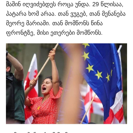
მაშინ იღვიძებდეს როცა უნდა. 29 წლისაა,
პატარა ხომ არაა. თან ვუგებ, თან მენანება
მეორე მარიამი. თან მომწონს წინა
ფრონტზე, მისი ეთერები მომწონს.