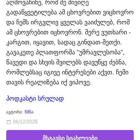
აღმოვაჩინე, რომ მე მივიღე
გადაწყვეტილება ამ ცხოვრებით ვიცხოვრო
და ჩემს ირგვლივ ყველას ვაიძულებ, რომ
ამ ცხოვრებით იცხოვრონ. მერე ვუთხარი -
კარგით, იყავით, სადაც გინდათ-მეთქი.
გავაკეთე პლათფორმა "უმრავლესობა",
წავედი და სხვის შვილებს დავუწყე ძებნა,
რომლებსაც იგივე ინტერესები აქვთ. ჩემი
თავის რეალიზება იქ ვიპოვე.
პოდკასტი სრულად
ავტორი:
ზმნა
06/12/2026
მსგავსი სიახლეები