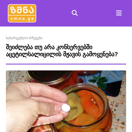
სასარგებლო რჩევები
შეიძლება თუ არა კონსერვებში
აცეტილსალიცილის მჟავის გამოყენება?