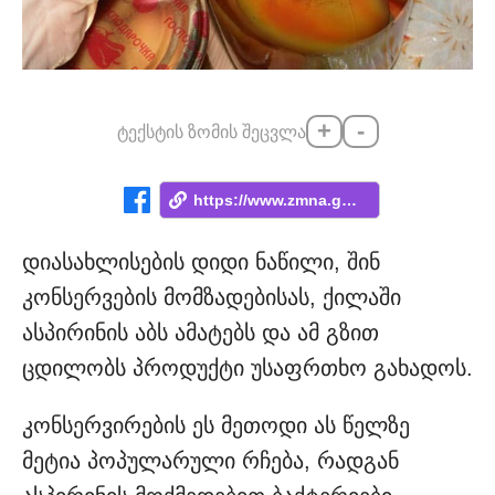
+
-
ტექსტის ზომის შეცვლა
https://www.zmna.ge/news/sheidzleba-tu-a...
დიასახლისების დიდი ნაწილი, შინ
კონსერვების მომზადებისას, ქილაში
ასპირინის აბს ამატებს და ამ გზით
ცდილობს პროდუქტი უსაფრთხო გახადოს.
კონსერვირების ეს მეთოდი ას წელზე
მეტია პოპულარული რჩება, რადგან