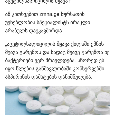
აცეტილსალიცილის მჟავა?
ამ კითხვებით zmna.ge სურსათის
უვნებლობის სპეციალისტს ირაკლი
არაბულს დაუკავშირდა.
„აცეტილსალიცილის მჟავა ქილაში ქმნის
მჟავა გარემოს და სადაც მჟავე გარემოა იქ
ბაქტერიები ვერ მრავლდება. სწორედ ეს
იყო წლების განმავლობაში კონსერვებში
ასპირინის დამატების დანიშნულება.