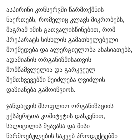
ასპირინი კონსერვში წარმოქმნის
ნაერთებს, რომელიც კლავს მიკრობებს,
მაგრამ იმის გათვალისწინებით, რომ
პრეპარატს სისხლის გამათხელებელი
მოქმედება და ალერგიულობა ახასიათებს,
ადამიანის ორგანიზმისათვის
მომწამვლელია და გარკვეულ
შემთხვევებში შეიძლება ღვიძლის
დაზიანება გამოიწვიოს.
ჯანდაცვის მსოფლიო ორგანიზაციის
ექსპერტთა კომიტეტის დასკვნით,
სალიცილის მჟავასა და მისი
წარმოებულების საკვებ პროდუქტებში