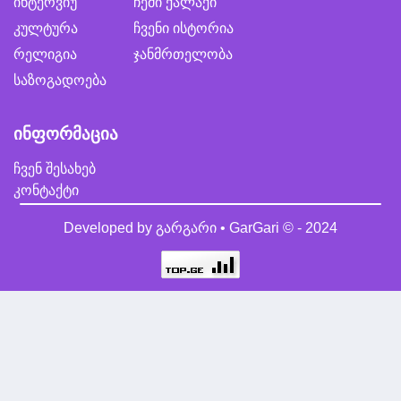
ინტერვიუ
ჩემი ქალაქი
კულტურა
ჩვენი ისტორია
რელიგია
ჯანმრთელობა
საზოგადოება
ინფორმაცია
ჩვენ შესახებ
კონტაქტი
Developed by
გარგარი • GarGari
© - 2024