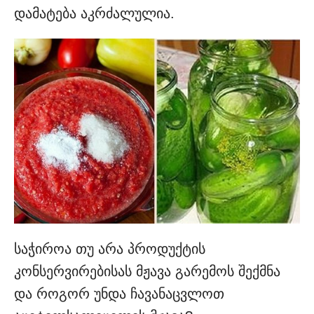
დამატება აკრძალულია.
საჭიროა თუ არა პროდუქტის
კონსერვირებისას მჟავა გარემოს შექმნა
და როგორ უნდა ჩავანაცვლოთ