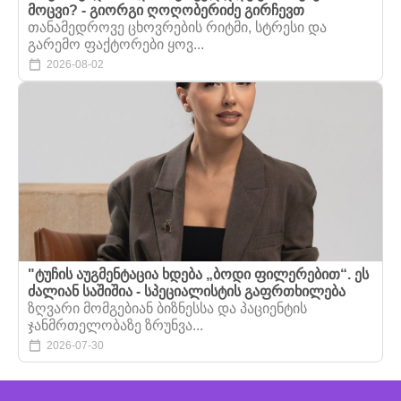
მოცვი? - გიორგი ღოღობერიძე გირჩევთ
თანამედროვე ცხოვრების რიტმი, სტრესი და
გარემო ფაქტორები ყოვ...
2026-08-02
"ტუჩის აუგმენტაცია ხდება „ბოდი ფილერებით“. ეს
ძალიან საშიშია - სპეციალისტის გაფრთხილება
ზღვარი მომგებიან ბიზნესსა და პაციენტის
ჯანმრთელობაზე ზრუნვა...
2026-07-30