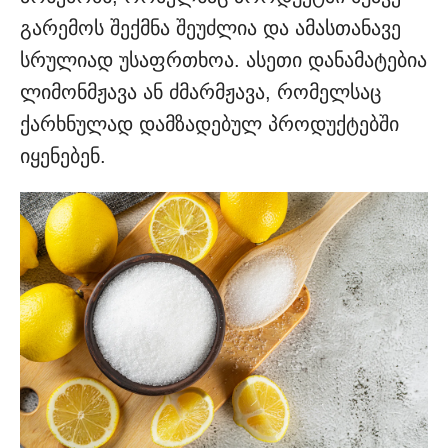
გარემოს შექმნა შეუძლია და ამასთანავე
სრულიად უსაფრთხოა. ასეთი დანამატებია
ლიმონმჟავა ან ძმარმჟავა, რომელსაც
ქარხნულად დამზადებულ პროდუქტებში
იყენებენ.