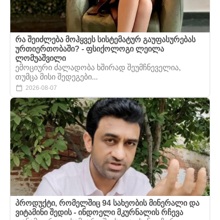
რა შეიძლება მოჰყვეს სისტემატურ გაუფასურებას
ურთიერთობაში? - ფსიქოლოგი ლეილა
ლომუაშვილი
ემოციური ძალადობა ხშირად შეუმჩნეველია,
თუმცა მისი შედეგები...
2026-08-07
პროდუქტი, რომელშიც 94 სახეობის მინერალი და
ვიტამინი შედის - ინდოელი მკურნალის რჩევა