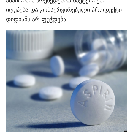
ასპირინის მოქმედებით ბაქტერიები
იღუპება და კონსერვირებული პროდუქტი
დიდხანს არ ფუჭდება.