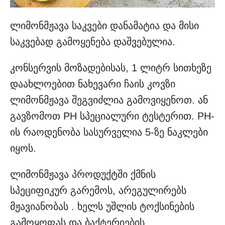
ლიმონმჟავა საკვები დანამატია და მისი
საკვებად გამოყენება დაშვებულია.
კონსერვის მოზადებისას, 1 ლიტრ სითხეზე
დაახლოებით ნახევარი ჩაის კოვზი
ლიმონმჟავა შეგვიძლია გამოვიყენოთ. ან
გავზომოთ PH სპეციალური ტესტერით. PH-
ის რაოდენობა სასურველია 5-ზე ნაკლები
იყოს.
ლიმონმჟავა პროდუქტში ქმნის
სპეციფიკურ გარემოს, არეგულირებს
მჟავიანობას . ხელს უშლის ტოქსინების
გამოყოფას და ბაქტერიების