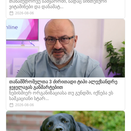
თანამედროვე სამყაროში, სადაც სინთეზური
ვიტამინები და დანამატ...
2026-08-06
თანამშრომელთა 3 ძირითადი ტიპი ალექსანდრე
ჯეჯელავას განმარტებით
ნებისმიერ ორგანიზაციასა თუ გუნდში, იქნება ეს
სამკაციანი სტარ...
2026-08-06