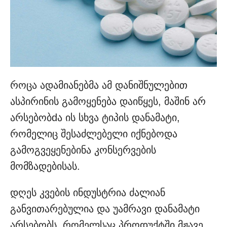
როცა ადამიანებმა ამ დანიშნულებით
ასპირინის გამოყენება დაიწყეს, მაშინ არ
არსებობdა ის სხვა ტიპის დანამატი,
რომელიც შესაძლებელი იქნებოდა
გამოგვეყენებინა კონსერვების
მომზადებისას.
დღეს კვების ინდუსტრია ძალიან
განვითარებულია და უამრავი დანამატი
არსებობს, რომელსაც პროდუქტში მჟავე