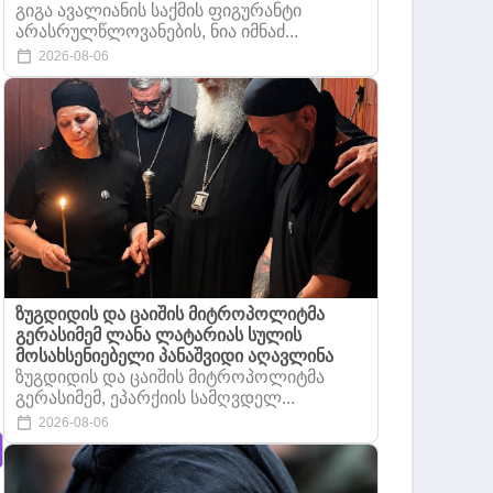
გიგა ავალიანის საქმის ფიგურანტი
არასრულწლოვანების, ნია იმნაძ...
2026-08-06
ზუგდიდის და ცაიშის მიტროპოლიტმა
გერასიმემ ლანა ლატარიას სულის
მოსახსენიებელი პანაშვიდი აღავლინა
ზუგდიდის და ცაიშის მიტროპოლიტმა
გერასიმემ, ეპარქიის სამღვდელ...
2026-08-06