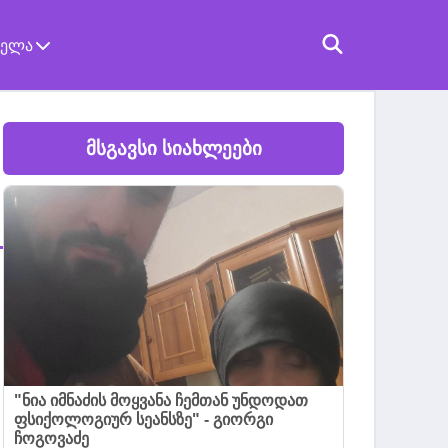
ველა
მსგავსი სიახლეები
"ნია იმნაძის მოყვანა ჩემთან უნდოდათ
ფსიქოლოგიურ სეანსზე" - გიორგი
ჩოგოვაძე