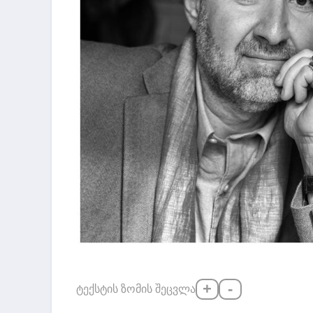
+
-
ტექსტის ზომის შეცვლა