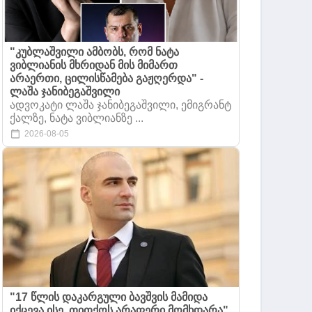
"კუბლაშვილი ამბობს, რომ ნატა
ვიბლიანის მხრიდან მის მიმართ
არაერთი, ცილისწამება გაჟღერდა" -
ლაშა ჯანიბეგაშვილი
ადვოკატი ლაშა ჯანიბეგაშვილი, ემიგრანტ
ქალზე, ნატა ვიბლიანზე ...
2026-08-05
"17 წლის დაკარგული ბავშვის მამიდა
იქცევა ისე, თითქოს არაფერი მომხდარა"