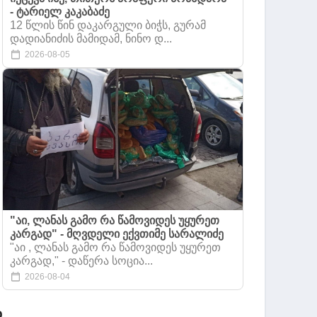
- ტარიელ კაკაბაძე
12 წლის წინ დაკარგული ბიჭს, გურამ
დადიანიძის მამიდამ, ნინო დ...
2026-08-05
"აი, ლანას გამო რა წამოვიდეს უყურეთ
კარგად" - მღვდელი ექვთიმე სარალიძე
"აი , ლანას გამო რა წამოვიდეს უყურეთ
კარგად," - დაწერა სოცია...
2026-08-04
თ