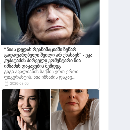
"ნიას დედას რეანიმაციაში ზეწარ
გადაფარებული შვილი არ უნახავს" - ეკა
კუპატაძის პირველი კომენტარი ნია
,
იმნაძის დაკავების შემდეგ
გიგა ავალიანის საქმის ერთ-ერთი
ფიგურანტის, ნია იმნაძის დაკავ...
2026-08-05