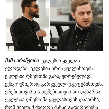
მამა ირინეოსი
: ეკლესია ყველას
ელოდება, ეკლესია არის ყველასთვის.
ეკლესია ღმერთმა განსკუთრებულად,
ექსკლუზიურად გარკვეული ჯგუფებისთვის,
ერებისთვის და თემებისთვის არ დააარსა.
ეკლესია ღმერთმა ყველასთვის დააარსა,
რომ ყველამ მიიღოს შანსი გადარჩენისა