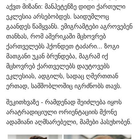
აქვთ მიზანი: მანჰეტენზე დიდი ქართული
ეკლესია არსებობდეს. საიდუმლოც
გაანდეს წამყვანს. ემიგრამტები აგროვებენ
თანხას, რომ ამერიკაში მცხოვრებ
ქართველებს ჰქონდეთ ტაძარი... ზოგი
მათგანი უკან ბრუნდება, მაგრამ იქ
მცხოვრებ ქართველებს დაუტოვებს
ეკლესიას, ადგილს, სადაც ღმერთთან
ერთად, სამშობლოშიც იგრძნობს თავს.
შეკითხვაზე - რამდენად შეიძლება იყოს
არატრადიციული ორიენტაციის მქონე
ადამიანი აღმსარებელი, მამები პასუხობენ.