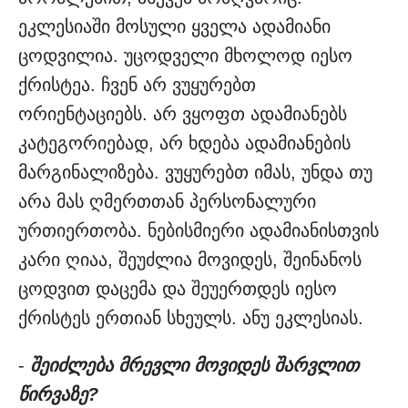
ეკლესიაში მოსული ყველა ადამიანი
ცოდვილია. უცოდველი მხოლოდ იესო
ქრისტეა. ჩვენ არ ვუყურებთ
ორიენტაციებს. არ ვყოფთ ადამიანებს
კატეგორიებად, არ ხდება ადამიანების
მარგინალიზება. ვუყურებთ იმას, უნდა თუ
არა მას ღმერთთან პერსონალური
ურთიერთობა. ნებისმიერი ადამიანისთვის
კარი ღიაა, შეუძლია მოვიდეს, შეინანოს
ცოდვით დაცემა და შეუერთდეს იესო
ქრისტეს ერთიან სხეულს. ანუ ეკლესიას.
-
შეიძლება მრევლი მოვიდეს შარვლით
წირვაზე?