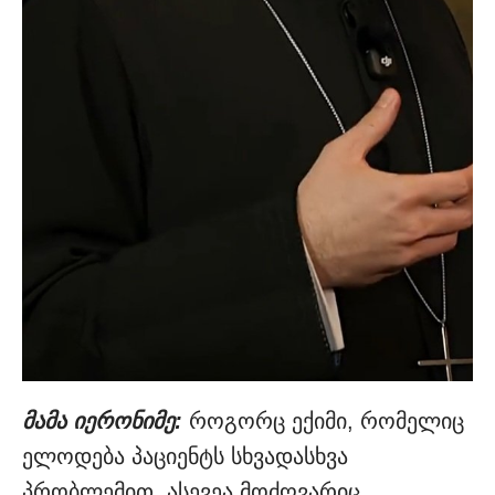
მამა იერონიმე:
როგორც ექიმი, რომელიც
ელოდება პაციენტს სხვადასხვა
პრობლემით, ასევეა მოძღვარიც.