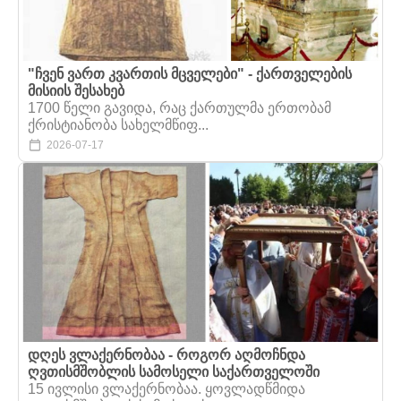
"ჩვენ ვართ კვართის მცველები" - ქართველების
მისიის შესახებ
1700 წელი გავიდა, რაც ქართულმა ერთობამ
ქრისტიანობა სახელმწიფ...
2026-07-17
დღეს ვლაქერნობაა - როგორ აღმოჩნდა
ღვთისმშობლის სამოსელი საქართველოში
15 ივლისი ვლაქერნობაა. ყოვლადწმიდა