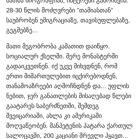
მათმა ბიოგრაფიამ, ინტერესი გამოიწვია.
28-30 წლის მოძღვრები "თამიასთან"
საუბრობენ ემიგრაციაზე, თავისუფლებაზე,
გეგმებზე...
მათი მეგობრობა კამათით დაიწყო.
სოციალურ ქსელში. მერე მონასტერში
გადაიკვეთნენ. იქ უკვე მიხვდნენ, რომ
ერთი მიმართულებით იცქირებოდნენ,
თანამოაზრეები აღმოჩნდნენ და... უფლის
ნებით, ჯერ განათლების მისაღებად წლები
გაატარეს საბერძნეთში, შემდეგ
შვეიცარიაში, ახლა კი ამერიკაში
მოღვაწეობენ. მანჰეტენის პატარა ქართულ
სალოცავში, 200 კაციანი მრევლი ჰყავთ...