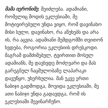
მამა იერონიმე
: შეიძლება. ადამიანი,
რომელიც მოდის ეკლესიაში, მე
მოტივირებული უნდა ვიყო, რომ დავინახო
მისი სული, დავინახო, რა აწუხებს და არა
ის, რა აცვია. ადამიანი შემდგომში თვითონ
ხვდება, როგორია ეკლესიის დრესკოდი.
მაგრამ დამძიმებულ, ტვირთით მოსულ
ადამიანს, მე დავხვდე მოძღვარი და მას
გარეგნულ ჩაცმულობაზე ლაპარაკი
დავუწყო, უხერხულია. მან უკვე ერთი
ნაბიჯი გადმოდგა, მოვიდა ეკლესიაში, მე
ათი ნაბიჯი უნდა გადავდგა, რომ ის
ეკლესიაში შევინარჩუნო.