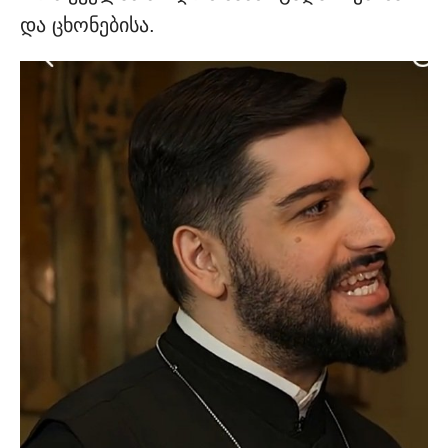
და ცხონებისა.