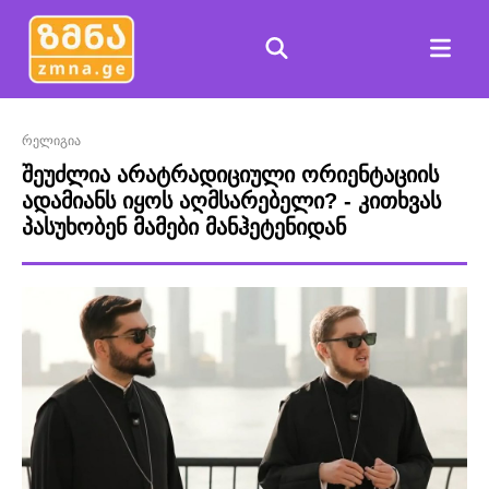
რელიგია
შეუძლია არატრადიციული ორიენტაციის
ადამიანს იყოს აღმსარებელი? - კითხვას
პასუხობენ მამები მანჰეტენიდან