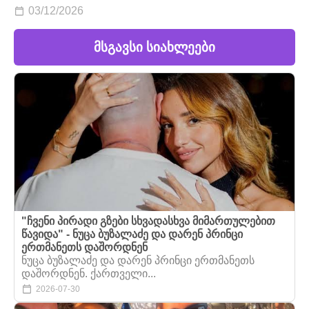
03/12/2026
მსგავსი სიახლეები
"ჩვენი პირადი გზები სხვადასხვა მიმართულებით
წავიდა" - ნუცა ბუზალაძე და დარენ პრინცი
ერთმანეთს დაშორდნენ
ნუცა ბუზალაძე და დარენ პრინცი ერთმანეთს
დაშორდნენ. ქართველი...
2026-07-30