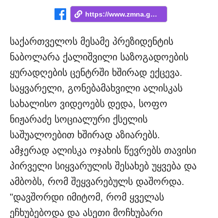
https://www.zmna.ge/news/sheyvarebuls-da...
საქართველოს მესამე პრეზიდენტის
ნაბოლარა ქალიშვილი საზოგადოების
ყურადღების ცენტრში ხშირად ექცევა.
საყვარელი, გონებამახვილი ალისკას
სახალისო ვიდეოებს დედა, სოფო
ნიჟარაძე სოციალური ქსელის
საშუალოებით ხშირად აზიარებს.
ამჯერად ალისკა ოჯახის წევრებს თავისი
პირველი სიყვარულის შესახებ უყვება და
ამბობს, რომ შეყვარებულს დაშორდა.
"დავშორდი იმიტომ, რომ ყველას
ეჩხუბებოდა და ასეთი მოჩხუბარი