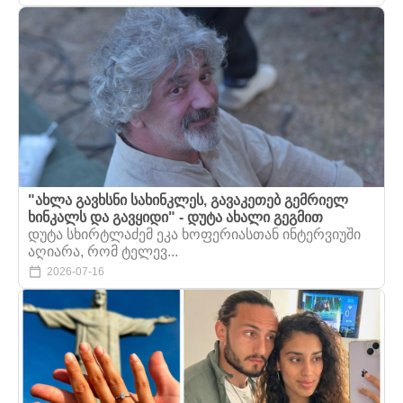
"ახლა გავხსნი სახინკლეს, გავაკეთებ გემრიელ
ხინკალს და გავყიდი" - დუტა ახალი გეგმით
დუტა სხირტლაძემ ეკა ხოფერიასთან ინტერვიუში
აღიარა, რომ ტელევ...
2026-07-16