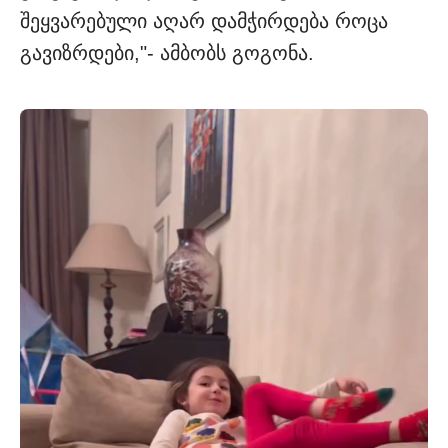
შეყვარებული აღარ დამჭირდება როცა
გავიზრდები,"- ამბობს გოგონა.