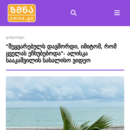
ტაბლოიდი
"შეყვარებულს დავშორდი, იმიტომ, რომ
ყველას ეჩხუბებოდა"- ალისკა
სააკაშვილის სახალისო ვიდეო