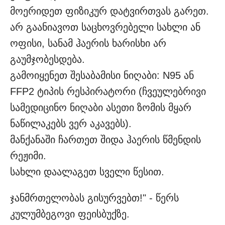
მოერიდეთ ფიზიკურ დატვირთვას გარეთ.
არ გაანიავოთ საცხოვრებელი სახლი ან
ოფისი, სანამ ჰაერის ხარისხი არ
გაუმჯობესდება.
გამოიყენეთ შესაბამისი ნიღაბი: N95 ან
FFP2 ტიპის რესპირატორი (ჩვეულებრივი
სამედიცინო ნიღაბი ასეთი ზომის მყარ
ნაწილაკებს ვერ აკავებს).
მანქანაში ჩართეთ შიდა ჰაერის წმენდის
რეჟიმი.
სახლი დაალაგეთ სველი წესით.
ჯანმრთელობას გისურვებთ!" - წერს
კულუმბეგოვი ფეისბუქზე.