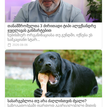
თანამშრომელთა 3 ძირითადი ტიპი ალექსანდრე
ჯეჯელავას განმარტებით
ნებისმიერ ორგანიზაციასა თუ გუნდში, იქნება ეს
სამკაციანი სტარ...
2026-08-06
სასარგებლოა თუ არა ძაღლისთვის ძვალი?
საზოგადოებაში ფართოდ გავრცელებული მითის