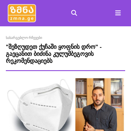
სასარგებლო რჩევები
"შეზღუდეთ ქუჩაში ყოფნის დრო" -
გაეცანით ბიძინა კულუმბეგოვის
რეკომენდაციებს