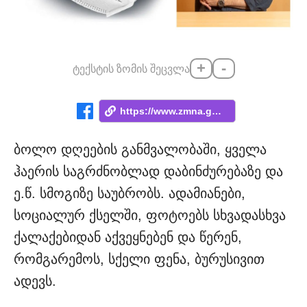
+
-
ტექსტის ზომის შეცვლა
https://www.zmna.ge/news/shezgudet-kucha...
ბოლო დღეების განმვალობაში, ყველა
ჰაერის საგრძნობლად დაბინძურებაზე და
ე.წ. სმოგიზე საუბრობს. ადამიანები,
სოციალურ ქსელში, ფოტოებს სხვადასხვა
ქალაქებიდან აქვეყნებენ და წერენ,
რომგარემოს, სქელი ფენა, ბურუსივით
ადევს.