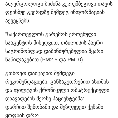
ალერგოლოგი ბიძინა კულუმბეგოვი თავის
ფეისბუქ გვერდზე შემდეგ ინფორმაციას
აქვეყნებს.
"საქართველოს გარემოს ეროვნული
სააგენტოს მიხედვით, თბილისის ჰაერი
საგრძნობლად დაბინძურებულია მყარი
ნაწილაკებით (PM2.5 და PM10).
გთხოვთ დაიცავით შემდეგი
რეკომენდაციები, განსაკუთრებით ასთმის
და ფილტვის ქრონიკული ობსტრუქციული
დაავადების მქონე პაციენტებმა:
დარჩით შენობაში და შეზღუდეთ ქუჩაში
ყოფნის დრო.