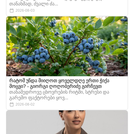
თანახმად, ძვალი ძა...
2026-08-03
რატომ უნდა მიიღოთ ყოველდღე ერთი ჭიქა
მოცვი? - გიორგი ღოღობერიძე გირჩევთ
თანამედროვე ცხოვრების რიტმი, სტრესი და
გარემო ფაქტორები ყოვ...
2026-08-02