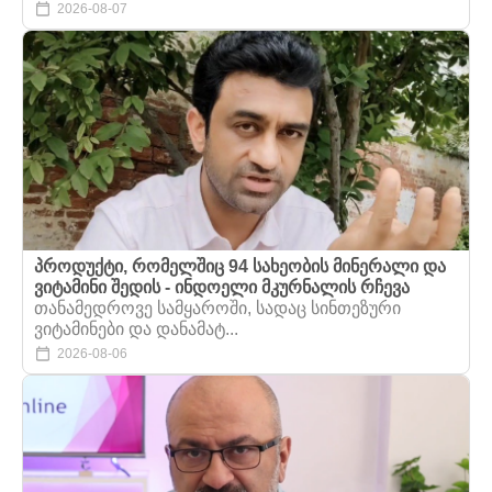
2026-08-07
პროდუქტი, რომელშიც 94 სახეობის მინერალი და
ვიტამინი შედის - ინდოელი მკურნალის რჩევა
თანამედროვე სამყაროში, სადაც სინთეზური
ვიტამინები და დანამატ...
2026-08-06