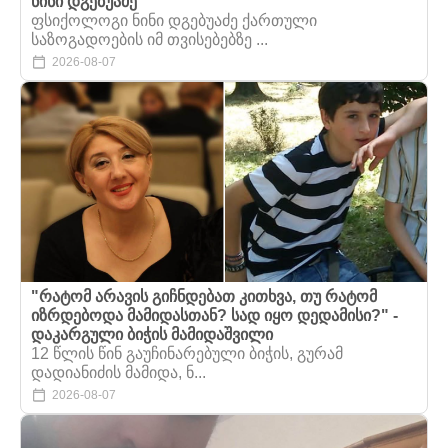
ნინი დგებუაძე
ფსიქოლოგი ნინი დგებუაძე ქართული
საზოგადოების იმ თვისებებზე ...
2026-08-07
"რატომ არავის გიჩნდებათ კითხვა, თუ რატომ
იზრდებოდა მამიდასთან? სად იყო დედამისი?" -
დაკარგული ბიჭის მამიდაშვილი
12 წლის წინ გაუჩინარებული ბიჭის, გურამ
დადიანიძის მამიდა, ნ...
2026-08-07