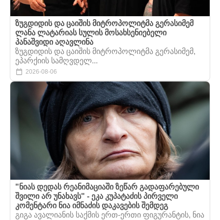
ზუგდიდის და ცაიშის მიტროპოლიტმა გერასიმემ
ლანა ლატარიას სულის მოსახსენიებელი
პანაშვიდი აღავლინა
ზუგდიდის და ცაიშის მიტროპოლიტმა გერასიმემ,
ეპარქიის სამღვდელ...
2026-08-06
"ნიას დედას რეანიმაციაში ზეწარ გადაფარებული
შვილი არ უნახავს" - ეკა კუპატაძის პირველი
კომენტარი ნია იმნაძის დაკავების შემდეგ
გიგა ავალიანის საქმის ერთ-ერთი ფიგურანტის, ნია