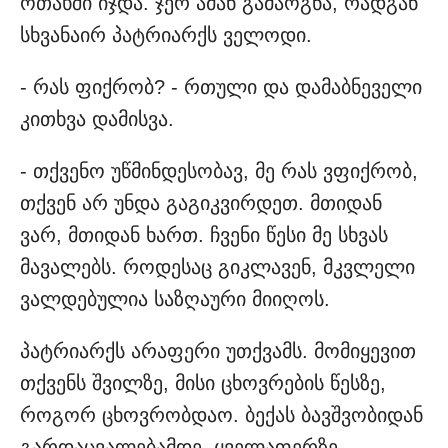
ოთახში იჯდა. ჯერ ამან გამაოგნა, რადგან
სხვანაირ პატრიარქს ველოდი.
- რას ფიქრობ? - რთული და დამაბნეველი
კითხვა დამისვა.
- თქვენო უწმინდესობავ, მე რას ვფიქრობ,
თქვენ არ უნდა გაგიკვირდეთ. მთიდან
ვარ, მთიდან ხართ. ჩვენი წესი მე სხვას
მავალებს. როდესაც გიკლავენ, მკვლელი
ვალდებულია საზღაური მიიღოს.
პატრიარქს არაფერი უთქვამს. მომიყევით
თქვენს შვილზე, მისი ცხოვრების წესზე,
როგორ ცხოვრობდაო. ბექას ბავშვობიდან
გარდაცვალებამდე, ყველაფერზე