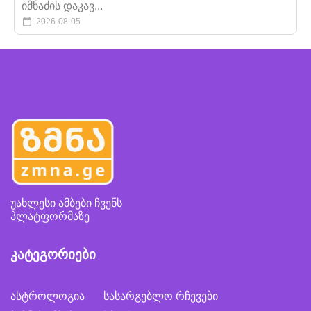
იმნაძის დაკავ...
2026-08-05
უახლესი ამბები ჩვენს
პლატფორმაზე
კატეგორიები
ასტროლოგია
სასარგებლო რჩევები