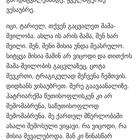
ვესაუბრე.
იცი, ტარიელ, თქვენ გაცვალეთ მამა-
შვილობა. ახლა ის არის მამა, შენ ხარ
შვილი. შენ, შენი მისია უნდა შეასრულო.
სიტყვა მისია მაშინ არ ვიცოდი და თითქოს
მამა-შვილობის გაცვლაზეც, ცოტა
შევკრთი, ტრაგიკულად მეჩვენა ჩემთვის.
დიდხანს ვისაუბრეთ. მერე გაავაანალიზე.
პატრიარქმა წუთისოფლისკენ კი არ
შემომაბრუნა, საწუთისოფლოდ
შემომაბრუნა. მე ქართულ მწერლობაში
ახალი შემოსული ვიყავი. რა ვიცოდი, რა
მისია მევალებოდა. მან კი წინასწარ