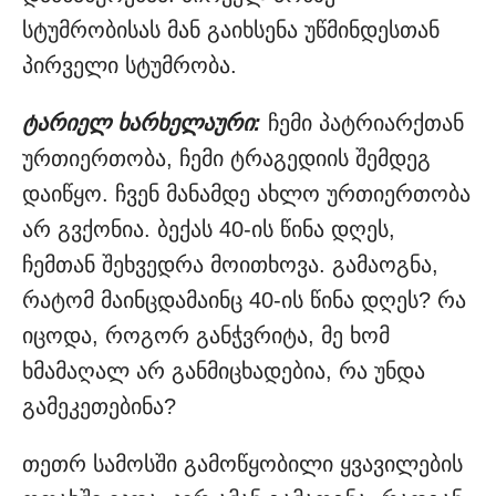
სტუმრობისას მან გაიხსენა უწმინდესთან
პირველი სტუმრობა.
ტარიელ ხარხელაური:
ჩემი პატრიარქთან
ურთიერთობა, ჩემი ტრაგედიის შემდეგ
დაიწყო. ჩვენ მანამდე ახლო ურთიერთობა
არ გვქონია. ბექას 40-ის წინა დღეს,
ჩემთან შეხვედრა მოითხოვა. გამაოგნა,
რატომ მაინცდამაინც 40-ის წინა დღეს? რა
იცოდა, როგორ განჭვრიტა, მე ხომ
ხმამაღალ არ განმიცხადებია, რა უნდა
გამეკეთებინა?
თეთრ სამოსში გამოწყობილი ყვავილების