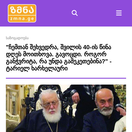
საზოგადოება
"ჩემთან შეხვედრა, შვილის 40-ის წინა
დღეს მოითხოვა. გავოცდი. როგორ
განჭვრიტა, რა უნდა გამეკეთებინა?" -
ტარიელ ხარხელაური