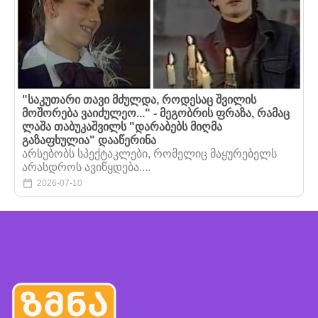
"საკუთარი თავი მძულდა, როდესაც შვილის
მოშორება ვაიძულეო..." - მეგობრის ფრაზა, რამაც
ლაშა თაბუკაშვილს "დარაბებს მიღმა
გაზაფხულია" დააწერინა
არსებობს სპექტაკლები, რომელიც მაყურებელს
არასდროს ავიწყდება....
2026-07-10