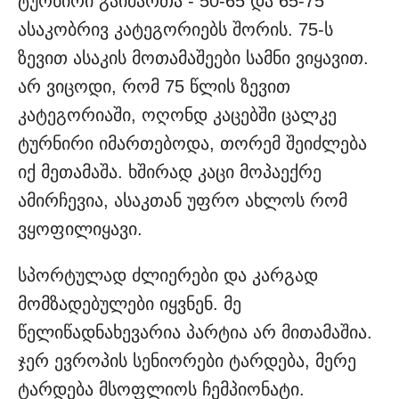
ტურნირი გაიმართა - 50-65 და 65-75
ასაკობრივ კატეგორიებს შორის. 75-ს
ზევით ასაკის მოთამაშეები სამნი ვიყავით.
არ ვიცოდი, რომ 75 წლის ზევით
კატეგორიაში, ოღონდ კაცებში ცალკე
ტურნირი იმართებოდა, თორემ შეიძლება
იქ მეთამაშა. ხშირად კაცი მოპაექრე
ამირჩევია, ასაკთან უფრო ახლოს რომ
ვყოფილიყავი.
სპორტულად ძლიერები და კარგად
მომზადებულები იყვნენ. მე
წელიწადნახევარია პარტია არ მითამაშია.
ჯერ ევროპის სენიორები ტარდება, მერე
ტარდება მსოფლიოს ჩემპიონატი.