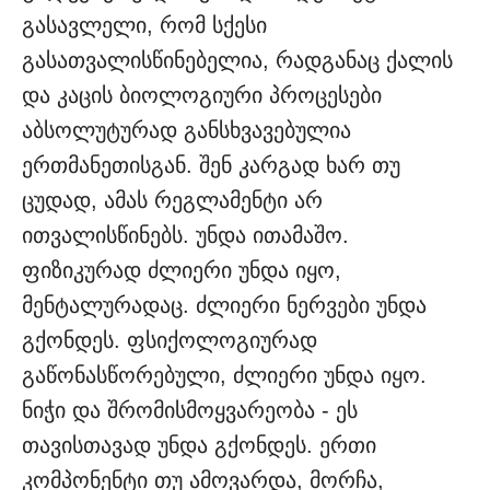
გასავლელი, რომ სქესი
გასათვალისწინებელია, რადგანაც ქალის
და კაცის ბიოლოგიური პროცესები
აბსოლუტურად განსხვავებულია
ერთმანეთისგან. შენ კარგად ხარ თუ
ცუდად, ამას რეგლამენტი არ
ითვალისწინებს. უნდა ითამაშო.
ფიზიკურად ძლიერი უნდა იყო,
მენტალურადაც. ძლიერი ნერვები უნდა
გქონდეს. ფსიქოლოგიურად
გაწონასწორებული, ძლიერი უნდა იყო.
ნიჭი და შრომისმოყვარეობა - ეს
თავისთავად უნდა გქონდეს. ერთი
კომპონენტი თუ ამოვარდა, მორჩა,