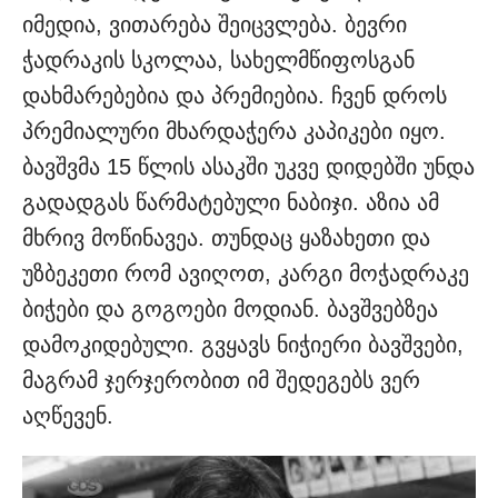
იმედია, ვითარება შეიცვლება. ბევრი
ჭადრაკის სკოლაა, სახელმწიფოსგან
დახმარებებია და პრემიებია. ჩვენ დროს
პრემიალური მხარდაჭერა კაპიკები იყო.
ბავშვმა 15 წლის ასაკში უკვე დიდებში უნდა
გადადგას წარმატებული ნაბიჯი. აზია ამ
მხრივ მოწინავეა. თუნდაც ყაზახეთი და
უზბეკეთი რომ ავიღოთ, კარგი მოჭადრაკე
ბიჭები და გოგოები მოდიან. ბავშვებზეა
დამოკიდებული. გვყავს ნიჭიერი ბავშვები,
მაგრამ ჯერჯერობით იმ შედეგებს ვერ
აღწევენ.