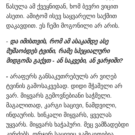
წასულა ამ ქვეყნიდან, ხომ ბევრი ვიცით
ასეთი. ამიტომ ისევ საყვარელი საქმით
დაკავდით. ეს ჩემი მოგონილი არ არის.
-
და იმისთვის, რომ ამ ასაკამდე ასე
მუშაობდეს ტვინი, რამე სპეციალური
მიდგომა გაქვთ - ან საკვები, ან ვარჯიში?
-
არაფერს განსაკუთრებულს არ ვიღებ
ტვინის გამოსაკვებად. დიდი მჭამელი არ
ვარ. მიყვარს გემოვნებიანი საჭმელი.
მაგალითად, კარგი საცივი, ნამდვილი,
ინდაურის. ხინკალი მიყვარს, ყველას
უყვარს. მიყვარს ხაჭაპური. მეც ვამზადებდი
კერძებს. ორჯერ საცივიც გამიკეთებია.