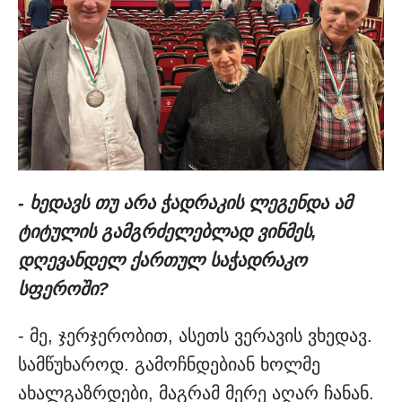
- ხედავს თუ არა ჭადრაკის ლეგენდა ამ
ტიტულის გამგრძელებლად ვინმეს,
დღევანდელ ქართულ საჭადრაკო
სფეროში?
- მე, ჯერჯერობით, ასეთს ვერავის ვხედავ.
სამწუხაროდ. გამოჩნდებიან ხოლმე
ახალგაზრდები, მაგრამ მერე აღარ ჩანან.