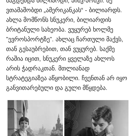
მაგდებდა ბილიარდი, პინკ-პონკი. მე
ვთამაშობდი „ამერიკანკას“ - ბილიარდს.
ახლა მომწონს სნუკერი, ბილიარდის
ბრიტანული სახეობა. ვუყურებ ხოლმე
"ევროსპორტზე". ახლაც ჩართული მაქვს,
თან გესაუბრებით, თან ვუყურებ. საქმე
რაშია იცით, სნუკერი ყველაზე ახლოს
არის ჭადრაკთან. მთლიანად
სტრატეგიაზეა აწყობილი. ჩვენთან არ იყო
განვითარებული და გული მწყდება.