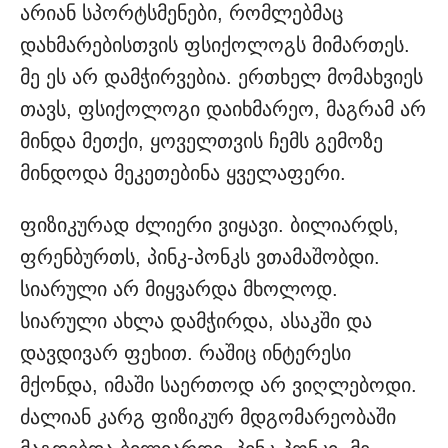
არიან სპორტსმენები, რომლებმაც
დახმარებისთვის ფსიქოლოგს მიმართეს.
მე ეს არ დამჭირვებია. ერთხელ მომახვიეს
თავს, ფსიქოლოგი დაიხმარეო, მაგრამ არ
მინდა მეთქი, ყოველთვის ჩემს გემოზე
მინდოდა მეკეთებინა ყველაფერი.
ფიზიკურად ძლიერი ვიყავი. ბილიარდს,
ფრენბურთს, პინკ-პონკს ვთამაშობდი.
სიარული არ მიყვარდა მხოლოდ.
სიარული ახლა დამჭირდა, ასაკში და
დავდივარ ფეხით. რაშიც ინტერესი
მქონდა, იმაში საერთოდ არ ვიღლებოდი.
ძალიან კარგ ფიზიკურ მდგომარეობაში