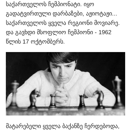
საქართველოს ჩემპიონატი. იყო
გადატვირთული დარბაზები, აჟიოტაჟი...
საქართველოს ყველა რეგიონი მოვიარე.
და გავხდი მსოფლიო ჩემპიონი - 1962
წლის 17 ოქტომბერს.
მატარებელი ყველა ბაქანზე ჩერდებოდა,