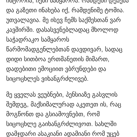
ისტორია, ჩემი სამყაროა. რამდენი დეპეშა
და გაზეთი ინახება იქ, რამდენიმე ტომია.
უთვალავია. მე ისევ ჩემს საქმესთან ვარ
კავშირში. დასასვენებლადაც მხოლოდ
საჭადრაკო სამყაროს
წარმომადგენლებთან დავდივარ, სადაც
დიდი სითბოა ერთმანეთის მიმართ,
დადებითი ემოციით ვბრუნდები და
სიცოცხლეს ვიხანგრძლივებ.
მე ყველას ვეუბნები, პენსიაზე გასვლის
შემდეგ, მაქსიმალურად აკეთეთ ის, რაც
მოგწონთ და გსიამოვნებთ, რომ
სიცოცხლე გაიხანგრძლივოთ. სახლში
დამჯდარი ასაკიანი ადამიანი რომ უცებ