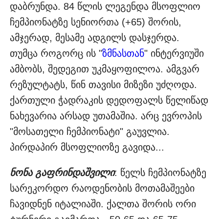
დაბრუნდა. 84 წლის ლეგენდა მსოფლიო
ჩემპიონატზე სენიორთა (+65) შორის,
ამჯერად, მესამე ადგილს დასჯერდა.
თუმცა როგორც ის "
ზმნასთან
" ინტერვიუში
ამბობს, შედეგით უკმაყოფილოა. ამგვარ
რეზულტატს, წინ თავისი მიზეზი უძღოდა.
ქართული ჭადრაკის დედოფალს წელიწად
ნახევარია არსად უთამაშია. არც ევროპის
"მოსათელი ჩემპიონატი" გაუვლია.
პირდაპირ მსოფლიოზე გავიდა...
ნონა გაფრინდაშვილი
: წელს ჩემპიონატზე
სარეკორდო რაოდენობის მოთამაშეები
ჩავიდნენ იტალიაში. ქალთა შორის ორი