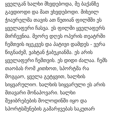
ყველგან ხალხი მხვდებოდა, მე ბაქანზე
გავდიოდი და მათ ვხვდებოდი. მიხეილ
ჭიაურელმა თავის ათ წუთიან ფილმში ეს
ყველაფერი ჩასვა. ეს ფილმი ყველაფერს
მირჩევნია. მეორე დღეს ოპერის თეატრში
ჩემთვის იცეკვეს და პატივი დამდეს - ვერა
წიგნაძემ, ვახტან ჭაბუკიანმა. ეს არის
ყველაფერი ჩემთვის. ეს დიდი ძალაა. ჩემს
თაობას რომ კითხოთ, სპორტმა რა
მოგცაო, ყველა გეტყვით, ხალხის
სიყვარულიო. ხალხის სიყვარული ეს არის
მთავარი მონაპოვარი. ხალხი
შეჯიბრებების მოლოდინში იყო და
სპორტსმენების გამარჯვებას საკუთარ