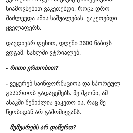
სიამოვნებით ვაკეთებდი, როცა დრო
მაძლევდა ამის საშუალებას. ვაკეთებდი
ყველაფერს.
დავდივარ ფეხით, დღეში 3600 ნაბიჯს
ვდგამ. სახლში ვტრიალებ.
-
რითი ერთობით?
-
ვუყურებ საინფორმაციოს და სპორტულ
გასართობ გადაცემებს. მე მგონი, ამ
ასაკში შემიძლია ვაკეთო ის, რაც მე
წყობიდან არ გამომიყვანს.
-
მემუარებს არ დაწერთ?