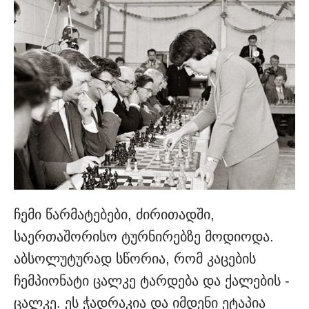
ჩემი წარმატებები, ძირითადში,
საერთაშორისო ტურნირებზე მოდიოდა.
აბსოლუტურად სწორია, რომ კაცების
ჩემპიონატი ცალკე ტარდება და ქალების -
ცალკე. ეს ჭადრაკია და იმდენი ეტაპია