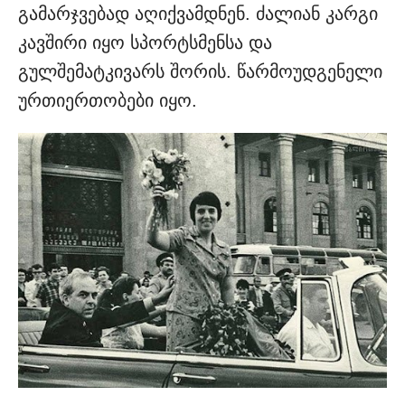
გამარჯვებად აღიქვამდნენ. ძალიან კარგი
კავშირი იყო სპორტსმენსა და
გულშემატკივარს შორის. წარმოუდგენელი
ურთიერთობები იყო.