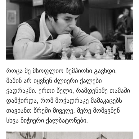
როცა მე მსოფლიო ჩემპიონი გავხდი,
მაშინ არ იყვნენ ძლიერი ქალები
ჭადრაკში. ერთი წელი, რამდენიმე თამაში
დამჭირდა, რომ მოჭადრაკე მამაკაცებს
თავიანთ წრეში მივეღე. მერე მომყვნენ
სხვა ნიჭიერი ქალბატონები.