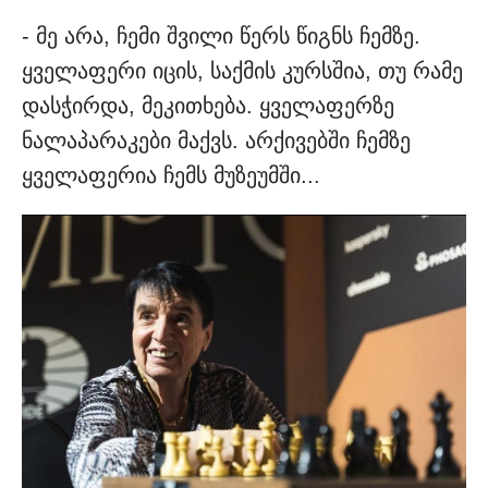
- მე არა, ჩემი შვილი წერს წიგნს ჩემზე.
ყველაფერი იცის, საქმის კურსშია, თუ რამე
დასჭირდა, მეკითხება. ყველაფერზე
ნალაპარაკები მაქვს. არქივებში ჩემზე
ყველაფერია ჩემს მუზეუმში...