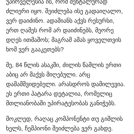
უპირველესია ის, რომ მენტალურად
ძლიერი იყო. შეიძლება ისე გადაიღალო,
ვერ დაიძინო. ადამიანს აქვს რესურსი,
ერთ ღამეს რომ არ დაიძინებს, მეორე
დღეს ითმაშოს; მაგრამ ამას ყოველთვის
ხომ ვერ გააკეთებს?
მე, 84 წლის ასაკში, ძილის წამლის ერთი
აბიც არ მაქვს მიღებული. არც
დამამშვიდებელი. არასდროს დამილევია.
ეს ერთი პატარა დეტალია, რომელიც
მთლიანობაში უპირატესობას განიჭებს.
მოკლედ, რაღაც კომპონენტი თუ გიშლის
ხელს, ჩემპიონი შეიძლება ვერ გახდე.