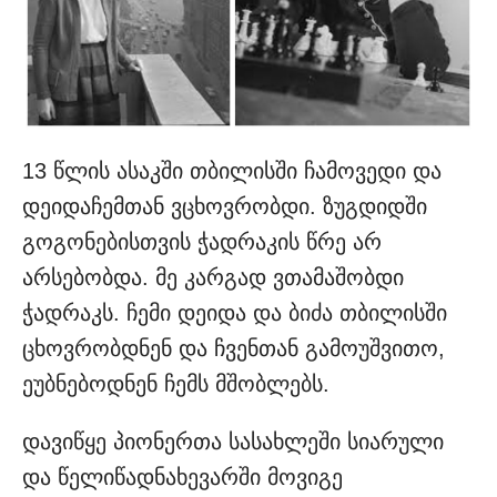
13 წლის ასაკში თბილისში ჩამოვედი და
დეიდაჩემთან ვცხოვრობდი. ზუგდიდში
გოგონებისთვის ჭადრაკის წრე არ
არსებობდა. მე კარგად ვთამაშობდი
ჭადრაკს. ჩემი დეიდა და ბიძა თბილისში
ცხოვრობდნენ და ჩვენთან გამოუშვითო,
ეუბნებოდნენ ჩემს მშობლებს.
დავიწყე პიონერთა სასახლეში სიარული
და წელიწადნახევარში მოვიგე