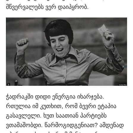
მწვერვალებს ვერ დაიპყრობ.
ჭადრაკში დიდი ენერგია იხარჯება.
რთულია იმ კუთხით, რომ ბევრი ეტაპია
გასავლელი. ხუთ საათიან პარტიებს
ვთამაშობდი. წარმოგიდგენიათ? ამდენად