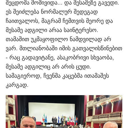
შეცდომა მომივიდა... და მესამეზე გავედი.
ეს შეიძლება ნორმალურ შედეგად
ჩაითვალოს, მაგრამ ჩემთვის მეორე და
მესამე ადგილი არაა საინტერესო.
თამაშით უკმაყოფილო ნამდვილად არ
ვარ. მთლიანობაში იმის გათვალისწინებით
- რაც გადავიტანე, ასაკობრივი სხვაობა,
მესამე ადგილიც არ არის ცუდი.
სამაგიეროდ, ჩვენმა კაცებმა ითამაშეს
კარგად.