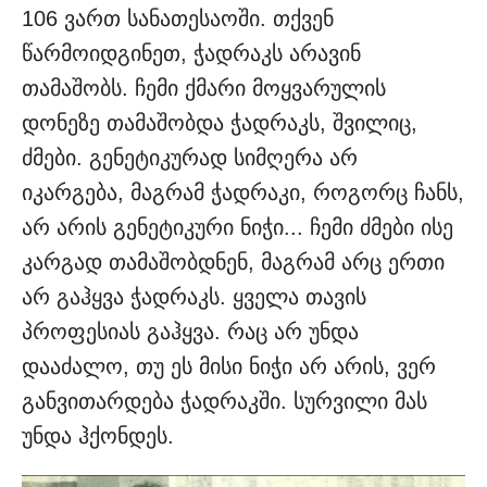
106 ვართ სანათესაოში. თქვენ
წარმოიდგინეთ, ჭადრაკს არავინ
თამაშობს. ჩემი ქმარი მოყვარულის
დონეზე თამაშობდა ჭადრაკს, შვილიც,
ძმები. გენეტიკურად სიმღერა არ
იკარგება, მაგრამ ჭადრაკი, როგორც ჩანს,
არ არის გენეტიკური ნიჭი... ჩემი ძმები ისე
კარგად თამაშობდნენ, მაგრამ არც ერთი
არ გაჰყვა ჭადრაკს. ყველა თავის
პროფესიას გაჰყვა. რაც არ უნდა
დააძალო, თუ ეს მისი ნიჭი არ არის, ვერ
განვითარდება ჭადრაკში. სურვილი მას
უნდა ჰქონდეს.