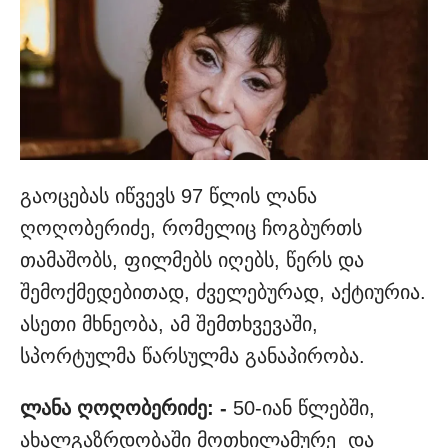
გაოცებას იწვევს 97 წლის ლანა
ღოღობერიძე, რომელიც ჩოგბურთს
თამაშობს, ფილმებს იღებს, წერს და
შემოქმედებითად, ძველებურად, აქტიურია.
ასეთი მხნეობა, ამ შემთხვევაში,
სპორტულმა წარსულმა განაპირობა.
ლანა ღოღობერიძე: -
50-იან წლებში,
ახალგაზრდობაში მოთხილამურე და