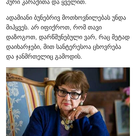
პური კარაქითა და ყველით.
ადამიანი ბუნებრივ მოთხოვნილებას უნდა
მიჰყვეს. არ იფიქროთ, რომ თავი
დაზოგოთ, დარწმუნებული ვარ, რაც მეტად
დაიხარჯები, მით სანტერესოა ცხოვრება
და ჯანმრთელიც გამოდის.