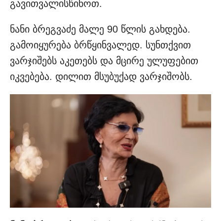
გავითვალისწინოთ.
ნანი ბრეგვაძე მალე 90 წლის გახდება.
გამოიყურება ბრწყინვალედ. სუნთქვით
ვარჯიშებს აკეთებს და მცირე ულუფებით
იკვებება. დილით მსუბუქად ვარჯიშობს.