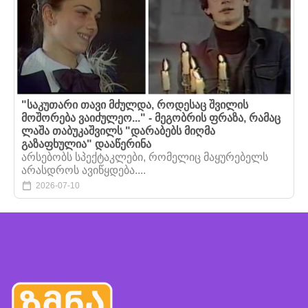
"საკუთარი თავი მძულდა, როდესაც შვილის
მოშორება ვაიძულეო..." - მეგობრის ფრაზა, რამაც
ლაშა თაბუკაშვილს "დარაბებს მიღმა
გაზაფხულია" დააწერინა
არსებობს სპექტაკლები, რომელიც მაყურებელს
არასდროს ავიწყდება....
2026-07-10