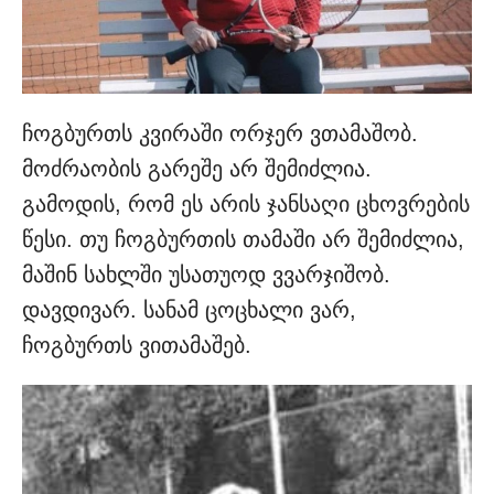
ჩოგბურთს კვირაში ორჯერ ვთამაშობ.
მოძრაობის გარეშე არ შემიძლია.
გამოდის, რომ ეს არის ჯანსაღი ცხოვრების
წესი. თუ ჩოგბურთის თამაში არ შემიძლია,
მაშინ სახლში უსათუოდ ვვარჯიშობ.
დავდივარ. სანამ ცოცხალი ვარ,
ჩოგბურთს ვითამაშებ.