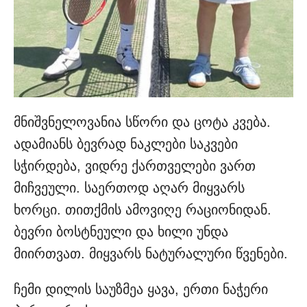
მნიშვნელოვანია სწორი და ცოტა კვება.
ადამიანს ბევრად ნაკლები საკვები
სჭირდება, ვიდრე ქართველები ვართ
მიჩვეული. საერთოდ აღარ მიყვარს
ხორცი. თითქმის ამოვიღე რაციონიდან.
ბევრი ბოსტნეული და ხილი უნდა
მიირთვათ. მიყვარს ნატურალური წვენები.
ჩემი დილის საუზმეა ყავა, ერთი ნაჭერი