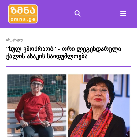
ინტერვიუ
"სულ ვმოძრაობ" - ორი ლეგენდარული
ქალის ასაკის საიდუმლოება