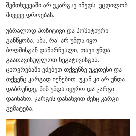
შემთხვევაში არ ვკარგავ იმედს. ვცდილობ
მივყვე დროებას.
უბრალოდ პოზიტივი და პოზიტიური
განწყობა. აბა, რა! არ უნდა იყო
ბოღმისგან დამხრჩვალი, თავი უნდა
გაათავისუფლოთ ნეგატივისგან.
ცხოვრებაში ეძებეთ თქვენზე უკეთესი და
თქვენც კარგად იქნებით. უკან კი არ უნდა
დაბრუნდე, წინ უნდა იყურო და კარგი
დაინახო. კარგის დანახვით შენც კარგი
გემატება.