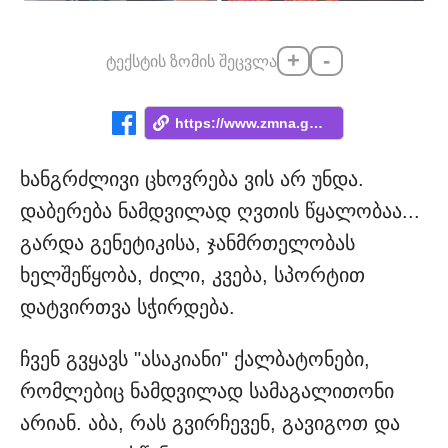
+
-
ტექსტის ზომის შეცვლა
https://www.zmna.ge/news/sul-vmodzraob-o...
ხანგრძლივი ცხოვრება ვის არ უნდა.
დაბერება ნამდვილად ღვთის წყალობაა...
გარდა გენეტიკისა, ჯანმრთელობას
ხელშეწყობა, ძილი, კვება, სპორტით
დატვირთვა სჭირდება.
ჩვენ გვყავს "ასაკიანი" ქალბატონები,
რომლებიც ნამდვილად სამაგალითონი
არიან. აბა, რას გვირჩევენ, გავიგოთ და