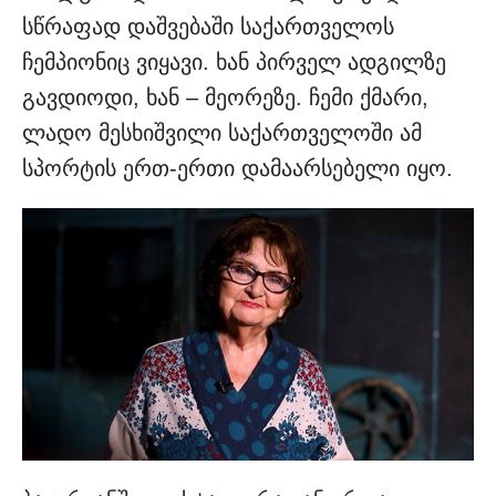
სწრაფად დაშვებაში საქართველოს
ჩემპიონიც ვიყავი. ხან პირველ ადგილზე
გავდიოდი, ხან – მეორეზე. ჩემი ქმარი,
ლადო მესხიშვილი საქართველოში ამ
სპორტის ერთ-ერთი დამაარსებელი იყო.