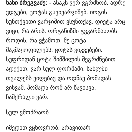
ნანი ბრეგვაძე:
- ასაკს ვერ ვგრძნობ. ადრე
ვდგები, ცოტას გავივარჯიშებ. იოგის
სუნთქვითი ვარჯიშით ვსუნთქავ. დიეტა არც
ვიცი, რა არის. ორგანიზმი გვკარნახობს
როდის, რა ვჭამოთ. მე ცოტა
მაკმაყოფილებს. ცოტას ვიკვებები.
სუფრიდან ცოტა შიმშილის შეგრძნებით
ადექით. ვარ სულ ფორმაში. სახლში
თვალებს ვიღებავ და ოდნავ პომადას
ვისვამ. პომადა რომ არ წავისვა,
ჩამქრალი ვარ.
სულ ვმოძრაობ...
იმედით ვცხოვრობ. არავითარ