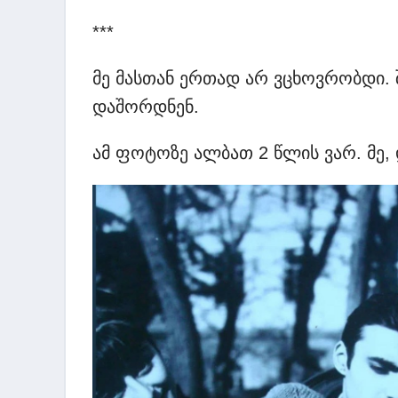
***
მე მასთან ერთად არ ვცხოვრობდი. 
დაშორდნენ.
ამ ფოტოზე ალბათ 2 წლის ვარ. მე, 