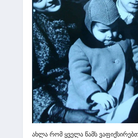
ახლა რომ ყველა წამს ვაფიქსირებთ