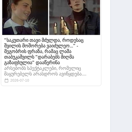
"საკუთარი თავი მძულდა, როდესაც
შვილის მოშორება ვაიძულეო..." -
მეგობრის ფრაზა, რამაც ლაშა
თაბუკაშვილს "დარაბებს მიღმა
გაზაფხულია" დააწერინა
არსებობს სპექტაკლები, რომელიც
მაყურებელს არასდროს ავიწყდება....
2026-07-10