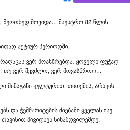
ე, მეოთხედ მოვიდა... მაესტრო 82 წლის
ებითად აქტიურ პერიოდში.
მ რაღაცას ვერ მოასწრებდა. ყოველი ფუჭად
 თუ ვერ შევძლო, ვერ მოვასწროო...
ლი შინაგანი კულტურით, თითქმის, არავის
ებს და ჭეშმარიტების ძიებაში ყველას ისე
 თავისით მივიდნენ სინამდვილემდე.