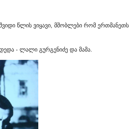
შვიდი წლის ვიყავი, მშობლები რომ ერთმანეთს
დედა - ლალი გურგენიძე და მამა.