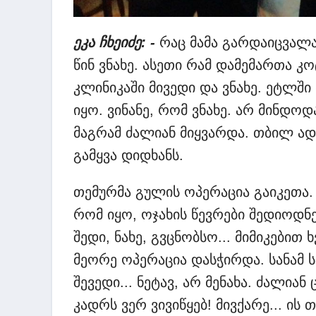
ეკა ჩხეიძე: -
რაც მამა გარდაიცვალა,
წინ ვნახე. ასეთი რამ დამემართა კ
კლინიკაში მივედი და ვნახე. ეტლში
იყო. ვინანე, რომ ვნახე. არ მინდოდ
მაგრამ ძალიან მიყვარდა. თბილ ად
გამყვა დიდხანს.
თემურმა გულის ოპერაცია გაიკეთა.
რომ იყო, ოჯახის წევრები შედიოდნე
შედი, ნახე, გვცნობსო... მიმიკები
მეორე ოპერაცია დასჭირდა. სანამ ს
შევედი... ნეტავ, არ მენახა. ძალიან
კადრს ვერ ვივიწყებ! მივქარე... ის თ