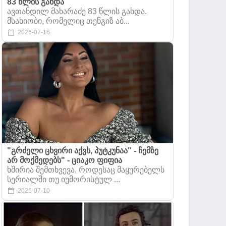
83 წლის გახდა
ავთანდილ მახარაძე 83 წლის გახდა.
მსახიობი, რომელიც თენგიზ აბ...
2026-07-16
"გრძელი ცხვირი აქვს, პუტკუნაა" - ჩემზე
არ მოქმედებს" - ციაკო ფიფია
ხშირია შემთხვევა, როდესაც მაყურებელს
სერიალში თუ იუმორისტულ ...
2026-07-10