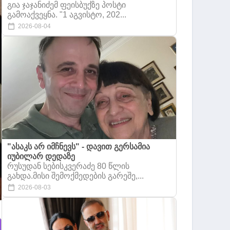
გია ჯაჯანიძემ ფეისბუქზე პოსტი
გამოაქვეყნა. "1 აგვისტო, 202...
2026-08-04
"ასაკს არ იმჩნევს" - დავით გერსამია
იუბილარ დედაზე
რუსუდან სებისკვერაძე 80 წლის
გახდა.მისი შემოქმედების გარეშე,...
2026-08-03