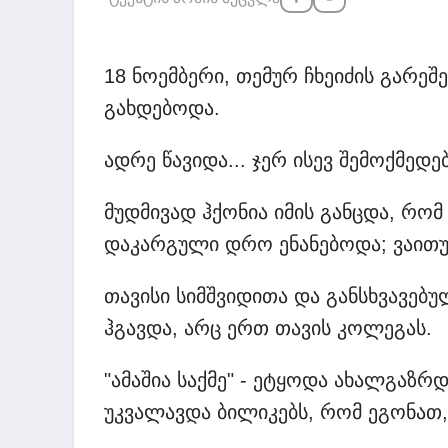
18 ნოემბერი, თემურ ჩხეიძის გარეშ
გახდებოდა.
ადრე წავიდა... ჯერ ისევ შემოქმედ
მუდმივად ჰქონია იმის განცდა, რო
დაკარგული დრო ენანებოდა; ვაითუ,
თავისი სიმშვიდითა და განსხვავებუ
ჰგავდა, არც ერთ თავის კოლეგას.
"ამაშია საქმე" - ეტყოდა ახალგაზრდ
უკვალავდა ბილიკებს, რომ ეგონათ,