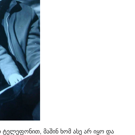
 ტელეფონით, მაშინ ხომ ასე არ იყო და