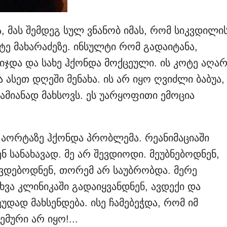
 მას შემდეგ სულ ვნანობ იმას, რომ სიკვდილი
ოტე მახარაძეზე. ინსულტი რომ გადაიტანა,
 იჯდა და სახე ჰქონდა მოქცეული. ის კოტე აღა
ა ასეთ დღეში მენახა. ის არ იყო ღვიძლი ბაბუა,
ამიანად მახსოვს. ეს უარყოფითი ემოცია
 აორტაზე ჰქონდა პრობლემა. რეანიმაციაში
ნ სანახავად. მე არ შევდიოდი. მეუბნებოდნენ,
თ ხვდებოდნენ, თორემ არ საუბრობდა. მერე
ხვა კლინიკაში გადაიყვანდნენ, ავდექი და
 ცუდად მახსენდება. ისე ჩამებეჭდა, რომ იმ
ემური არ იყო!...