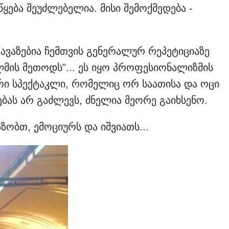
ყება შეუძლებელია. მისი შემოქმედება -
ავაზებია ჩემთვის გენერალურ რეპეტიციაზე
მის მეთოდს"... ეს იყო პროფესიონალიზმის
ი სპექტაკლი, რომელიც ორ საათისა და ოცი
ბას არ გაძლევს, ძნელია მეორე გაიხსენო.
აზობთ, ემოციურს და იშვიათს...