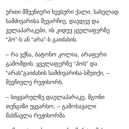
ერთი მშვენიერი ხევსური ქალი, სახელად
სამძივარისა შევარჩიე, დავდევ და
ველაპარაკები, ის კიდევ ყველაფერზე
“ჰო”-ს ან “არა”-ს გაიძახის.
– რა ვქნა, ბატონო კოლია, არაფერი
გამომდის, ყველაფერზე “ჰოს” და
“არას”გაიძახის სამძივარისა-სმეთქი, –
შევჩივლე რეჟისორს.
– სიყვარულზე დაელაპარაკე, მგონი
თენგიზი უყვარსო, – გამოსავალი
მასწავლა რეჟისორმა.