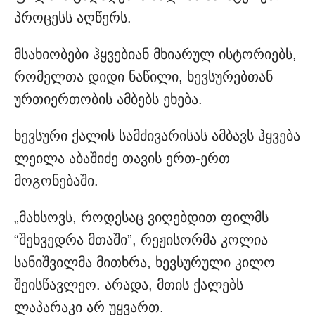
პროცესს აღწერს.
მსახიობები ჰყვებიან მხიარულ ისტორიებს,
რომელთა დიდი ნაწილი, ხევსურებთან
ურთიერთობის ამბებს ეხება.
ხევსური ქალის სამძივარისას ამბავს ჰყვება
ლეილა აბაშიძე თავის ერთ-ერთ
მოგონებაში.
„მახსოვს, როდესაც ვიღებდით ფილმს
“შეხვედრა მთაში”, რეჟისორმა კოლია
სანიშვილმა მითხრა, ხევსურული კილო
შეისწავლეო. არადა, მთის ქალებს
ლაპარაკი არ უყვართ.