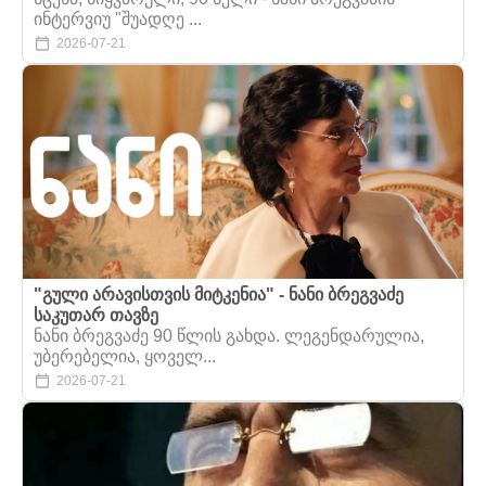
ინტერვიუ "შუადღე ...
2026-07-21
"გული არავისთვის მიტკენია" - ნანი ბრეგვაძე
საკუთარ თავზე
ნანი ბრეგვაძე 90 წლის გახდა. ლეგენდარულია,
უბერებელია, ყოველ...
2026-07-21