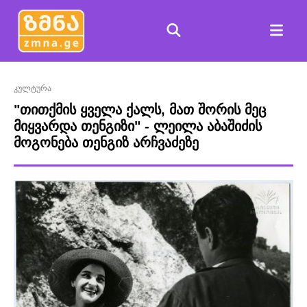
კულტურა
"თითქმის ყველა ქალს, მათ შორის მეც
მიყვარდა თენგიზი" - ლეილა აბაშიძის
მოგონება თენგიზ არჩვაძეზე