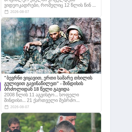
ვიდეოკადრები, რომელიც 12 წლის წინ ...
2026-08-07
"ბევრნი ვიყავით, ერთი სამარე თხილის
გულივით გავინაწილეთ" - შინდისის
ბრძოლიდან 18 წელი გავიდა
2008 წლის 11 აგვისტო... სოფელი
შინდისი... 21 ქართველი მებრძო...
2026-08-07