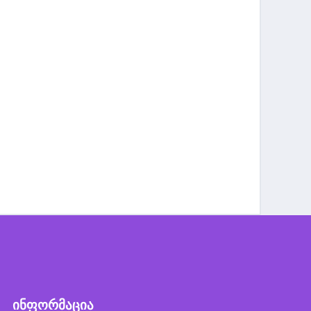
ინფორმაცია