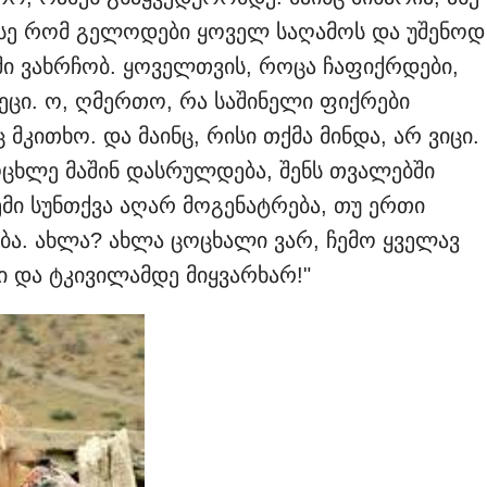
 ასე რომ გელოდები ყოველ საღამოს და უშენოდ
 ვახრჩობ. ყოველთვის, როცა ჩაფიქრდები,
ცი. ო, ღმერთო, რა საშინელი ფიქრები
 მკითხო. და მაინც, რისი თქმა მინდა, არ ვიცი.
ცოცხლე მაშინ დასრულდება, შენს თვალებში
მი სუნთქვა აღარ მოგენატრება, თუ ერთი
ბა. ახლა? ახლა ცოცხალი ვარ, ჩემო ყველავ
 და ტკივილამდე მიყვარხარ!"