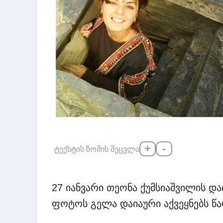
+
-
ტექსტის ზომის შეცვლა
27 იანვარი თეონა ქუმსიაშვილის 
ფოტოს გელა დაიაური აქვეყნებს წა