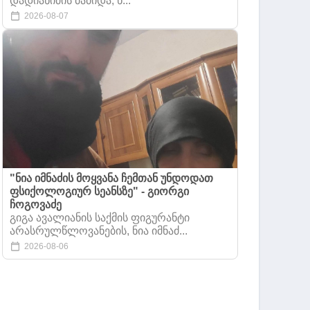
დადიანიძის მამიდა, ნ...
2026-08-07
"ნია იმნაძის მოყვანა ჩემთან უნდოდათ
ფსიქოლოგიურ სეანსზე" - გიორგი
ჩოგოვაძე
გიგა ავალიანის საქმის ფიგურანტი
არასრულწლოვანების, ნია იმნაძ...
2026-08-06