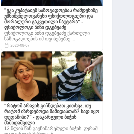
"ეკა კუპატაძემ საზოგადოებას რამდენიმე
უმნიშვნელოვანესი ფსიქოლოგიური და
მორალური გაკვეთილი ჩაუტარა" -
ფსიქოლოგი ნინი დგებუაძე
ფსიქოლოგი ნინი დგებუაძე ქართული
საზოგადოების იმ თვისებებზე ...
2026-08-07
"რატომ არავის გიჩნდებათ კითხვა, თუ
რატომ იზრდებოდა მამიდასთან? სად იყო
დედამისი?" - დაკარგული ბიჭის
მამიდაშვილი
12 წლის წინ გაუჩინარებული ბიჭის, გურამ