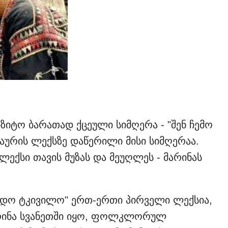
ზიტო ბარათად ქცეული სიმღერა - "შენ ჩემო
ურის ლექსზე დაწერილი მისი სიმღერაა.
 ლექსი თავის მუზას და მეუღლეს - მარინას
იდო ტკივილო" ერთ-ერთი პირველი ლექსია,
არინა სვანეთში იყო, ფოლკლორულ