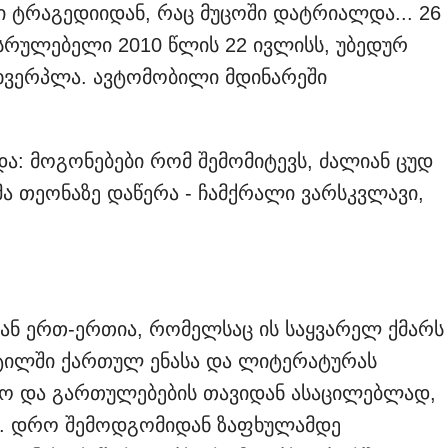
ი ტრაგედიიდან, რაც მუცოში დატრიალდა... 26
სრულებელი 2010 წლის 22 ივლისს, უბედურ
სხვერპლა. ავტომობილი მდინარეში
და: მოგონებები რომ შემომიტევს, ძალიან ცუდ
ა თეონაზე დაწერა - ჩამქრალი ვარსკვლავი,
დან ერთ-ერთია, რომელსაც ის საყვარელ ქმარს
ატილში ქართულ ენასა და ლიტერატურას
იყო და გართულებების თავიდან ასაცილებლად,
ო. დრო შემოდგომიდან ზაფხულამდე