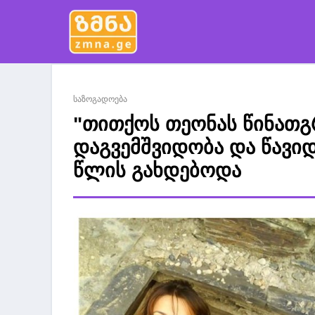
საზოგადოება
"თითქოს თეონას წინათგ
დაგვემშვიდობა და წავიდა
წლის გახდებოდა