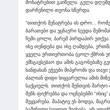
მონატრებით გაიწელა. გელა დღემდ
დარჩენილი თეონა სწერდა.
"თითქოს მენატრება ის დრო... რომე
ბარათები და უცნაური სევდა შემომაწ
ჩემი ცოლი, ბარემ პირდაპირ ეთქვა
ისე თენდება და ისე ღამდება, ერთმ
ყველა ურთიერთობა (ცოლ-ქმრის უ
ემსგავსებაო და ამის გაგონებაზე გ
ხანდახან ეჭვები მიპყრობს და თავი 
ძალიან დიდი სიყვარულია ამის მიზე
საქციელს. თითქოს შენთვის მარტო 
შენს ფიქრებსა და ოცნებებში "ისიც" 
შეყვარება. მაპატიე ეს ბოდვა, მაგ
საშინელი სევდით მევსება. არ იფიქ