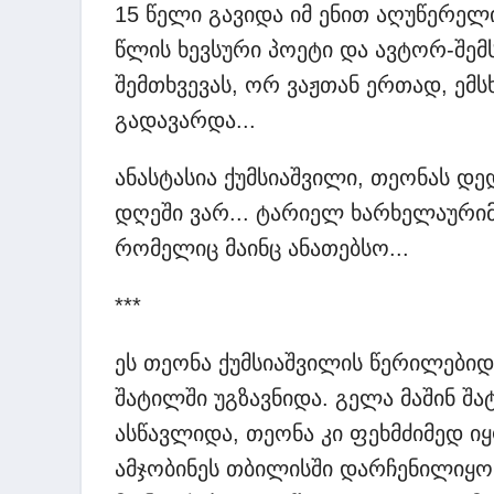
15 წელი გავიდა იმ ენით აღუწერელ
წლის ხევსური პოეტი და ავტორ-შემ
შემთხვევას, ორ ვაჟთან ერთად, ემ
გადავარდა...
ანასტასია ქუმსიაშვილი, თეონას დე
დღეში ვარ... ტარიელ ხარხელაურიმ
რომელიც მაინც ანათებსო...
***
ეს თეონა ქუმსიაშვილის წერილები
შატილში უგზავნიდა. გელა მაშინ შ
ასწავლიდა, თეონა კი ფეხმძიმედ 
ამჯობინეს თბილისში დარჩენილიყ