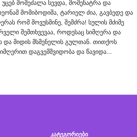
დ. უცებ მომეძალა სევდა, მომენატრა და
თეონამ მომიბოდიშა, ტარიელ ძია, გავბედე და
ერას რომ მოვუსმინე, შემძრა! სულის მძიმე
ირველი შემთხვევაა, როდესაც სიმღერა და
ს და მიდის მსმენელის გულთან. თითქოს
სიმღერით დაგვემშვიდობა და წავიდა...
კატეგორიები