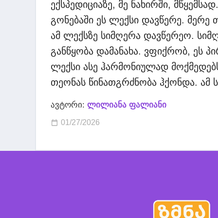
ექსპედიციაზე, მე ნახირში, მწყემსა
გონებაში ეს ლექსი დავწერე. მერე 
ამ ლექსზე სიმღერა დავწერეო. სიმღ
განწყობა დამანახა. ვფიქრობ, ეს პ
ლექსი ასე ჰარმონიულად მოქმედებ
თეონას წინათგრძნობა ჰქონდა. ამ 
ავტორი:
ლილიანა ფალიანი
01/27/2026