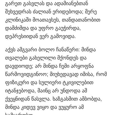
გარეთ გასვლას და ადამიანებთან
შეხვედრას ძალიან ერიდებოდა; მერე
კლინიკაში მოათავსეს, თანდათანობით
დამძიმდა და უფრო გაუჭირდა,
დეპრესიიდან ვერ გამოვიდა.
აქვს ამგვარი ბოლო ჩანაწერი: მინდა
თვალები გახელილი მქონდეს და
დავდიოდე; არ მინდა ჩემი არყოფნა
წარმოვიდგინოო; მიუხედავად იმისა, რომ
ფიზიკური და სულიერი ტკივილებით
იტანჯებოდა, მაინც არ უნდოდა ამ
ქვეყნიდან წასვლა. ხაზგასმით ამბობდა,
მინდა კიდევ ვიყო და ვუყურო ამ