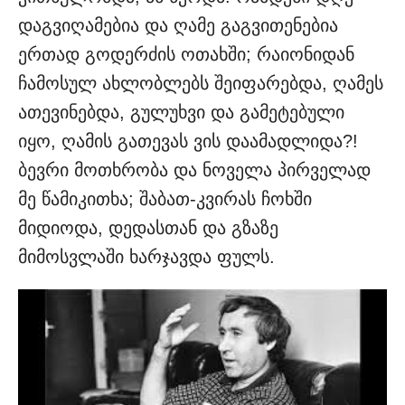
დაგვიღამებია და ღამე გაგვითენებია
ერთად გოდერძის ოთახში; რაიონიდან
ჩამოსულ ახლობლებს შეიფარებდა, ღამეს
ათევინებდა, გულუხვი და გამეტებული
იყო, ღამის გათევას ვის დაამადლიდა?!
ბევრი მოთხრობა და ნოველა პირველად
მე წამიკითხა; შაბათ-კვირას ჩოხში
მიდიოდა, დედასთან და გზაზე
მიმოსვლაში ხარჯავდა ფულს.