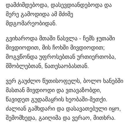
დამძიმდებოდა, დასევდიანდებოდა და
მერე გამოდიდა ამ მძიმე
მდგომარეობიდან.
გვიხაროდა მთაში წასვლა - ჩემს ჯუთაში
მივდიოდით, მის ჩოხში მივდიოდით;
მოგვწონდა უფროსებთან ურთიერთობა,
მშობლებთან, ნათესაობასთან.
ვერ გაუძლო წუთისოფელს, ბოლო ხანებში
მასთან მივდიოდი და ვთავაზობდი,
წავიდეთ გუდამაყრის ხეობაში-მეთქი.
ძალიან გამხდარი და დასავათებული იყო,
შემომხედა, გაიღიმა და ვერაო, მითხრა.