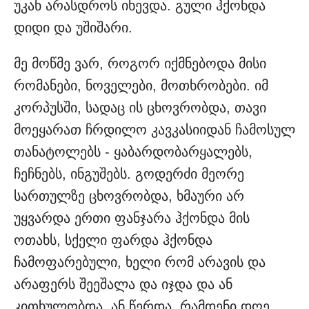
უკან არასდროს იხევდა. გული ჰქონდა
დიდი და უშიშარი.
მე მოწმე ვარ, როგორ იქმნებოდა მისი
რომანები, ნოველები, მოთხრობები. იმ
კორპუსში, სადაც ის ცხოვრობდა, თავი
მოეყარათ ჩრდილო კავკასიიდან ჩამოსულ
თანატოლებს - ყაბარდობარყალებს,
ჩეჩნებს, ინგუშებს. გოდერძი მეორე
სართულზე ცხოვრობდა, ხმაური არ
უყვარდა ერთი ფანჯარა ჰქონდა მის
ოთახს, სქელი ფარდა ჰქონდა
ჩამოფარებული, ხელი რომ არავის და
არაფერს შეეშალა და იჯდა და ან
კითხულობდა, ან წერდა. რამდენი დღე