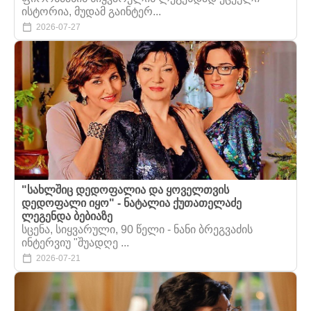
ისტორია, მუდამ გაინტერ...
2026-07-27
"სახლშიც დედოფალია და ყოველთვის
დედოფალი იყო" - ნატალია ქუთათელაძე
ლეგენდა ბებიაზე
სცენა, სიყვარული, 90 წელი - ნანი ბრეგვაძის
ინტერვიუ "შუადღე ...
2026-07-21