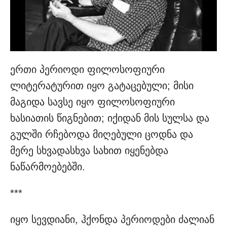
ერთი პერიოდი ფილოსოფიური
ლიტერატურით იყო გატაცებული; მისი
მაგიდა სავსე იყო ფილოსოფიური
ხასიათის წიგნებით; იქიდან მის სულსა და
გულში რჩებოდა მიღებული ცოდნა და
მერე სხვადასხვა სახით იყენებდა
ნაწარმოებებში.
***
იყო სევდიანი, ჰქონდა პერიოდები ძალიან