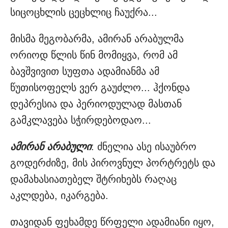
სიცოცხლის ცეცხლიც ჩაუქრა...
მისმა მეგობარმა, ამირან არაბულმა
ორიოდ წლის წინ მომიყვა, რომ ამ
ბავშვივით სუფთა ადამიანმა ამ
წუთისოფელს ვერ გაუძლო... ჰქონდა
დეპრესია და პერიოდულად მასთან
გამკლავება სჭირდებოდაო...
ამირან არაბული
: ძნელია ასე ისაუბრო
გოდერძიზე, მის პიროვნულ პორტრეტს და
დამახასიათებელ შტრიხებს რაღაც
აკლდება, იკარგება.
თავიდან ფეხამდე წრფელი ადამიანი იყო,