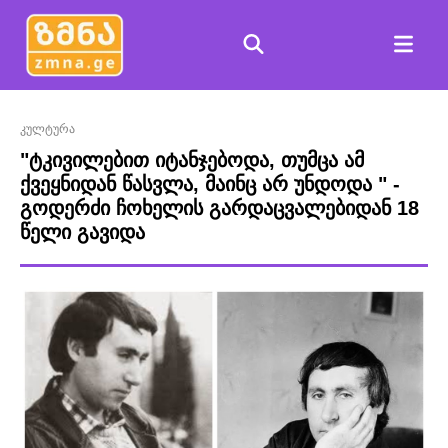
კულტურა
"ტკივილებით იტანჯებოდა, თუმცა ამ
ქვეყნიდან წასვლა, მაინც არ უნდოდა " -
გოდერძი ჩოხელის გარდაცვალებიდან 18
წელი გავიდა