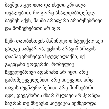
ბავშვის გულითა და ისეთი კრიალა
თვალებით, როგორც ახალდაბადებულ
ბავშვს აქვს, მასში არაფერი არაბუნებრივი
და მოჩვენებითი არ იყო.
ჩემი თაობისთვის მაშინდელი სტუდქალაქი
ცალკე სამყაროა; უცხოს არავინ არავის
დააჩაგვრინებდა სტუდქალაქში, იქ
გავიცანი გოდერძი, რომელიც
ჩვეულებრივი ადამიანი არ იყო, არც
გამომეტყველებით, არც სიტყვით, არც
თავისი უცნაურობებით. არც მოჩხუბარი
იყო, დევგმირის მხარ-მკლავი არ ჰქონდა,
მაგრამ თუ მსგავსი სიტუაცია იქმნებოდა,