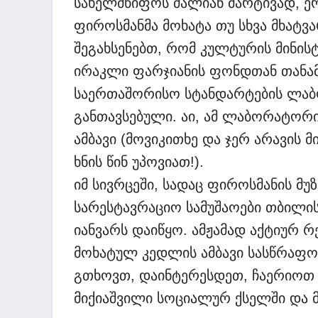
სახელმწიფოს ძალიან მარტივად, ერ
ფიროსმანმა მოხატა თუ სხვა მხატვა
შეგახსენებთ, რომ კულტურის მინის
ირაკლი ფარჯიანის ფონდთან თანა
საერთაშორისო სტანდარტების ლაბ
განთავსებული. აი, ამ ლაბორატორი
ამბავი (მოვიკითხე და ჯერ არავის 
ხნის წინ უპოვიათ!).
იმ სივრცეში, სადაც ფიროსმანის მუ
სარესტავრაციო სამუშაოები თბილის
იანვარს დაიწყო. ამჟამად აქტიურ რ
მოხატულ კედლის ამბავი სასწრაფო
გთხოვთ, დაინტერესდეთ, ჩაერიოთ დ
მიქიაშვილი სოციალურ ქსელში და 