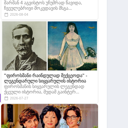
შარშან 4 აგვისტოს უჩუმრად წავიდა,
ჩვეულებრივი მოკვდავის მსგა...
2026-08-04
"ფიროსმანი რაინდულად მექცეოდა" -
ლეგენდარული სიყვარულის ისტორია
ფიროსმანის სიყვარულის ლეგენდად
ქცეული ისტორია, მუდამ გაინტერ...
2026-07-27