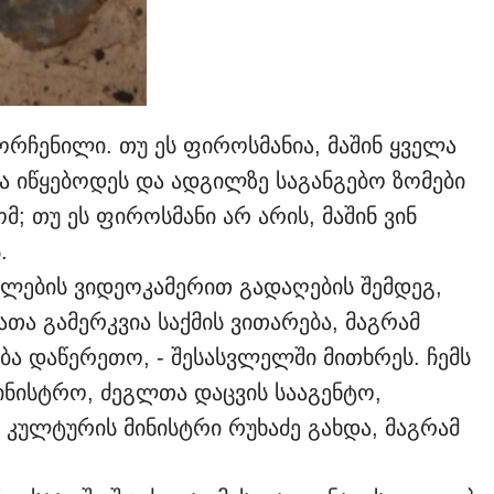
რჩენილი. თუ ეს ფიროსმანია, მაშინ ყველა
ა იწყებოდეს და ადგილზე საგანგებო ზომები
; თუ ეს ფიროსმანი არ არის, მაშინ ვინ
.
დლების ვიდეოკამერით გადაღების შემდეგ,
თა გამერკვია საქმის ვითარება, მაგრამ
ბა დაწერეთო, - შესასვლელში მითხრეს. ჩემს
მინისტრო, ძეგლთა დაცვის სააგენტო,
ც კულტურის მინისტრი რუხაძე გახდა, მაგრამ