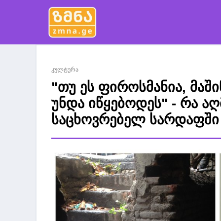
კულტურა
"თუ ეს ფიროსმანია, მაშ
უნდა იწყებოდეს" - რა ა
საცხოვრებელ სარდაფში