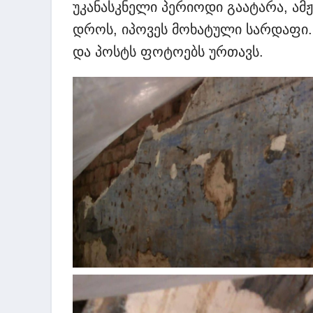
უკანასკნელი პერიოდი გაატარა, ამ
დროს, იპოვეს მოხატული სარდაფი. ა
და პოსტს ფოტოებს ურთავს.