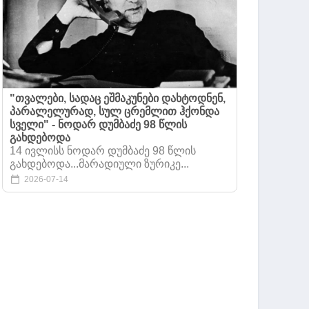
"თვალები, სადაც ეშმაკუნები დახტოდნენ,
პარალელურად, სულ ცრემლით ჰქონდა
სველი" - ნოდარ დუმბაძე 98 წლის
გახდებოდა
14 ივლისს ნოდარ დუმბაძე 98 წლის
გახდებოდა...მარადიული ზურიკე...
2026-07-14