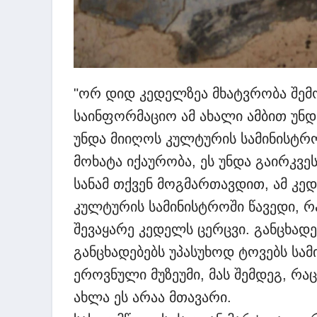
"ორ დიდ კედელზეა მხატვრობა შემო
საინფორმაციო ამ ახალი ამბით უნდ
უნდა მიიღოს კულტურის სამინისტრომ
მოხატა იქაურობა, ეს უნდა გაირკვეს
სანამ თქვენ მოგმართავდით, ამ კე
კულტურის სამინისტროში წავედი, რა
შევაყარე კედელს ცერცვი. განცხადე
განცხადებებს უპასუხოდ ტოვებს სა
ეროვნული მუზეუმი, მას შემდეგ, რა
ახლა ეს არაა მთავარი.