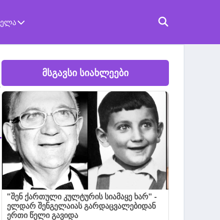
ველა
მსგავსი სიახლეები
"შენ ქართული კულტურის სიამაყე ხარ" -
ელდარ შენგელაიას გარდაცვალებიდან
ერთი წელი გავიდა