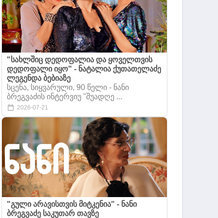
"სახლშიც დედოფალია და ყოველთვის
დედოფალი იყო" - ნატალია ქუთათელაძე
ლეგენდა ბებიაზე
სცენა, სიყვარული, 90 წელი - ნანი
ბრეგვაძის ინტერვიუ "შუადღე ...
2026-07-21
"გული არავისთვის მიტკენია" - ნანი
ბრეგვაძე საკუთარ თავზე