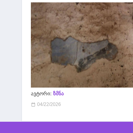
ავტორი:
ზმნა
04/22/2026