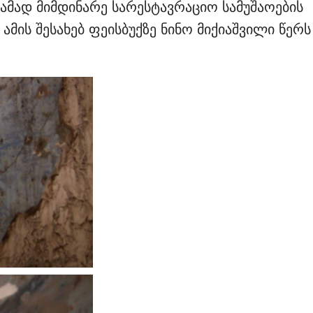
ჟამად მიმდინარე სარესტავრაციო სამუშაოების
მის შესახებ ფეისბუქზე ნინო მიქიაშვილი წერს