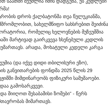
თ საათში შეუძლია იმის დადგენა, ეს კედლები
რმა!
ტრობის დროს ქალბატონმა თეა წულუკიანმა,
მშრომლობით, სახელმწიფო სახსრებით შეიძინ
ორატორია, რომელიც ხელოვნების მუზეუმშია
აში მარტივად გაირკვევა ხსენებული კედლის
მიუმართავს. არადა, მოხატული კედელი კარგა
ზეუმია (და იქვე დიდი თბილისური ეზო),
ის განვითარების ფონდმა 2025 წლის 29
ეჟიმში მიმდინარეობს ფიზიკური სამუშაოები.
დაა გამოსარკვევი.
ა მიიღოთ შესაბამისი ზომები" - წერს
მთავრობას მიმართავს.