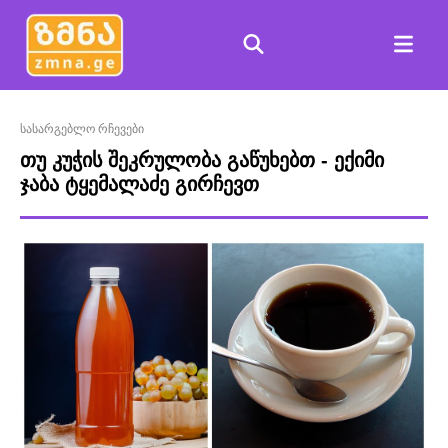
სასარგებლო რჩევები
თუ კუჭის შეკრულობა გაწუხებთ - ექიმი
ჯაბა ტყემალაძე გირჩევთ