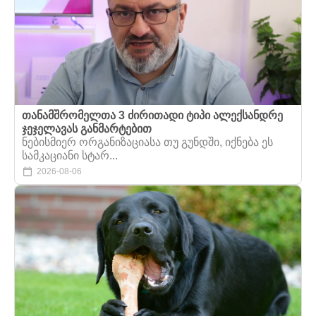
თანამშრომელთა 3 ძირითადი ტიპი ალექსანდრე
ჯეჯელავას განმარტებით
ნებისმიერ ორგანიზაციასა თუ გუნდში, იქნება ეს
სამკაციანი სტარ...
2026-08-06