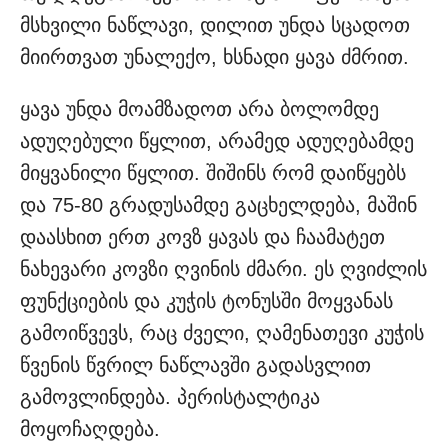
მსხვილი ნაწლავი, დილით უნდა სცადოთ
მიირთვათ უნალექო, ხსნადი ყავა ძმრით.
ყავა უნდა მოამზადოთ არა ბოლომდე
ადუღებული წყლით, არამედ ადუღებამდე
მიყვანილი წყლით. შიშინს რომ დაიწყებს
და 75-80 გრადუსამდე გაცხელდება, მაშინ
დაასხით ერთ კოვზ ყავას და ჩაამატეთ
ნახევარი კოვზი ღვინის ძმარი. ეს ღვიძლის
ფუნქციების და კუჭის ტონუსში მოყვანას
გამოიწვევს, რაც ძველი, ღამენათევი კუჭის
წვენის წვრილ ნაწლავში გადასვლით
გამოვლინდება. პერისტალტიკა
მოყოჩაღდება.