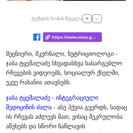
+
-
ტექსტის ზომის შეცვლა
https://www.zmna.ge/news/tu-kuchis-shekr...
მეცნიერი, მკურნალი, ნუტრიციოლოგი -
ჯაბა ტყემალაძე სხვადასხვა სასარგებლო
რჩევების ვიდეოებს, სოციალურ ქსელში,
უკვე რახანია ათავსებს.
ჯაბა ტყემალაძე - ინტეგრაციული
მედიცინის ძალა
- ასე ჰქვია გვერდს, სადაც
ის რჩევას აძლევს მათ, ვისაც შეკრულობა
აწუხებს და სწორი ნაწლავის