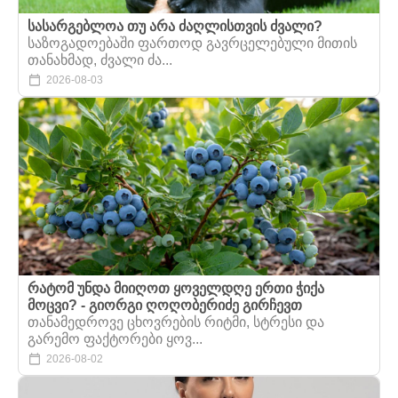
სასარგებლოა თუ არა ძაღლისთვის ძვალი?
საზოგადოებაში ფართოდ გავრცელებული მითის
თანახმად, ძვალი ძა...
2026-08-03
რატომ უნდა მიიღოთ ყოველდღე ერთი ჭიქა
მოცვი? - გიორგი ღოღობერიძე გირჩევთ
თანამედროვე ცხოვრების რიტმი, სტრესი და
გარემო ფაქტორები ყოვ...
2026-08-02