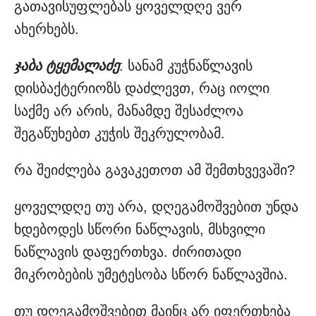
გათავისუფლებას ყოველდღე ვერ
ახერხებს.
ჯაბა ტყემალაძე
: სანამ კუჭნაწლავის
დისბაქტერიოზს დაძლევთ, რაც იოლი
საქმე არ არის, მანამდე შესაძლოა
შეგაწუხებთ კუჭის შეკრულობამ.
რა შეიძლება გავაკეთოთ ამ შემთხვევაში?
ყოველდღე თუ არა, დღეგამოშვებით უნდა
ხდებოდეს სწორი ნაწლავის, მსხვილი
ნაწლავის დაფერთხვა. ძირითადი
მიკრობების უმეტესობა სწორ ნაწლავშია.
თუ დღეგამოშვებით მაინც არ იფერთხება