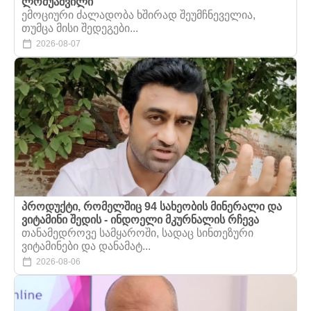
ლომუაშვილი
ემოციური ძალადობა ხშირად შეუმჩნეველია,
თუმცა მისი შედეგები...
2026-08-07
პროდუქტი, რომელშიც 94 სახეობის მინერალი და
ვიტამინი შედის - ინდოელი მკურნალის რჩევა
თანამედროვე სამყაროში, სადაც სინთეზური
ვიტამინები და დანამატ...
2026-08-06