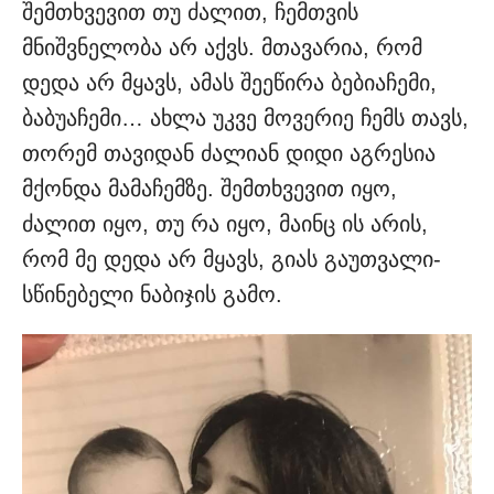
შემთხვევით თუ ძალით, ჩემთვის
მნიშვნელობა არ აქვს. მთავარია, რომ
დედა არ მყავს, ამ­ას შეეწირა ბებიაჩემი,
ბაბუაჩემი… ახლა უკვე მოვერიე ჩემს თავს,
თორემ თავიდან ძალი­ან დიდი აგრესია
მქონდა მამაჩე­მზე. შემთხვევით იყო,
ძალით იყო, თუ რა იყო, მაინც ის არის,
რომ მე დედა არ მყავს, გიას გაუთვალი­
სწინებელი ნაბიჯის გამო.