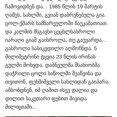
ჩამოვიდნენ და... 1985 წლის 19 მარტის
ღამეს, სახლში, გვიან დაბრუნებულა გია.
ცოლ-ქმარს სამზარეულოში წაუკამათიათ.
და კალმის მსგავსი ცეცხლსასროლი
იარაღი გიამ გაისროლა, თუ გაუვარდა...
გასროლა სასიკვდილო აღმოჩნდა. 5
მილიმეტრინი ტყვია 23 წლის ირინას
გულში მოხვდა. დაბნეულმა მსახიობმა
დაჭრილი ცოლი საწოლში შეაწვინა და
თვითონ, ფეხშიშველი სახლიდან გაიპარა.
ამბობდნენ, იმ ღამით ისევ დალია და
დილით საკუთარი ფეხით მივიდა
მილიციაში...