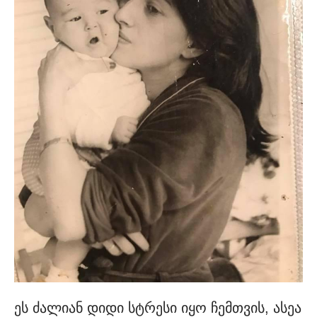
ეს ძალიან დიდი სტრესი იყო ჩემთვის, ასეა