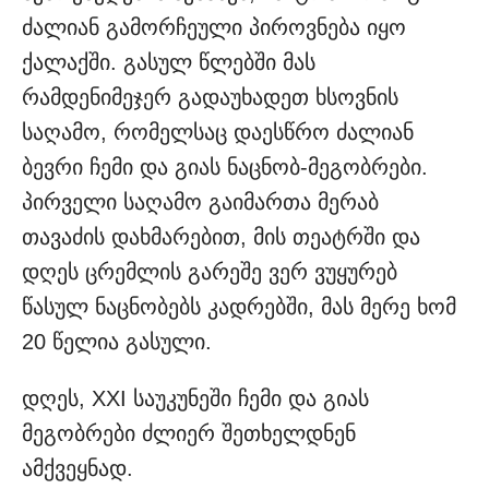
ძალიან გამორჩეული პიროვნება იყო
ქალაქში. გასულ წლებში მას
რამდენიმეჯერ გადაუხადეთ ხსოვნის
საღამო, რომელსაც დაესწრო ძალიან
ბევრი ჩემი და გიას ნაცნობ-მეგობრები.
პირველი საღამო გაიმართა მერაბ
თავაძის დახმარებით, მის თეატრში და
დღეს ცრემლის გარეშე ვერ ვუყურებ
წასულ ნაცნობებს კადრებში, მას მერე ხომ
20 წელია გასული.
დღეს, XXI საუკუნეში ჩემი და გიას
მეგობრები ძლიერ შეთხელდნენ
ამქვეყნად.