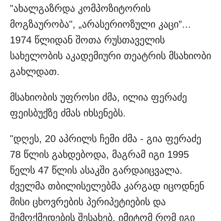
"ახალგაზრდა კომპოზიტორის
მოგზაურობა", „არასერიოზული კაცი”...
1974 წლიდან შოთა რუსთაველის
სახელობის აკადემიური თეატრის მსახიობი
გახლდათ.
მსახიობის უფროსი ძმა, ილია ფერაძე
ფეისბუქზე ძმას იხსენებს.
"დღეს, 20 აპრილს ჩემი ძმა - გია ფერაძე
78 წლის გახდებოდა, მაგრამ იგი 1995
წელს 47 წლის ასაკში გარდაიცვალა.
ძველმა თბილისელებმა კარგად იცოდნენ
მისი ცხოვრების პერიპეტიების და
შემოქმედების შესახებ, იმიტომ რომ იგი