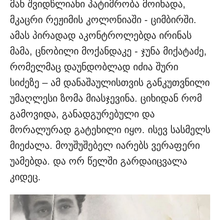
მან შვიდწლიანი პატიმრობა მოიხადა,
მკაცრი რეჟიმის კოლონიაში - ციმბირში.
ამას პირადად აკონტროლებდა ირინას
მამა, ცნობილი მოქანდაკე - ჯუნა მიქატაძე,
რომელმაც დაუნდობლად იძია შური
სიძეზე – ამ დანაშაულისთვის განკუთვნილი
უმაღლესი ზომა მიასჯევინა. ციხიდან რომ
გამოვიდა, განადგურებული და
მორალურად გატეხილი იყო. ისევ სასმელს
მიეძალა. მოუშუშებელ იარებს ვერაფერი
უამებდა. და ორ წელში გარდაიცვალა
კიდეც.