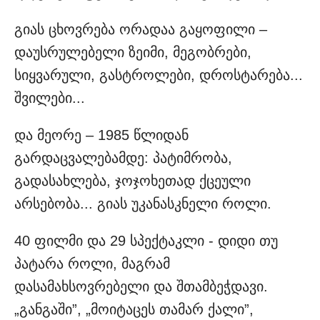
გიას ცხოვრება ორადაა გაყოფილი –
დაუსრულებელი ზეიმი, მეგობრები,
სიყვარული, გასტროლები, დროსტარება...
შვილები...
და მეორე – 1985 წლიდან
გარდაცვალებამდე: პატიმრობა,
გადასახლება, ჯოჯოხეთად ქცეული
არსებობა... გიას უკანასკნელი როლი.
40 ფილმი და 29 სპექტაკლი - დიდი თუ
პატარა როლი, მაგრამ
დასამახსოვრებელი და შთამბეჭდავი.
„განგაში”, „მოიტაცეს თამარ ქალი”,