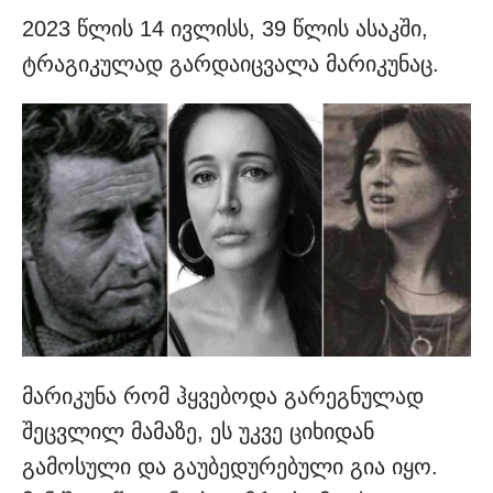
2023 წლის 14 ივლისს, 39 წლის ასაკში,
ტრაგიკულად გარდაიცვალა მარიკუნაც.
მარიკუნა რომ ჰყვებოდა გარეგნულად
შეცვლილ მამაზე, ეს უკვე ციხიდან
გამოსული და გაუბედურებული გია იყო.