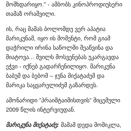
მომხდარიყო." - ამბობს კინოპროდიუსერი
თამაზ ორაშვილი.
ის, რაც მამას ბოლომდე ვერ აპატია
მარიკუნამ, იყო ის მომენტი, რომ გიამ
დაჭრილი ირინა საწოლში შეაწვინა და
მიატოვა... შვილს მოსვენებას უკარგავდა
ეჭვი - იქნებ გადარჩენილიყო. მარიკუნა
ბაბუმ და ბებომ – ჯუნა მიქატაძემ და
მარიკა საყვარელიძემ გაზარდეს.
ამონარიდი "პრაიმტაიმისთვის" მიცემული
2009 წლის ინტერვიუდან.
მარიკუნა მიქატაძე:
მამამ დედა მომიკლა,