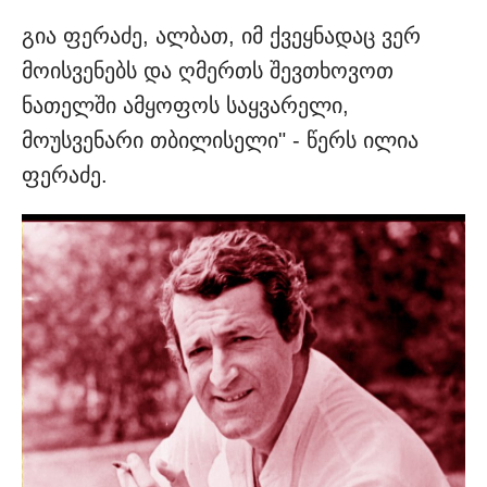
გია ფერაძე, ალბათ, იმ ქვეყნადაც ვერ
მოისვენებს და ღმერთს შევთხოვოთ
ნათელში ამყოფოს საყვარელი,
მოუსვენარი თბილისელი" - წერს ილია
ფერაძე.