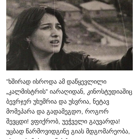
"ხშირად ისროდა ამ დაწყევლილი
„კალმისტრის” იარაღიდან, კინოსტუდიაშიც
ბევრჯერ უხუმრია და უსვრია, ნეტავ
მომეპარა და გადამეგდო, როგორ
შევცდი! ვფიქრობ, უეჭველი გაუვარდა!
უცბად წარმოვიდგინე გიას მდგომარეობა,