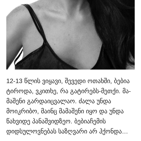
12-13 წლის ვიყავი, შევედი ოთახში, ბებია
ტიროდა, ვკითხე, რა გატირებს-მეთქი. მა­
მაშენი გარდაიცვალაო. ძალა უნ­და
მოიკრიბო, მაინც მამაშენი იყო და უნდა
წახვიდე პანაშვიდზეო. ბებიაჩემის
დიდსულოვნებას საზღვარი არ ჰქონდა…