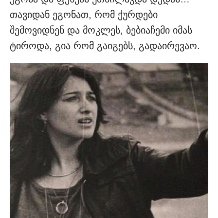
თავიდან ეგონათ, რომ ქუ­რდები
შემოვიდნენ და მოკლეს, ბებიაჩემი იმას
ტიროდა, გია რომ გაიგებს, გადაირევაო.