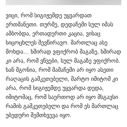
ვიცი, რომ სიგიჟემდე უყვა­რდათ
ერთმანეთი. თურმე, დედა­ჩემი სულ იმას
ამბობდა, ერთა­დერთი კაცია, ვისაც
სიცოცხლეს შევწირავო. მართლაც ასე
მოხდა… ხშირად ვფიქრობ მაგაზე, ხშირად
კი არა, რომ ვწვები, სულ მაგაზე ვფიქრობ.
ხან მგონია, რომ მამა­ჩემი არ იყო ასეთი
რაღაცის გამკეთებელი, მარტო იმიტომ კი
არა, რომ სიგიჟემდე უყვარდა დედა,
იმიტომაც, რომ საერთოდ არ იყო მსგავსი
რამის გამკეთებელი და რომ ეს მართლაც
უბედური შე­მთხვევა იყო.