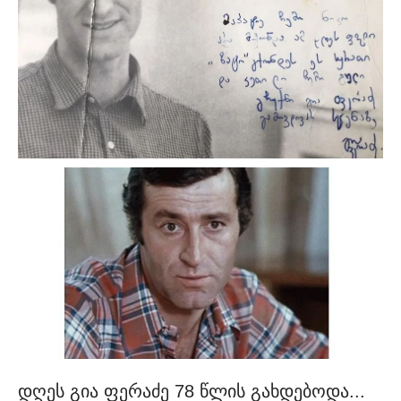
დღეს გია ფერაძე 78 წლის გახდებოდა...