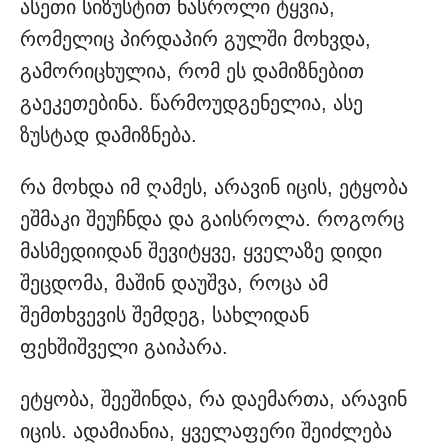
ასეთი სიზუსტით ნასროლი ტყვია,
რომელიც პირდაპირ გულში მოხვდა,
გამორიცხულია, რომ ეს დამიზნებით
გაეკეთებინა. წარმოუდგენელია, ასე
ზუსტად დამიზნება.
რა მოხდა იმ ღამეს, არავინ იცის, ეტყობა
ეშმაკი შეუჩნდა და გაისროლა. როგორც
მასმედიიდან შევიტყვე, ყველაზე დიდი
შეცდომა, მაშინ დაუშვა, როცა ამ
შემთხვევის შემდეგ, სახლიდან
ფეხშიშველი გაიპარა.
ეტყობა, შეეშინდა, რა დაემართა, არავინ
იცის. ადამიანია, ყველაფერი შეიძლება