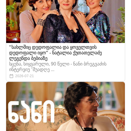
"სახლშიც დედოფალია და ყოველთვის
დედოფალი იყო" - ნატალია ქუთათელაძე
ლეგენდა ბებიაზე
სცენა, სიყვარული, 90 წელი - ნანი ბრეგვაძის
ინტერვიუ "შუადღე ...
2026-07-21