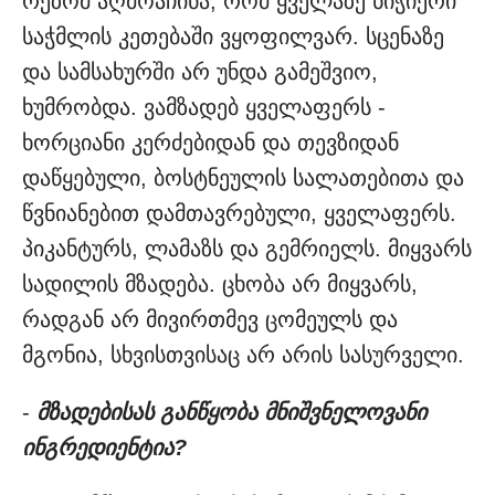
რეზომ აღმოაჩინა, რომ ყველაზე ნიჭიერი
საჭმლის კეთებაში ვყოფილვარ. სცენაზე
და სამსახურში არ უნდა გამეშვიო,
ხუმრობდა. ვამზადებ ყველაფერს -
ხორციანი კერძებიდან და თევზიდან
დაწყებული, ბოსტნეულის სალათებითა და
წვნიანებით დამთავრებული, ყველაფერს.
პიკანტურს, ლამაზს და გემრიელს. მიყვარს
სადილის მზადება. ცხობა არ მიყვარს,
რადგან არ მივირთმევ ცომეულს და
მგონია, სხვისთვისაც არ არის სასურველი.
-
მზადებისას განწყობა მნიშვნელოვანი
ინგრედიენტია?