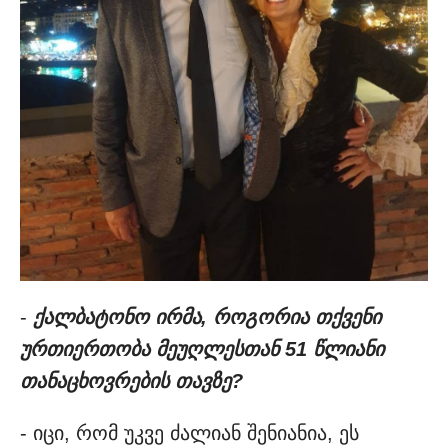
-
ქალბატონო ირმა, როგორია თქვენი
ურთიერთობა მეუღლესთან 51 წლიანი
თანაცხოვრების თავზე?
- იცი, რომ უკვე ძალიან შენიანია, ეს