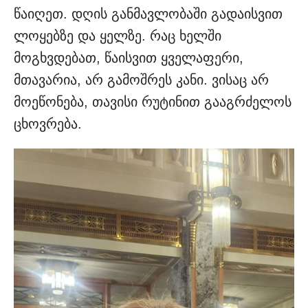
წაიღეთ. დღის განმავლობაში გადაისვით
ლოყებზე და ყელზე. რაც ხელში
მოგხვდებათ, წაისვით ყველაფერი,
მთავარია, არ გამოშრეს კანი. ვისაც არ
მოეწონება, თავისი რუტინით გააგრძელოს
ცხოვრება.