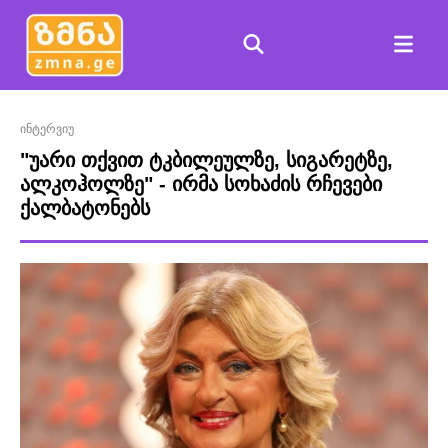
ინტერვიუ
"უარი თქვით ტკბილეულზე, სიგარეტზე,
ალკოჰოლზე" - ირმა სოხაძის რჩევები
ქალბატონებს