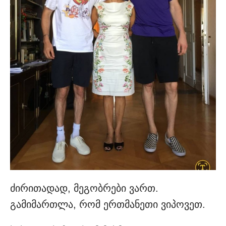
ძირითადად, მეგობრები ვართ.
გამიმართლა, რომ ერთმანეთი ვიპოვეთ.