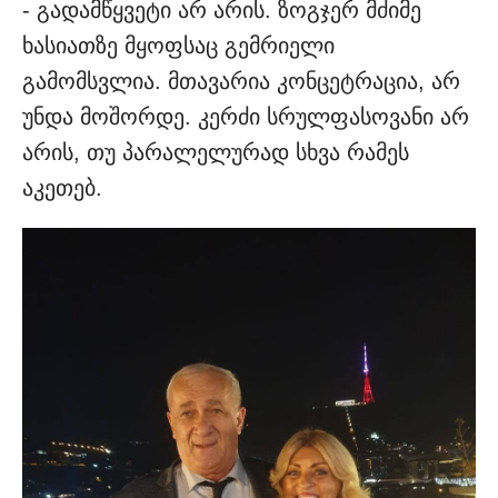
- გადამწყვეტი არ არის. ზოგჯერ მძიმე
ხასიათზე მყოფსაც გემრიელი
გამომსვლია. მთავარია კონცეტრაცია, არ
უნდა მოშორდე. კერძი სრულფასოვანი არ
არის, თუ პარალელურად სხვა რამეს
აკეთებ.