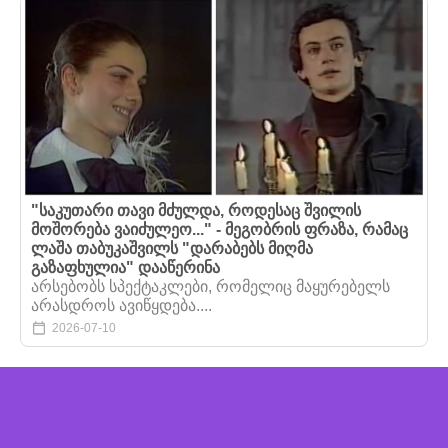
"საკუთარი თავი მძულდა, როდესაც შვილის
მოშორება ვაიძულეო..." - მეგობრის ფრაზა, რამაც
ლაშა თაბუკაშვილს "დარაბებს მიღმა
გაზაფხულია" დააწერინა
არსებობს სპექტაკლები, რომელიც მაყურებელს
არასდროს ავიწყდება....
2026-07-10