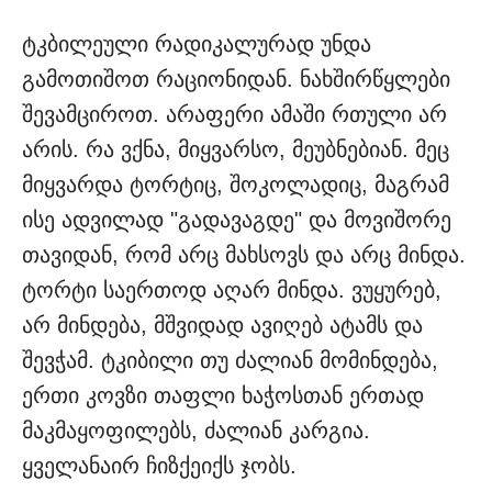
ტკბილეული რადიკალურად უნდა
გამოთიშოთ რაციონიდან. ნახშირწყლები
შევამციროთ. არაფერი ამაში რთული არ
არის. რა ვქნა, მიყვარსო, მეუბნებიან. მეც
მიყვარდა ტორტიც, შოკოლადიც, მაგრამ
ისე ადვილად "გადავაგდე" და მოვიშორე
თავიდან, რომ არც მახსოვს და არც მინდა.
ტორტი საერთოდ აღარ მინდა. ვუყურებ,
არ მინდება, მშვიდად ავიღებ ატამს და
შევჭამ. ტკიბილი თუ ძალიან მომინდება,
ერთი კოვზი თაფლი ხაჭოსთან ერთად
მაკმაყოფილებს, ძალიან კარგია.
ყველანაირ ჩიზქეიქს ჯობს.