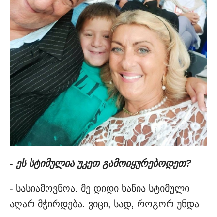
- ეს სტიმულია უკეთ გამოიყურებოდეთ?
- სასიამოვნოა. მე დიდი ხანია სტიმული
აღარ მჭირდება. ვიცი, სად, როგორ უნდა