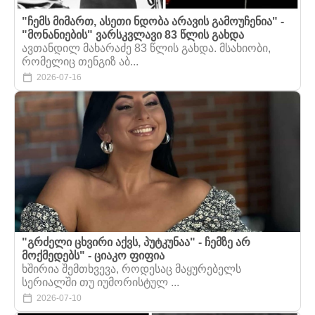
"ჩემს მიმართ, ასეთი ნდობა არავის გამოუჩენია" -
"მონანიების" ვარსკვლავი 83 წლის გახდა
ავთანდილ მახარაძე 83 წლის გახდა. მსახიობი,
რომელიც თენგიზ აბ...
2026-07-16
"გრძელი ცხვირი აქვს, პუტკუნაა" - ჩემზე არ
მოქმედებს" - ციაკო ფიფია
ხშირია შემთხვევა, როდესაც მაყურებელს
სერიალში თუ იუმორისტულ ...
2026-07-10