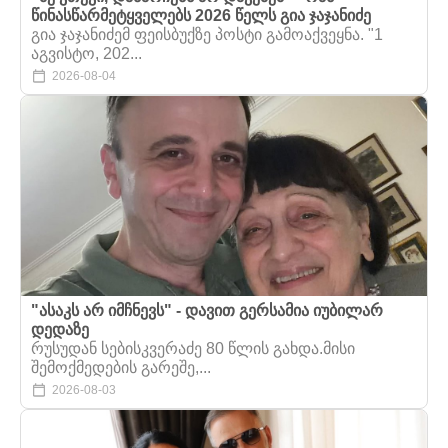
წინასწარმეტყველებს 2026 წელს გია ჯაჯანიძე
გია ჯაჯანიძემ ფეისბუქზე პოსტი გამოაქვეყნა. "1
აგვისტო, 202...
2026-08-04
"ასაკს არ იმჩნევს" - დავით გერსამია იუბილარ
დედაზე
რუსუდან სებისკვერაძე 80 წლის გახდა.მისი
შემოქმედების გარეშე,...
2026-08-03