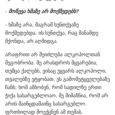
-
მოწევა ხმაზე არ მოქმედებს?
- ხმაზე არა, მაგრამ სუნთქვაზე
მოქმედებდა. ის სუნთქვა, რაც მანამდე
მქონდა, არ აღმიდგა.
არაფრით არ შეიძლება ალკოჰოლთან
მეგობრობა. მე არასდროს მყვარებია,
თუმცა ქალებს, ვისაც უყვარს ალკოჰოლი,
თვალებზე ეტყობათ, ეს გამომეტყველებაზე
ჩანს. ხომ ამბობენ, რომ სადილზე ერთი
ჭიქა სასარგებლოაო, მე მიმაჩნია, რომ არ
არის მაინცდამაინც სასარგებლო.
ფრთხილად მოექცნენ ამ თემას.