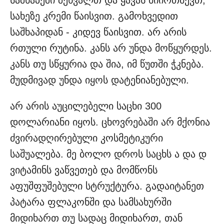
სახეზე კრემი წაისვით. გამოხვედით
საშხაპიდან - კიდევ წაისვით. არ არის
რთული რუტინა. კანს არ უნდა მოწყურდეს.
კანს თუ სწყურია და შია, იმ წუთში ჭკნება.
მუდმივად უნდა იყოს დატენიანებული.
არ არის აუცილებელი საცხი 300
დოლარიანი იყოს. ცხოვრებაში არ მქონია
ძვირადღირებული კოსმეტიკური
საშუალება. მე ბოლო დროს საცხს ა და დ
ვიტამინს ვაწვეთებ და მომწონს
აფუშფუშებული სტრუქტურა. გადაიტანეთ
პატარა ფლაკონში და სამსახურში
მიდიხართ თუ სადაც მიდიხართ, თან