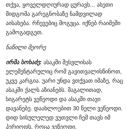
თქვა, ყოველდღიურად ცურავს... ასეთი
მიდგომა გარეგნობაზე ნამდვილად
აისახება. რჩევებიც მოგვცა. იქნებ რაიმეში
გამოგადგეთ.
ნაწილი მეორე
ირმა სოხაძე:
ასაკში შესვლისას
ელემენტარულიც რომ გავითვალისწინოთ,
უკვე კარგია. უარი უნდა ვთქვათ იმაზე, რაც
ასაკში ქალს აზიანებს. მაგალითად,
სიგარეტს ვეწეოდი და ასაკში თავი
დავანებე. დაახლოებით 30 წელი ვეწეოდი.
დიდ სისულელედ ვუთვლი ჩემ თავს იმ
პერიოდს, როცა ვეწეოდი.