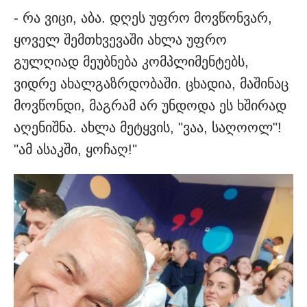
- რა ვიცი, აბა. დღეს უფრო მოვწონვარ,
ყოველ შემთხვევაში ახლა უფრო
გულღიად მეუბნება კომპლიმენტებს,
ვიდრე ახალგაზრდობაში. ცხადია, მაშინაც
მოვწონდი, მაგრამ არ უნდოდა ეს ხშირად
აღენიშნა. ახლა მეტყვის, "ვაა, საღოოლ"!
"ამ ასაკში, ყოჩაღ!"