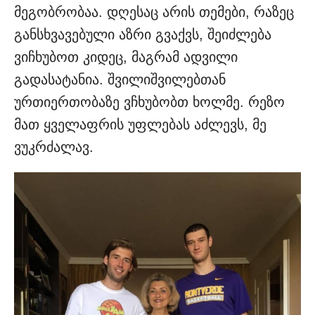
მეგობრობაა. დღესაც არის თემები, რაზეც
განსხვავებული აზრი გვაქვს, შეიძლება
ვიჩხუბოთ კიდეც, მაგრამ ადვილი
გადასატანია. შვილიშვილებთან
ურთიერთობაზე ვჩხუბობთ ხოლმე. რეზო
მათ ყველაფრის უფლებას აძლევს, მე
ვუკრძალავ.