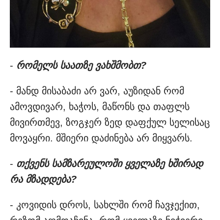
-
რომელს საათზე ვახშმობთ?
- მანდ მისაბაძი არ ვარ, აუზიდან რომ
ამოვდივარ, ხაჭოს, მაწონს და თაფლს
მივირთმევ, ზოგჯერ ზედ დაფქულ სელისაც
მოვაყრი. მშიერი დაძინება არ მიყვარს.
-
თქვენს სამზარეულოში ყველაზე ხშირად
რა მზადდება?
- კოვიდის დროს, სახლში რომ ჩავჯექით,