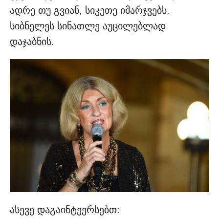
ადრე თუ გვიან, სიკეთე იმარჯვებს.
სიბნელეს სინათლე აუცილებლად
დაჯაბნის.
ასევე დაგაინტეერსებთ: