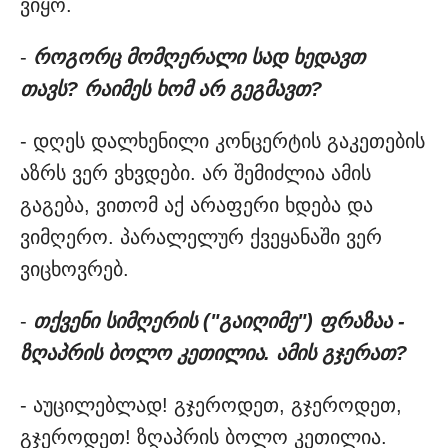
ვიყო.
-
როგორც მომღერალი სად ხედავთ
თავს? რაიმეს ხომ არ გეგმავთ?
- დღეს დალხენილი კონცერტის გაკეთების
აზრს ვერ ვხვდები. არ შემიძლია ამის
გაგება, ვითომ აქ არაფერი ხდება და
ვიმღერო. პარალელურ ქვეყანაში ვერ
ვიცხოვრებ.
-
თქვენი სიმღერის ("გაიღიმე") ფრაზაა -
ზღაპრის ბოლო კეთილია. ამის გჯერათ?
- აუცილებლად! გჯეროდეთ, გჯეროდეთ,
გჯეროდეთ! ზღაპრის ბოლო კეთილია.