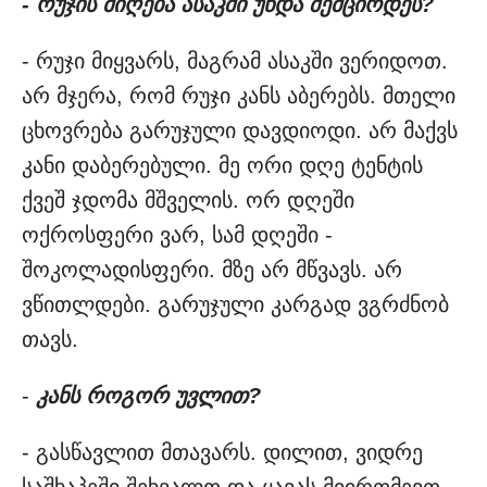
- რუჯის მიღება ასაკში უნდა შემცირდეს?
- რუჯი მიყვარს, მაგრამ ასაკში ვერიდოთ.
არ მჯერა, რომ რუჯი კანს აბერებს. მთელი
ცხოვრება გარუჯული დავდიოდი. არ მაქვს
კანი დაბერებული. მე ორი დღე ტენტის
ქვეშ ჯდომა მშველის. ორ დღეში
ოქროსფერი ვარ, სამ დღეში -
შოკოლადისფერი. მზე არ მწვავს. არ
ვწითლდები. გარუჯული კარგად ვგრძნობ
თავს.
-
კანს როგორ უვლით?
- გასწავლით მთავარს. დილით, ვიდრე
საშხაპეში შეხვალთ და ყავას მიირთმევთ,