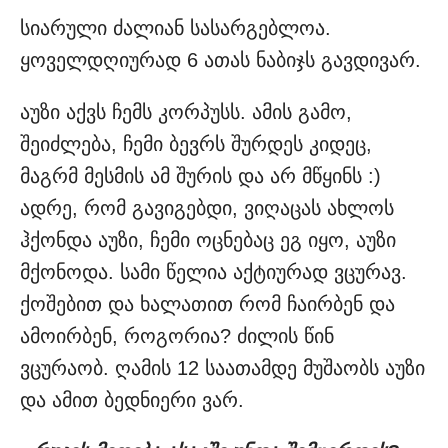
სიარული ძალიან სასარგებლოა.
ყოველდღიურად 6 ათას ნაბიჯს გავდივარ.
აუზი აქვს ჩემს კორპუსს. ამის გამო,
შეიძლება, ჩემი ბევრს შურდეს კიდეც,
მაგრმ მესმის ამ შურის და არ მწყინს :)
ადრე, რომ გავიგებდი, ვიღაცას ახლოს
ჰქონდა აუზი, ჩემი ოცნებაც ეგ იყო, აუზი
მქონოდა. სამი წელია აქტიურად ვცურავ.
ქოშებით და ხალათით რომ ჩაირბენ და
ამოირბენ, როგორია? ძილის წინ
ვცურაობ. ღამის 12 საათამდე მუშაობს აუზი
და ამით ბედნიერი ვარ.