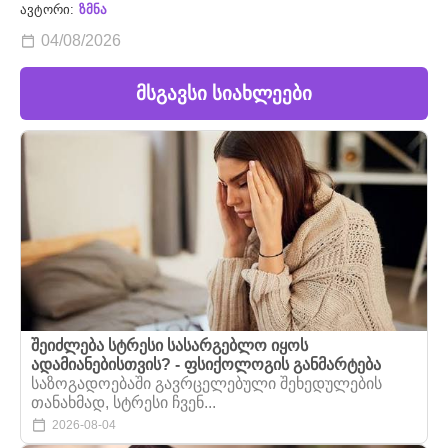
ავტორი:
ზმნა
04/08/2026
მსგავსი სიახლეები
შეიძლება სტრესი სასარგებლო იყოს
ადამიანებისთვის? - ფსიქოლოგის განმარტება
საზოგადოებაში გავრცელებული შეხედულების
თანახმად, სტრესი ჩვენ...
2026-08-04