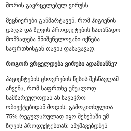
შორის გავრცელებულ ვირუსს.
მეცნიერები განმარტავენ, რომ ჰიგიენის
დაცვა და ზღვის პროდუქტების სათანადო
მომზადება მნიშვნელოვანი იქნება
საფრთხისგან თავის დასაცავად.
როგორ ვრცელდება ვირუსი ადამიანზე?
პაციენტების ცხოვრების წესის შესწავლამ
აჩვენა, რომ საფრთხე უშუალოდ
სამზარეულოდან ან სავაჭრო
ობიექტებიდან მოდის. გამოკითხულთა
75% რეგულარულად იყო შეხებაში უმ
ზღვის პროდუქტებთან: ამუშავებდნენ