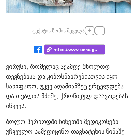
+
-
ტექსტის ზომის შეცვლა
https://www.zmna.ge/news/virusi-romelits...
ვირუსი, რომელიც აქამდე მხოლოდ
თევზებისა და კიბოსნაირებისთვის იყო
სახიფათო, უკვე ადამიანზეც ვრცელდება
და თვალის მძიმე, ქრონიკულ დაავადებას
იწვევს.
ბოლო პერიოდში ჩინეთში მედიკოსები
უჩვეულო სამედიცინო თავსატეხის წინაშე