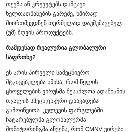
თევზს ან კრევეტებს დამცავი
ხელთათმანების გარეშე, ხშირად
მიირთმევდნენ თერმულად დაუმუშავებელ
(უმ) ზღვის პროდუქტებს.
რამდენად რეალურია გლობალური
საფრთხე?
ეს არის პირველი სამეცნიერო
მტკიცებულება იმისა, რომ წყლის
ცხოველების ვირუსმა შესაძლოა ადამიანის
თვალის სპეციფიკური დაავადება
გამოიწვიოს. კვლევის ფარგლებში
ჩატარებულმა გლობალურმა
მონიტორინგმა აჩვენა, რომ CMNV ვირუსი