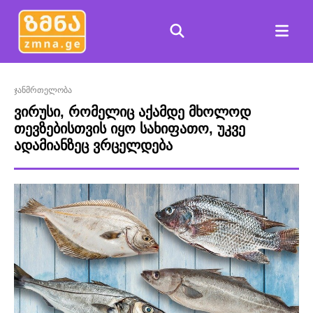
ჯანმრთელობა
ვირუსი, რომელიც აქამდე მხოლოდ
თევზებისთვის იყო სახიფათო, უკვე
ადამიანზეც ვრცელდება