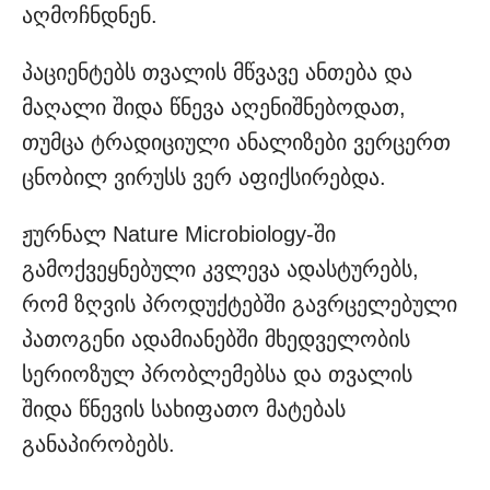
აღმოჩნდნენ.
პაციენტებს თვალის მწვავე ანთება და
მაღალი შიდა წნევა აღენიშნებოდათ,
თუმცა ტრადიციული ანალიზები ვერცერთ
ცნობილ ვირუსს ვერ აფიქსირებდა.
ჟურნალ Nature Microbiology-ში
გამოქვეყნებული კვლევა ადასტურებს,
რომ ზღვის პროდუქტებში გავრცელებული
პათოგენი ადამიანებში მხედველობის
სერიოზულ პრობლემებსა და თვალის
შიდა წნევის სახიფათო მატებას
განაპირობებს.