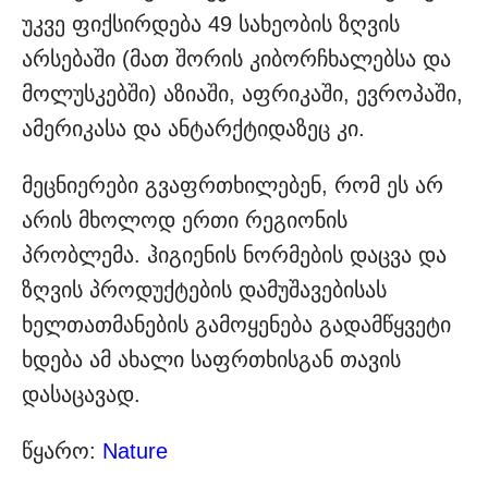
უკვე ფიქსირდება 49 სახეობის ზღვის
არსებაში (მათ შორის კიბორჩხალებსა და
მოლუსკებში) აზიაში, აფრიკაში, ევროპაში,
ამერიკასა და ანტარქტიდაზეც კი.
მეცნიერები გვაფრთხილებენ, რომ ეს არ
არის მხოლოდ ერთი რეგიონის
პრობლემა. ჰიგიენის ნორმების დაცვა და
ზღვის პროდუქტების დამუშავებისას
ხელთათმანების გამოყენება გადამწყვეტი
ხდება ამ ახალი საფრთხისგან თავის
დასაცავად.
წყარო:
Nature