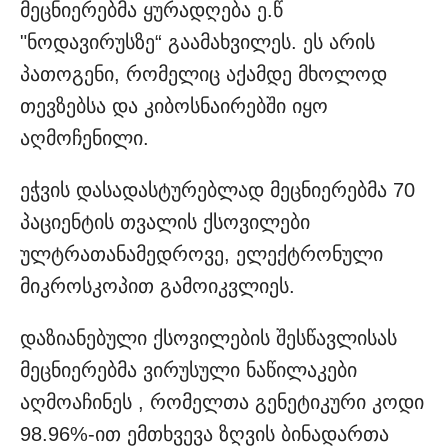
მეცნიერებმა ყურადღება ე.წ
"ნოდავირუსზე“ გაამახვილეს. ეს არის
პათოგენი, რომელიც აქამდე მხოლოდ
თევზებსა და კიბოსნაირებში იყო
აღმოჩენილი.
ეჭვის დასადასტურებლად მეცნიერებმა 70
პაციენტის თვალის ქსოვილები
ულტრათანამედროვე, ელექტრონული
მიკროსკოპით გამოიკვლიეს.
დაზიანებული ქსოვილების შესწავლისას
მეცნიერებმა ვირუსული ნაწილაკები
აღმოაჩინეს , რომელთა გენეტიკური კოდი
98.96%-ით ემთხვევა ზღვის ბინადართა