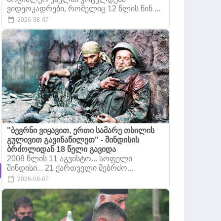
ვიდეოკადრები, რომელიც 12 წლის წინ ...
2026-08-07
"ბევრნი ვიყავით, ერთი სამარე თხილის
გულივით გავინაწილეთ" - შინდისის
ბრძოლიდან 18 წელი გავიდა
2008 წლის 11 აგვისტო... სოფელი
შინდისი... 21 ქართველი მებრძო...
2026-08-07