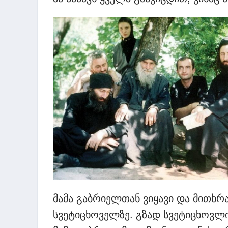
მამა გაბრიელთან ვიყავი და მითხრა
სვეტიცხოველზე. გზად სვეტიცხოვლი