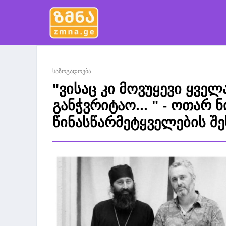
საზოგადოება
"ვისაც კი მოვუყევი ყველ
განჭვრიტაო... " - ოთარ
წინასწარმეტყველების შე