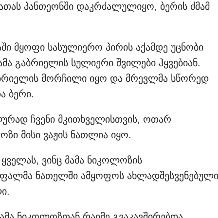
ახათას პანთეონში დაკრძალულიყო, ბერის ძმამ
აში მყოფი სასულიერო პირის აქამდე უცნობი
ამა გაბრიელის სულიერი შვილები ჰყვებიან.
აბრიელის მორჩილი იყო და მრევლმა სწორედ
ა ბერი.
ლურად ჩვენი მკითხველისთვის, ოთარ
ოზი მისი ვაჟის ნათლია იყო.
 ყველას, ვინც მამა ნიკოლოზის
უფალმა ნათელში ამყოფოს ახლადშესვენებულ
ი.
 მამა ნიკოლოზთან რაიმე გვაკავშირებდა.