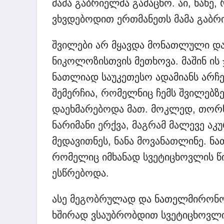
მამა გაბრიელმა გამაცნო. აი, ნახე,
ვხვდებოდით ერთმანეთს მამა გაბრი
შვილები არ მყავდა მონათლული და 
ნიკოლოზისთვის მეთხოვა. მაშინ ის
ნათლიად საუკეთესო ადამიანს არჩევ
შემერჩია, რომელნიც ჩემს შვილებზ
დაეხმარებოდა მათ. მოკლედ, თორნ
ნარიმანი ერქვა, მაგრამ მალევე ა
მედავითნეს, ნანა მოვანათლინე. ნ
რომელიც იმხანად სვეტიცხოვლის წ
ესწრებოდა.
ასე მეგობრულად და ნათელმირონო
ხშირად ვსაუბრობდით სვეტიცხოვლის