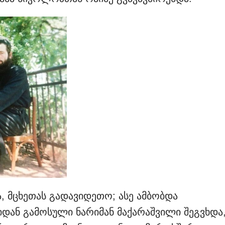
, მცხეთას გადავიდეთო; ასე ამბობდა
დან გამოსული ნარიმან მაქარაშვილი შეგვხდა