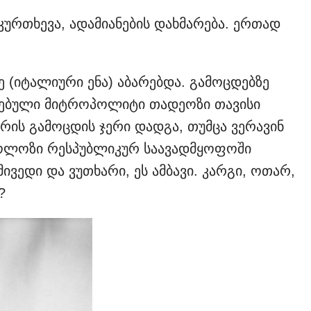
კურთხევა, ადამიანების დახმარება. ერთად
ე (იტალიური ენა) აბარებდა. გამოცდებზე
ნებული მიტროპოლიტი თადეოზი თავისი
რის გამოცდის ჯერი დადგა, თუმცა ვერავინ
იკოლოზი რესპუბლიკურ საავადმყოფოში
ივედი და ვუთხარი, ეს ამბავი. კარგი, ოთარ,
?