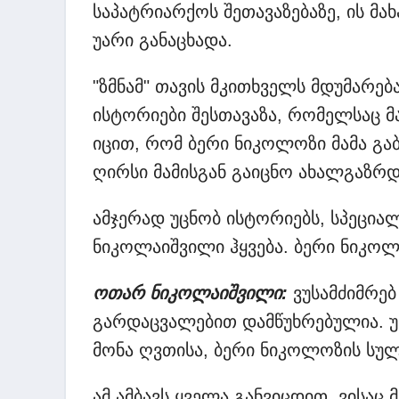
საპატრიარქოს შეთავაზებაზე, ის მ
უარი განაცხადა.
"ზმნამ" თავის მკითხველს მდუმარებ
ისტორიები შესთავაზა, რომელსაც მ
იცით, რომ ბერი ნიკოლოზი მამა გ
ღირსი მამისგან გაიცნო ახალგაზრდ
ამჯერად უცნობ ისტორიებს, სპეცია
ნიკოლაიშვილი ჰყვება. ბერი ნიკოლ
ოთარ ნიკოლაიშვილი:
ვუსამძიმრებ
გარდაცვალებით დამწუხრებულია. 
მონა ღვთისა, ბერი ნიკოლოზის სულ
ამ ამბავს ყველა განვიცდით, ვისაც