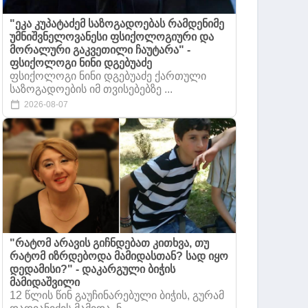
"ეკა კუპატაძემ საზოგადოებას რამდენიმე
უმნიშვნელოვანესი ფსიქოლოგიური და
მორალური გაკვეთილი ჩაუტარა" -
ფსიქოლოგი ნინი დგებუაძე
ფსიქოლოგი ნინი დგებუაძე ქართული
საზოგადოების იმ თვისებებზე ...
2026-08-07
"რატომ არავის გიჩნდებათ კითხვა, თუ
რატომ იზრდებოდა მამიდასთან? სად იყო
დედამისი?" - დაკარგული ბიჭის
მამიდაშვილი
,
12 წლის წინ გაუჩინარებული ბიჭის, გურამ