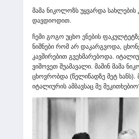
მამა ნიკოლოზს უყვარდა სახლების 
დავდიოდით.
ჩემი გოგო უცხო ენების ფაკულტეტზ
ნიშნები რომ არ დაკარგვოდა, ცხო
კავშირებით გვეხმარებოდა. იტალიუ
ვიშოვეთ შუამავალი. მაშინ მამა ნ
ცხოვრობდა (წელიწადზე მეტ ხანს). მ
იტალიურის ამბავსაც მე მეკითხებიო