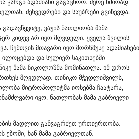
 რა კარგი ადამიანი გაგაცნოო. მერე ხშირად
ელთან. შეხვედრები და საუბრები გვიწევდა.
გადავწყვიტე, ვაჟის ნათლიობა მამა
 ჯერ კიდევ არ იყო მღვდელი. ყველა შვილის
ს. ჩემთვის მთავარი იყო მორწმუნე ადამიანებ
ე ილოცებდა და სულიერ საკითხებში
იკე მამა ნიკოლოზმა მომინათლა. იმ დროს
კურთხეს მღვდლად. თინიკო მჭედლიშვილს,
ათლობა მიტროპოლიტმა იოსებმა ჩაატარა,
ინამძღვარი იყო. ნათლობას მამა გაბრიელი
ბის მადლით განვაგრძეთ ურთიერთობა.
 ეზოში, ხან მამა გაბრიელთან.