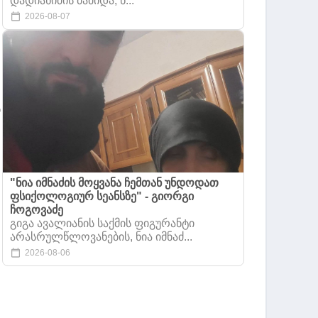
დადიანიძის მამიდა, ნ...
2026-08-07
ი
"ნია იმნაძის მოყვანა ჩემთან უნდოდათ
ფსიქოლოგიურ სეანსზე" - გიორგი
ჩოგოვაძე
გიგა ავალიანის საქმის ფიგურანტი
არასრულწლოვანების, ნია იმნაძ...
2026-08-06