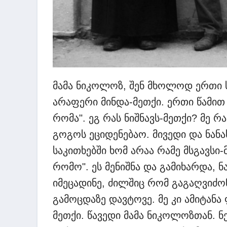
მამა ნიკოლოზ, შენ მხოლოდ ერთი სი
არაფერი მინდა-მეთქი. ერთი წამით 
რომა". ეგ რას ნიშნავს-მეთქი? მე რა
გოგოს ეციდენებაო. მივედი და ნანას
საკითხებში ხომ არაა რამე მსგავსი-
რომო". ეს მენიშნა და გამიხარდა, 
იმეცადინე, ძილშიც რომ გაგაღვიძო
გამოცდაზე დავტოვე. მე კი ამიტანა 
მეთქი. წავედი მამა ნიკოლოზთან. 