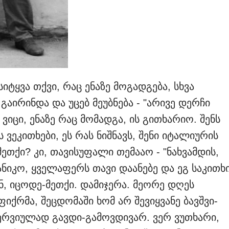
ტყვა თქვი, რაც ენაზე მოგადგება, სხვა
გაირინდა და უცებ მეუბნება - "არივე დერჩი
 ვიცი, ენაზე რაც მომადგა, ის გითხარიო. შენს
 ვეკითხები, ეს რას ნიშნავს, შენი იტალიურის
მეთქი? კი, თავისუფალი თემააო - "ნახვამდის,
ნანიკო, ყველაფერს თავი დაანებე და ეგ საკითხ
ნ, იცოდე-მეთქი. დამიჯერა. მეორე დღეს
ფიქრმა, შეცდომაში ხომ არ შევიყვანე ბავშვი-
ნერვიულად გავდი-გამოვდივარ. ვერ ვუთხარი,