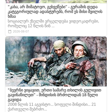
"კახა, არ მიმატოვო, გეხვეწები” - გურამის დედა
კატეგორიულად ადასტურებს, რომ ეს მისი შვილის
ხმაა
სოციალურ ქსელში ვრცელდება ვიდეოკადრები,
რომელიც 12 წლის წინ ...
2026-08-07
"ბევრნი ვიყავით, ერთი სამარე თხილის გულივით
გავინაწილეთ" - შინდისის ბრძოლიდან 18 წელი
გავიდა
2008 წლის 11 აგვისტო... სოფელი შინდისი... 21
ქართველი მებრძო...