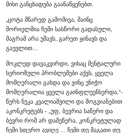
მისი განცხადება გაანაწყენებთ.
„ცოტა მწარედ გამომივა, მაინც
მორიელშია ჩემი სასწორი გადასული,
მაგრამ არა უშავს, გარეთ ყინავს და
გაუვლით...
მოკლედ დავაკვირდი, ვისაც მენტალური
სერიოზული პრობლემები აქვს, ყველა
მომღერალი გახდა და ვინც უნიჭო
მომღერალია ყველა გაინფლუენსერდა,“-
წერს ნუკა კვალიაშვილი და მოგვიანებით
აკონკრეტებს - „უფ, ბევრია საწერი და
ბევრი რომ არ დამეწერა, კონკრეტულად
ჩემი სფერო ავიღე ... ჩემი თუ მაგათი თუ