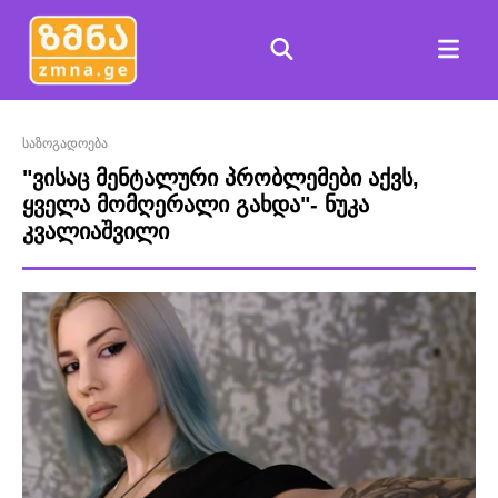
საზოგადოება
"ვისაც მენტალური პრობლემები აქვს,
ყველა მომღერალი გახდა"- ნუკა
კვალიაშვილი