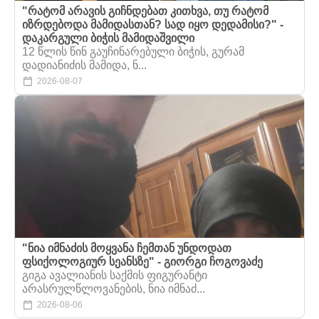
"რატომ არავის გიჩნდებათ კითხვა, თუ რატომ
იზრდებოდა მამიდასთან? სად იყო დედამისი?" -
დაკარგული ბიჭის მამიდაშვილი
12 წლის წინ გაუჩინარებული ბიჭის, გურამ
დადიანიძის მამიდა, ნ...
2026-08-07
"ნია იმნაძის მოყვანა ჩემთან უნდოდათ
ფსიქოლოგიურ სეანსზე" - გიორგი ჩოგოვაძე
გიგა ავალიანის საქმის ფიგურანტი
არასრულწლოვანების, ნია იმნაძ...
2026-08-06