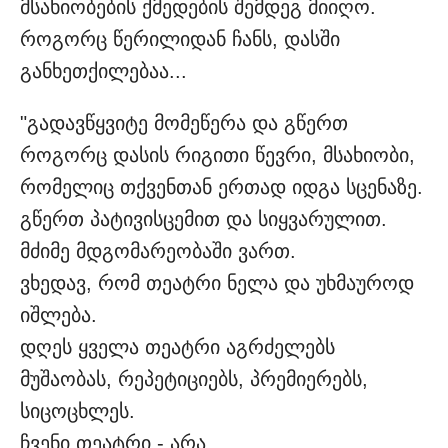
მსახიობების ქმედების შემდეგ მიიღო.
როგორც წერილიდან ჩანს, დასში
განხეთქილებაა...
"გადავწყვიტე მომეწერა და გწერთ
როგორც დასის რიგითი წევრი, მსახიობი,
რომელიც თქვენთან ერთად იდგა სცენაზე.
გწერთ პატივისცემით და სიყვარულით.
მძიმე მდგომარეობაში ვართ.
ვხედავ, რომ თეატრი ნელა და უხმაუროდ
იშლება.
დღეს ყველა თეატრი აგრძელებს
მუშაობას, რეპეტიციებს, პრემიერებს,
სიცოცხლეს.
ჩვენი თეატრი - არა.