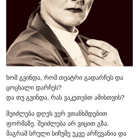
ხომ გვინდა, რომ თეატრი გადარჩეს და
ცოცხალი დარჩეს?
და თუ გვინდა, რას ვაკეთებთ ამისთვის?
შეიძლება დღეს ვერ ვთანხმდებით
ფორმაზე. შეიძლება არ ვიცით გზა.
მაგრამ სრული სიჩუმე უკვე არჩევანია და