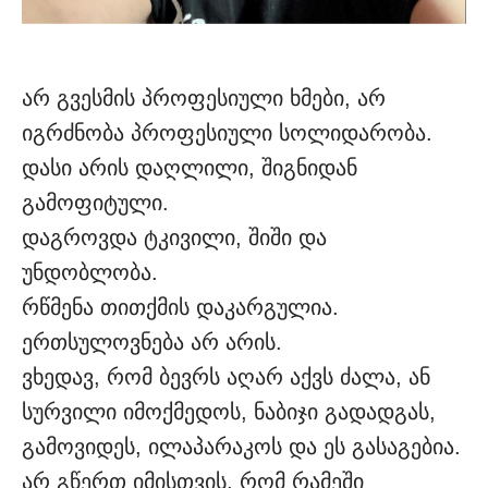
არ გვესმის პროფესიული ხმები, არ
იგრძნობა პროფესიული სოლიდარობა.
დასი არის დაღლილი, შიგნიდან
გამოფიტული.
დაგროვდა ტკივილი, შიში და
უნდობლობა.
რწმენა თითქმის დაკარგულია.
ერთსულოვნება არ არის.
ვხედავ, რომ ბევრს აღარ აქვს ძალა, ან
სურვილი იმოქმედოს, ნაბიჯი გადადგას,
გამოვიდეს, ილაპარაკოს და ეს გასაგებია.
არ გწერთ იმისთვის, რომ რამეში