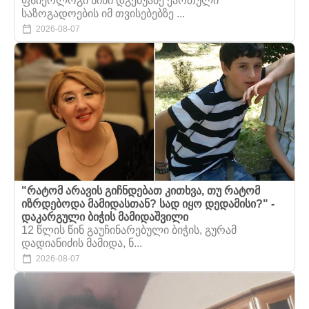
ფსიქოლოგი ნინი დგებუაძე ქართული
საზოგადოების იმ თვისებებზე ...
2026-08-07
"რატომ არავის გიჩნდებათ კითხვა, თუ რატომ
იზრდებოდა მამიდასთან? სად იყო დედამისი?" -
დაკარგული ბიჭის მამიდაშვილი
12 წლის წინ გაუჩინარებული ბიჭის, გურამ
დადიანიძის მამიდა, ნ...
2026-08-07