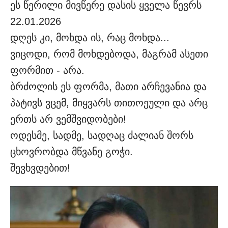
ეს წერილი მივწერე დასის ყველა წევრს
22.01.2026
დღეს კი, მოხდა ის, რაც მოხდა...
ვიცოდი, რომ მოხდებოდა, მაგრამ ასეთი
ფორმით - არა.
ბრძოლის ეს ფორმა, მათი არჩევანია და
პატივს ვცემ, მიყვარს თითოეული და არც
ერთს არ ვემშვიდობები!
ოდესმე, სადმე, სადღაც ძალიან შორს
ცხოვრობდა მწვანე გოჭი.
შევხვდებით!