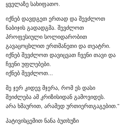
ყველაზე სახიფათო.
იქნებ დავდგეთ ერთად და შევძლოთ
ნაბიჯის გადადგმა. შევძლოთ
პროფესიული სოლიდარობით
გავაცოცხლით ერთმანეთი და თეატრი.
იქნებ შევძლოთ დავიცვათ ჩვენი თავი და
ჩვენი უფლებები.
იქნებ შევძლოთ...
მე ჯერ კიდევ მჯერა, რომ ეს დასი
შეიძლება ამ კრიზისიდან გამოვიდეს.
არა ხმაურით, არამედ ურთიერთგაგებით."
პატივისცემით ნანა ბუთხუზი