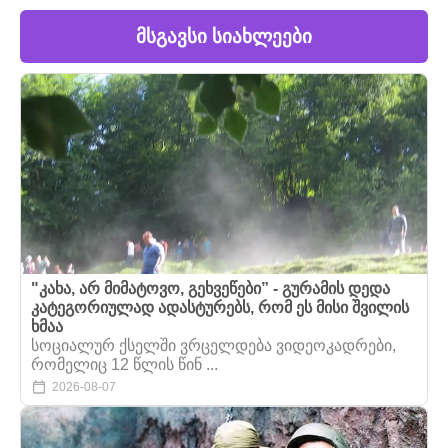
მსგავსი სიახლეები
"კახა, არ მიმატოვო, გეხვეწები” - გურამის დედა
კატეგორიულად ადასტურებს, რომ ეს მისი შვილის
ხმაა
სოციალურ ქსელში ვრცელდება ვიდეოკადრები,
რომელიც 12 წლის წინ ...
2026-08-07