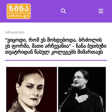
საზოგადოება
"ვიცოდი, რომ ეს მოხდებოდა. ბრძოლის
ეს ფორმა, მათი არჩევანია" - ნანა ბუთხუზი
თეატრიდან წასულ კოლეგებს მიმართავს