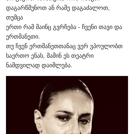
დაგარწმუნოთ ან რამე დაგაძალოთ,
თუმცა
ერთი რამ მაინც გვრჩება - ჩვენი თავი და
ერთმანეთი.
თუ ჩვენ ერთმანეთთანაც ვერ ვპოულობთ
საერთო ენას, მაშინ ეს თეატრი
ნამდვილად დაიშლება.