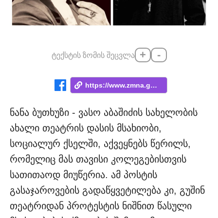
+
-
ტექსტის ზომის შეცვლა
https://www.zmna.ge/news/vitsodi-rom-es-...
ნანა ბუთხუზი - ვასო აბაშიძის სახელობის
ახალი თეატრის დასის მსახიობი,
სოციალურ ქსელში, აქვეყნებს წერილს,
რომელიც მას თავისი კოლეგებისთვის
სათითაოდ მიუწერია. ამ პოსტის
გასაჯაროვების გადაწყვეტილება კი, გუშინ
თეატრიდან პროტესტის ნიშნით წასული