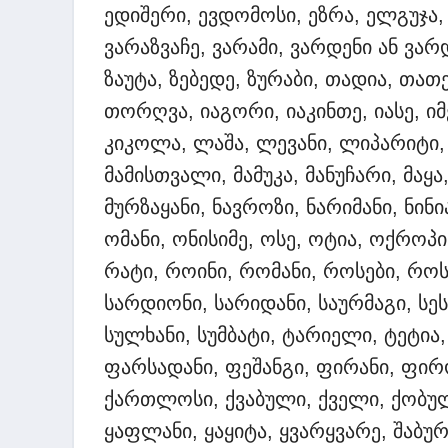
ედიშერი, ევდომოსი, ეზრა, ელგუჯა, ე
ვარაზვაჩე, ვარამი, ვარდენი ან ვარდ
ზაუტა, ზებედე, ზურაბი, თადია, თათ
თორღვა, იაგორი, იაკინთე, იასე, იმ
კიკოლა, ლაშა, ლევანი, ლიპარიტი, ლ
მამისთვალი, მამუკა, მანუჩარი, მაყა
მურზაყანი, ნავროზი, ნარიმანი, ნინ
ომანი, ონისიმე, ოსე, ოტია, ოქროპირ
რატი, როინი, რომანი, როსები, როს
სარდიონი, სარიდანი, საურმაგი, სეს
სულხანი, სუმბატი, ტარიელი, ტეტია
ფარსადანი, ფეშანგი, ფირანი, ფირ
ქართლოსი, ქვაბული, ქველი, ქობული
ყაფლანი, ყაყიტა, ყვარყვარე, შაბურ,