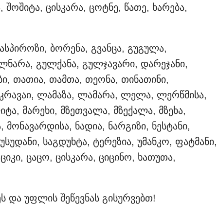
 შოშიტა, ცისკარა, ცოტნე, წათე, ხარება,
 ასპიროზი, ბორენა, გვანცა, გუგულა,
ლნარა, გულქანა, გულჯავარი, დარეჯანი,
აბი, თათია, თამთა, თეონა, თინათინი,
 კრავაი, ლამაზა, ლამარა, ლელა, ლერწმისა,
ლიტა, მარეხი, მზეთვალა, მზექალა, მზეხა,
 მონავარდისა, ნადია, ნარგიზი, ნესტანი,
სუდანი, საგდუხტა, ტერეზია, უმანკო, ფატმანი,
ციკი, ცაცო, ცისკარა, ციცინო, ხათუთა,
 და უფლის შეწევნას გისურვებთ!