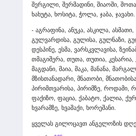
შერგილი, შერმადინი, შიაოში, შოთა,
ხახუტა, ხოსიტა, ჭოლა, ჯაბა, ჯავახი.
- აგრაფინა, ანუკა, ასკილა, ასმათი,
გულვარდისა, გულისა, გულნაზი, გუ
დესპინე, ესმა, ვარსკვლავისა, ზეინ
თმაგიშერა, თუთა, თუთია, კესარია,
მაგდანი, მაია, მაკა, მანანა, მარგა
მზისთანადარი, მნათობი, მნათობისა,
პირიმთვარისა, პირიმზე, როდამი, რუ
ფაქიზო, ფაცია, ქაბატო, ქალია, ქურ
ხვარამზე, ხვაშაქი, ხორეშანი.
ყველას გილოცავთ ანგელოზის დღეს