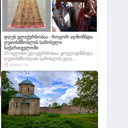
დღეს ვლაქერნობაა - როგორ აღმოჩნდა
ღვთისმშობლის სამოსელი
საქართველოში
15 ივლისი ვლაქერნობაა. ყოვლადწმიდა
ღვთისმშობლის სამოსლის ვლა...
2026-07-14