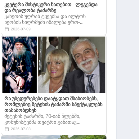
კვეტერა მისტიკური ნათებით - ლეგენდა
და რეალობა ტაძარზე
კახეთის უღრან ტყეებსა და ილტოს
ხეობის სიღრმეში იმალება ერთ-...
2026-07-09
რა უბედურებები დაატყდათ მსახიობებს,
რომლებიც მეტეხის ტაძარში სპექტაკლებს
თამაშობდნენ
მეტეხის ტაძარში, 70-იან წლებში,
კომუნისტებმა თეატრი განათავ...
2026-07-08