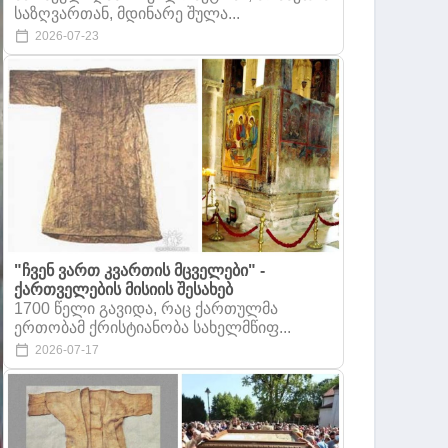
საზღვართან, მდინარე შულა...
2026-07-23
"ჩვენ ვართ კვართის მცველები" -
ქართველების მისიის შესახებ
1700 წელი გავიდა, რაც ქართულმა
ერთობამ ქრისტიანობა სახელმწიფ...
2026-07-17