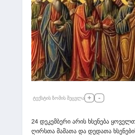
+
-
ტექსტის ზომის შეცვლა
24 დეკემბერი არის ხსენება ყოველ
ღირსთა მამათა და დედათა ხსენები