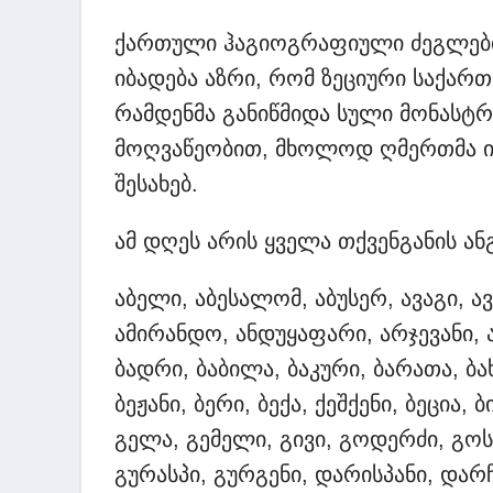
ქართული ჰაგიოგრაფიული ძეგლები
იბადება აზრი, რომ ზეციური საქარ
რამდენმა განიწმიდა სული მონასტრ
მოღვაწეობით, მხოლოდ ღმერთმა იც
შესახებ.
ამ დღეს არის ყველა თქვენგანის ა
აბელი, აბესალომ, აბუსერ, ავაგი, ა
ამირანდო, ანდუყაფარი, არჯევანი, 
ბადრი, ბაბილა, ბაკური, ბარათა, ბახ
ბეჟანი, ბერი, ბექა, ქეშქენი, ბეცია,
გელა, გემელი, გივი, გოდერძი, გოს
გურასპი, გურგენი, დარისპანი, დარ