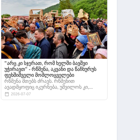
"არც კი სჯერათ, რომ ხელში ბავშვი
უჭირავთ" - რწმენა, აკვანი და წაჩხურუს
ფეხშიშველი მომლოცველები
რწმენა მთებს ძრავს. რწმენით
ავადმყოფიც იკურნება, უშვილოს კი,...
2026-07-07