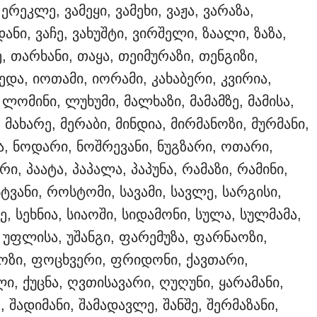
რეკლე, ვამეყი, ვამეხი, ვაჟა, ვარაზა,
ანი, ვაჩე, ვახუშტი, ვირშელი, ზაალი, ზაზა,
ე, თარხანი, თაყა, თეიმურაზი, თენგიზი,
ედა, იოთამი, იორამი, კახაბერი, კვირია,
ომინი, ლუხუმი, მალხაზი, მამამზე, მამისა,
, მახარე, მერაბი, მინდია, მირმანოზი, მურმანი,
ია, ნოდარი, ნოშრევანი, ნუგზარი, ოთარი,
ი, პაატა, პაპალა, პაპუნა, რამაზი, რამინი,
ტვანი, როსტომი, სავამი, სავლე, სარგისი,
ე, სეხნია, სიაოში, სიდამონი, სულა, სულმამა,
, უფლისა, უშანგი, ფარემუზა, ფარნაოზი,
ოზი, ფოცხვერი, ფრიდონი, ქავთარი,
, ქუცნა, ღვთისავარი, ღუღუნი, ყარამანი,
 შადიმანი, შამადავლე, შანშე, შერმაზანი,