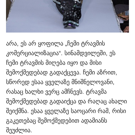
არა, ეს არ ყოფილა „ჩემი ტრავმის
კომერციალიზაცია“. სინამდვილეში, ეს
ჩემი ტრავმის მიღება იყო და მისი
შემოქმედებად გადაქცევა. ჩემი აზრით,
სწორედ ესაა ყველაზე მნიშნელოვანი,
რასაც ხალხი ვერც ამჩნევს. ტრავმა
შემოქმედებად გადაიქცა და რაღაც ახალი
შეიქმნა. ესაა ყველაზე საოცარი რამ, რისი
გაკეთებაც შემოქმედებით ადამიანს
შეუძლია.