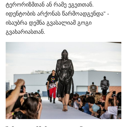
ტერორიზმთან ან რამე ეგეთთან.
იდენტობის არქონას წარმოადგენდა" -
ისაუბრა დემნა გვასალიამ გოგი
გვახარიასთან.