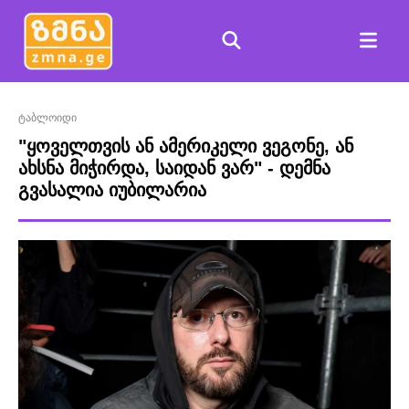
ტაბლოიდი
"ყოველთვის ან ამერიკელი ვეგონე, ან
ახსნა მიჭირდა, საიდან ვარ" - დემნა
გვასალია იუბილარია