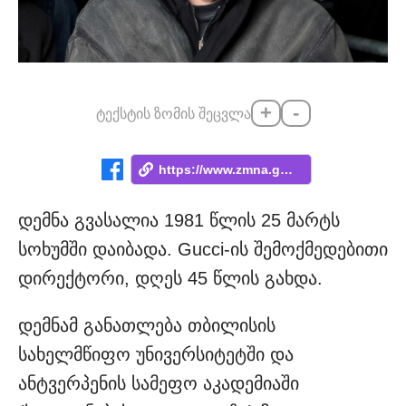
+
-
ტექსტის ზომის შეცვლა
https://www.zmna.ge/news/yoveltvis-an-am...
დემნა გვასალია 1981 წლის 25 მარტს
სოხუმში დაიბადა. Gucci-ის შემოქმედებითი
დირექტორი, დღეს 45 წლის გახდა.
დემნამ განათლება თბილისის
სახელმწიფო უნივერსიტეტში და
ანტვერპენის სამეფო აკადემიაში