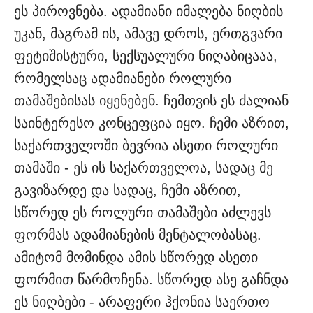
ეს პიროვნება. ადამიანი იმალება ნიღბის
უკან, მაგრამ ის, ამავე დროს, ერთგვარი
ფეტიშისტური, სექსუალური ნიღაბიცააა,
რომელსაც ადამიანები როლური
თამაშებისას იყენებენ. ჩემთვის ეს ძალიან
საინტერესო კონცეფცია იყო. ჩემი აზრით,
საქართველოში ბევრია ასეთი როლური
თამაში - ეს ის საქართველოა, სადაც მე
გავიზარდე და სადაც, ჩემი აზრით,
სწორედ ეს როლური თამაშები აძლევს
ფორმას ადამიანების მენტალობასაც.
ამიტომ მომინდა ამის სწორედ ასეთი
ფორმით წარმოჩენა. სწორედ ასე გაჩნდა
ეს ნიღბები - არაფერი ჰქონია საერთო