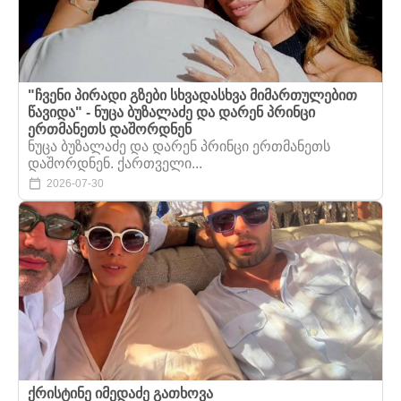
"ჩვენი პირადი გზები სხვადასხვა მიმართულებით
წავიდა" - ნუცა ბუზალაძე და დარენ პრინცი
ერთმანეთს დაშორდნენ
ნუცა ბუზალაძე და დარენ პრინცი ერთმანეთს
დაშორდნენ. ქართველი...
2026-07-30
ქრისტინე იმედაძე გათხოვა