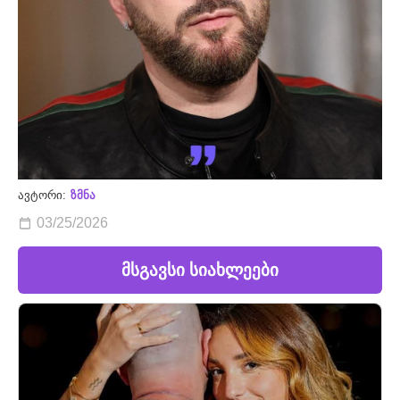
ავტორი:
ზმნა
03/25/2026
მსგავსი სიახლეები