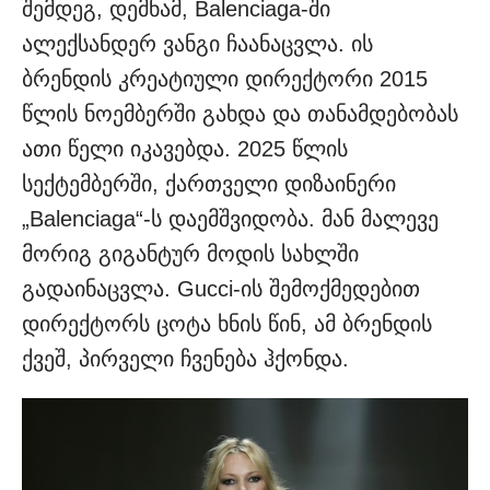
შემდეგ, დემნამ, Balenciaga-ში
ალექსანდერ ვანგი ჩაანაცვლა. ის
ბრენდის კრეატიული დირექტორი 2015
წლის ნოემბერში გახდა და თანამდებობას
ათი წელი იკავებდა. 2025 წლის
სექტემბერში, ქართველი დიზაინერი
„Balenciaga“-ს დაემშვიდობა. მან მალევე
მორიგ გიგანტურ მოდის სახლში
გადაინაცვლა. Gucci-ის შემოქმედებით
დირექტორს ცოტა ხნის წინ, ამ ბრენდის
ქვეშ, პირველი ჩვენება ჰქონდა.