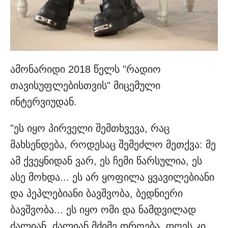
ამონარიდი 2018 წელს "რადიო
თავისუფლებისთვის" მიცემული
ინტერვიუდან.
"ეს იყო პირველი შემთხვევა, რაც
მახსენდება, როდესაც შემეძლო მეთქვა: მე
ამ ქვეყნიდან ვარ, ეს ჩემი წარსულია, ეს
ასე მოხდა... ეს არ ყოფილა ყვავილებიანი
და პეპლებიანი ბავშვობა, ბედნიერი
ბავშვობა... ეს იყო ომი და ნამდვილად
ძალიან, ძალიან მძიმე დროება. დღეს კი,