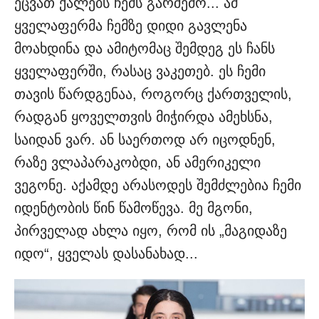
ეცვათ ქალებს ჩემს გარშემო... ამ
ყველაფერმა ჩემზე დიდი გავლენა
მოახდინა და ამიტომაც შემდეგ ეს ჩანს
ყველაფერში, რასაც ვაკეთებ. ეს ჩემი
თავის წარდგენაა, როგორც ქართველის,
რადგან ყოველთვის მიჭირდა ამეხსნა,
საიდან ვარ. ან საერთოდ არ იცოდნენ,
რაზე ვლაპარაკობდი, ან ამერიკელი
ვეგონე. აქამდე არასოდეს შემძლებია ჩემი
იდენტობის წინ წამოწევა. მე მგონი,
პირველად ახლა იყო, რომ ის „მაგიდაზე
იდო“, ყველას დასანახად...