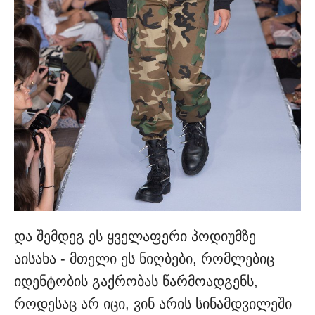
და შემდეგ ეს ყველაფერი პოდიუმზე
აისახა - მთელი ეს ნიღბები, რომლებიც
იდენტობის გაქრობას წარმოადგენს,
როდესაც არ იცი, ვინ არის სინამდვილეში