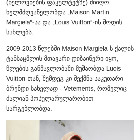
(ხელოვნების ფაკულტეტზე) მიიღო.
ხელმძღვანელობდა „Maison Martin
Margiela“-სა და „Louis Vuitton“-ის მოდის
სახლებს.
2009-2013 წლებში Maison Margiela-ს ქალის
ტანსაცმლის მთავარი დიზაინერი იყო,
წლების განმავლობაში მუშაობდა Luois
Vuitton-თან, შემდეგ კი შექმნა საკუთარი
ბრენდი სახელად - Vetements, რომელიც
ძალიან პოპულარულარობით
სარგებლობდა.