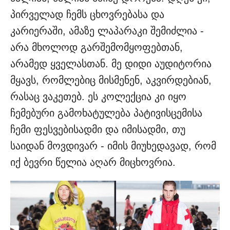
პირველად ჩემს ცხოვრებასა და
კარიერაში, ამაზე ლაპარაკი შემიძლია -
არა მხოლოდ გარშემომყოფებთან,
არამედ ყველასთან. მე დიდი აუდიტორია
მყავს, რომლებიც მისმენენ, აკვირდებიან,
რასაც ვაკეთებ. ეს კოლექცია კი იყო
ჩემებური გამოხატულება პატივისცემისა
ჩემი ფესვებისადმი და იმისადმი, თუ
საიდან მოვდივარ - იმის მიუხედავად, რომ
იქ ბევრი წელია აღარ მიცხოვრია.