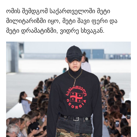
ომის შემდგომ საქართველოში მეტი
მილიტარიზმი იყო, მეტი შავი ფერი და
მეტი დრამატიზმი, ვიდრე სხვაგან.