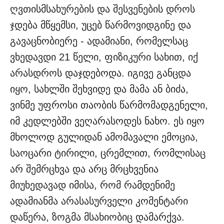
ღვთისმსახურების და შესვენების დროს
ჯდება მწყემსი, უცებ წარმოვიდგინე და
გავაცნობიერე - ადამიანი, რომელსაც
ვხედავდი 21 წელი, ფიზიკური სახით, იქ
არასდროს დაჯდებოდა. იგივე განცდა
იყო, სახლში შეხვიდე და მამა ან ბიძა,
ვინმე უფროსი თაობის წარმომადგენელი,
იმ კედლებში ვეღარასოდეს ნახო. ეს იყო
მხოლოდ გულიდან ამომავალი ემოცია,
საოცარი ტირილი, ცრემლით, რომლისაც
არ შემრცხვა და არც მრცხვენია
მიუხედავად იმისა, რომ რამდენიმე
ადამიანმა არასასურველი კომენტარი
დაწერა, ზოგმა მსახიობიც დამარქვა.