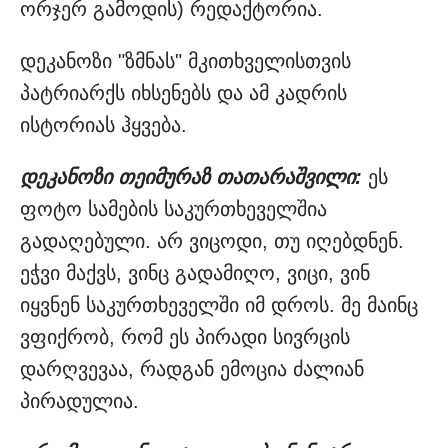
ორჯერ გამოდის) რედაქტორია.
დეკანოზი "ზმნას" მკითხველისთვის
პატრიარქს იხსენებს და ამ კადრის
ისტორიას ჰყვება.
დეკანოზი თეიმურაზ თათარაშვილი:
ეს
ფოტო სამების საკურთხეველშია
გადაღებული. არ ვიცოდი, თუ იღებდნენ.
ეჭვი მაქვს, ვინც გადამიღო, ვიცი, ვინ
იყვნენ საკურთხეველში იმ დროს. მე მაინც
ვფიქრობ, რომ ეს პირადი სივრცის
დარღვევაა, რადგან ემოცია ძალიან
პირადულია.