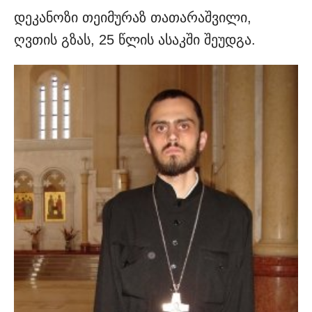
დეკანოზი თეიმურაზ თათარაშვილი,
ღვთის გზას, 25 წლის ასაკში შეუდგა.