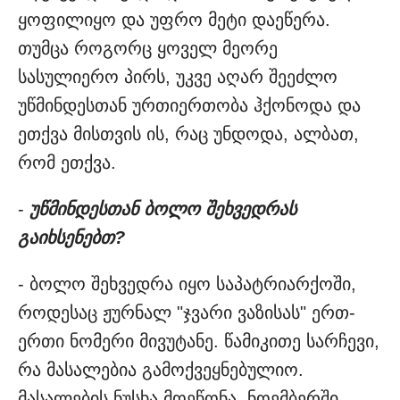
ყოფილიყო და უფრო მეტი დაეწერა.
თუმცა როგორც ყოველ მეორე
სასულიერო პირს, უკვე აღარ შეეძლო
უწმინდესთან ურთიერთობა ჰქონოდა და
ეთქვა მისთვის ის, რაც უნდოდა, ალბათ,
რომ ეთქვა.
-
უწმინდესთან ბოლო შეხვედრას
გაიხსენებთ?
- ბოლო შეხვედრა იყო საპატრიარქოში,
როდესაც ჟურნალ "ჯვარი ვაზისას" ერთ-
ერთი ნომერი მივუტანე. წამიკითე სარჩევი,
რა მასალებია გამოქვეყნებულიო.
მასალების ნუსხა მოეწონა. ნოემბერში