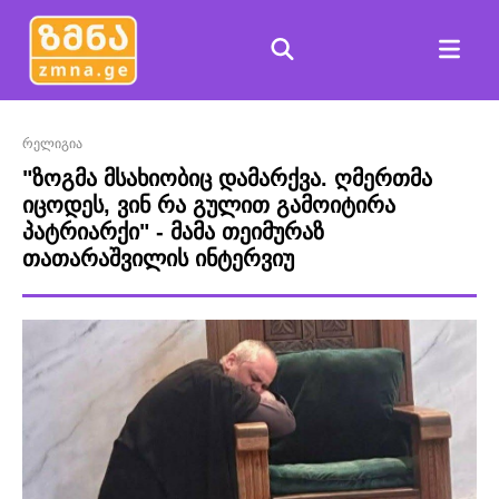
რელიგია
"ზოგმა მსახიობიც დამარქვა. ღმერთმა
იცოდეს, ვინ რა გულით გამოიტირა
პატრიარქი" - მამა თეიმურაზ
თათარაშვილის ინტერვიუ