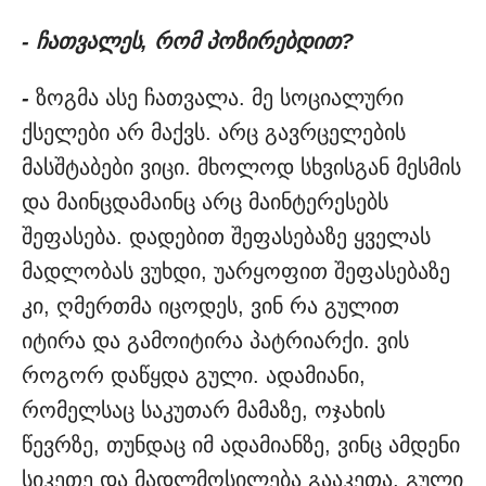
- ჩათვალეს, რომ პოზირებდით?
-
ზოგმა ასე ჩათვალა. მე სოციალური
ქსელები არ მაქვს. არც გავრცელების
მასშტაბები ვიცი. მხოლოდ სხვისგან მესმის
და მაინცდამაინც არც მაინტერესებს
შეფასება. დადებით შეფასებაზე ყველას
მადლობას ვუხდი, უარყოფით შეფასებაზე
კი, ღმერთმა იცოდეს, ვინ რა გულით
იტირა და გამოიტირა პატრიარქი. ვის
როგორ დაწყდა გული. ადამიანი,
რომელსაც საკუთარ მამაზე, ოჯახის
წევრზე, თუნდაც იმ ადამიანზე, ვინც ამდენი
სიკეთე და მადლმოსილება გააკეთა, გული