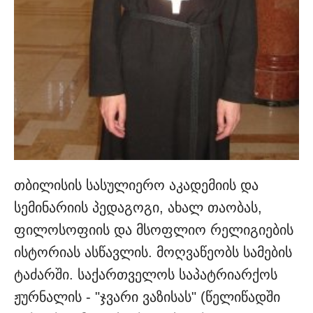
თბილისის სასულიერო აკადემიის და
სემინარიის პედაგოგი, ახალ თაობას,
ფილოსოფიის და მსოფლიო რელიგიების
ისტორიას ასწავლის. მოღვაწეობს სამების
ტაძარში. საქართველოს საპატრიარქოს
ჟურნალის - "ჯვარი ვაზისას" (წელიწადში