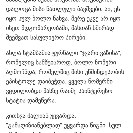
დალოცა მისი ნათლული ბავშვები. აი, ეს
იყო სულ ბოლო ნახვა. მერე უკვე არ იყო
ისეთ მდგომარეობაში, მასთან ხშირად
შეეშვათ სასულიერო პირები.
ახლა სტამბაშია ჟურნალი "ჯვარი ვაზისა",
რომელიც სამწუხაროდ, ბოლო ნომერი
აღმოჩნდა, რომელშიც მისი უწმინდესობის
ეპისტოლე დაიბეჭდა. ყველა ნომერში
ვცდილობდი მასზე რაიმე საინტერესო
სტატია დამეწერა.
კითხვა ძალიან უყვარდა.
"გამაღიზიანებლად" უყვარდა წიგნი. სულ