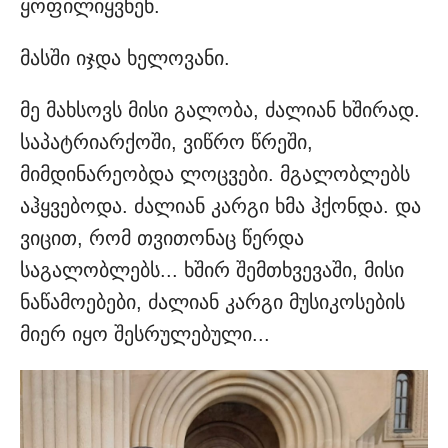
ყოფილიყვნენ.
მასში იჯდა ხელოვანი.
მე მახსოვს მისი გალობა, ძალიან ხშირად.
საპატრიარქოში, ვიწრო წრეში,
მიმდინარეობდა ლოცვები. მგალობლებს
აჰყვებოდა. ძალიან კარგი ხმა ჰქონდა. და
ვიცით, რომ თვითონაც წერდა
საგალობლებს... ხშირ შემთხვევაში, მისი
ნაწამოებები, ძალიან კარგი მუსიკოსების
მიერ იყო შესრულებული...