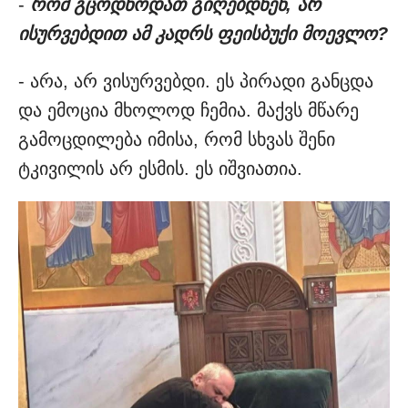
-
რომ გცოდნოდათ გიღებდნენ, არ
ისურვებდით ამ კადრს ფეისბუქი მოევლო?
- არა, არ ვისურვებდი. ეს პირადი განცდა
და ემოცია მხოლოდ ჩემია. მაქვს მწარე
გამოცდილება იმისა, რომ სხვას შენი
ტკივილის არ ესმის. ეს იშვიათია.