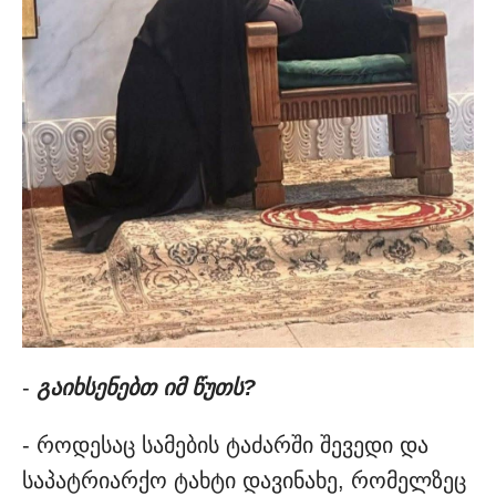
-
გაიხსენებთ იმ წუთს?
- როდესაც სამების ტაძარში შევედი და
საპატრიარქო ტახტი დავინახე, რომელზეც