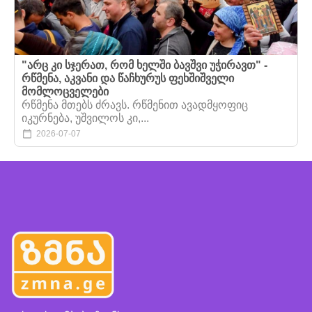
"არც კი სჯერათ, რომ ხელში ბავშვი უჭირავთ" -
რწმენა, აკვანი და წაჩხურუს ფეხშიშველი
მომლოცველები
რწმენა მთებს ძრავს. რწმენით ავადმყოფიც
იკურნება, უშვილოს კი,...
2026-07-07