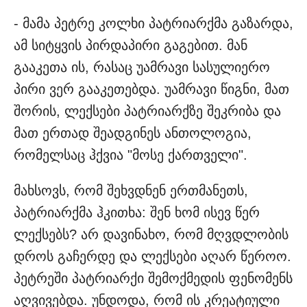
- მამა პეტრე კოლხი პატრიარქმა გაზარდა,
ამ სიტყვის პირდაპირი გაგებით. მან
გააკეთა ის, რასაც უამრავი სასულიერო
პირი ვერ გააკეთებდა. უამრავი წიგნი, მათ
შორის, ლექსები პატრიარქზე შეკრიბა და
მათ ერთად შეადგინეს ანთოლოგია,
რომელსაც ჰქვია "მოსე ქართველი".
მახსოვს, რომ შეხვდნენ ერთმანეთს,
პატრიარქმა ჰკითხა: შენ ხომ ისევ წერ
ლექსებს? არ დავინახო, რომ მღვდლობის
დროს გაჩერდე და ლექსები აღარ წეროო.
პეტრეში პატრიარქი შემოქმედის ფენომენს
აღვივებდა. უნდოდა, რომ ის კრეატიული