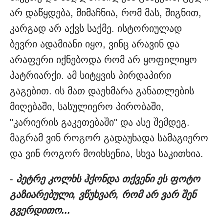
არ დაწყდება, მიმაჩნია, რომ მას, შიგნით,
კარგად არ აქვს საქმე. ისტორიულად
ბევრი ადამიანი იყო, ვინც არავინ და
არაფერი იქნებოდა რომ არ ყოფილიყო
პატრიარქი. ამ სიტყვის პირდაპირი
გაგებით. ის მათ დაეხმარა განათლების
მიღებაში, სასულიერო პირობაში,
"კარიერის გაკეთებაში" და ასე შემდეგ.
მაგრამ ვინ როგორ გადაუხადა სამაგიერო
და ვინ როგორ მოიხსენია, სხვა საკითხია.
-
პეტრე კოლხს ჰქონდა თქვენი ეს ფოტო
გაზიარებული, ვწუხვარ, რომ არ ვარ შენ
გვერდითო...