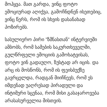
მოჰყვა. მათ გარდა, ვინც ფოტო
ემოციურად აღიქვა, გამოჩნდნენ ისეთებიც,
ვინც წერს, რომ ის სხვის დასანახად
პოზირებს.
სასულიერო პირი "ზმნასთან" ინტერვიუში
ამბობს, რომ სამების საკურთხეველში,
გულწრფელი ემოციის გამოხატვისას,
ფოტო ვინ გადაუღო, ზუსტად არ იცის. და
არც ის მოსწონს, რომ ის ფეისბუქზე
გავრცელდა, რადგან მიიჩნევს, რომ ეს
იმდენად უაღრესად პირადული და
ინტიმური სცენაა, რომ მისი გასაჯაროვება
არასასურველია მისთვის.