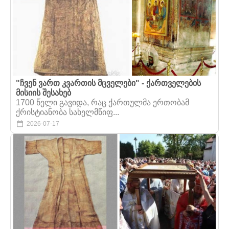
"ჩვენ ვართ კვართის მცველები" - ქართველების
მისიის შესახებ
1700 წელი გავიდა, რაც ქართულმა ერთობამ
ქრისტიანობა სახელმწიფ...
2026-07-17