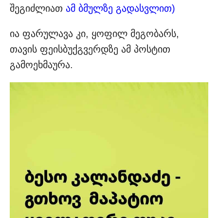
შეგიძლიათ
ამ ბმულზე გადასვლით)
ია ფარულავა კი, ყოფილ მეგობარს,
თავის ფეისბუქგვერდზე ამ პოსტით
გამოეხმაურა.