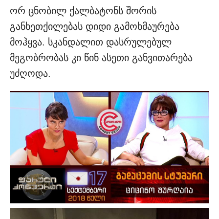
ორ ცნობილ ქალბატონს შორის
განხეთქილებას დიდი გამოხმაურება
მოჰყვა. სკანდალით დასრულებულ
მეგობრობას კი წინ ასეთი განვითარება
უძღოდა.