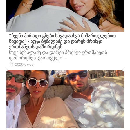
"ჩვენი პირადი გზები სხვადასხვა მიმართულებით
წავიდა" - ნუცა ბუზალაძე და დარენ პრინცი
ერთმანეთს დაშორდნენ
ნუცა ბუზალაძე და დარენ პრინცი ერთმანეთს
დაშორდნენ. ქართველი...
2026-07-30