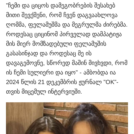
"ჩემი და ციცოს დამეგობრების შესახებ
მითი შევქმენი, რომ ჩვენ დაგვაახლოვა
ღომმა, ფელამუშმა და მეგრულმა ძირებმა.
როდესაც ციცინომ პირველად დამპატიჟა
მის მიერ მომზადებული ფელამუშის
გასასინჯად და როდესაც მე ის
დავაგემოვნე, სწორედ მაშინ მივხვდი, რომ
ის ჩემი სულიერი და იყო" - ამბობდა ია
2024 წლის 21 დეკემბრის ჟურნალ "OK"-
თვის მიცემულ ინტერვიუში.