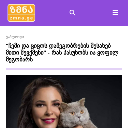
ტაბლოიდი
"ჩემი და ციცოს დამეგობრების შესახებ
მითი შევქმენი" - რას პასუხობს ია ყოფილ
მეგობარს