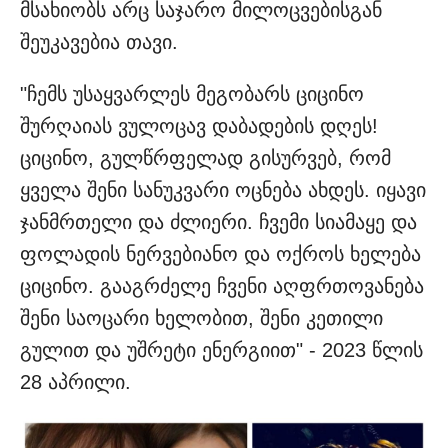
მსახიობს არც საჯარო მილოცვებისგან
შეუკავებია თავი.
"ჩემს უსაყვარლეს მეგობარს ციცინო
შურღაიას ვულოცავ დაბადების დღეს!
ციცინო, გულწრფელად გისურვებ, რომ
ყველა შენი სანუკვარი ოცნება ახდეს. იყავი
ჯანმრთელი და ძლიერი. ჩვემი სიამაყე და
ფოლადის ნერვებიანო და ოქროს ხელება
ციცინო. გააგრძელე ჩვენი აღფრთოვანება
შენი საოცარი ხელობით, შენი კეთილი
გულით და უშრეტი ენერგიით" - 2023 წლის
28 აპრილი.