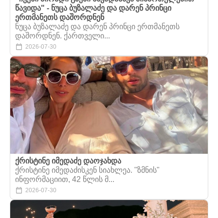
წავიდა" - ნუცა ბუზალაძე და დარენ პრინცი
ერთმანეთს დაშორდნენ
ნუცა ბუზალაძე და დარენ პრინცი ერთმანეთს
დაშორდნენ. ქართველი...
2026-07-30
ქრისტინე იმედაძე დაოჯახდა
ქრისტინე იმედაძისკენ სიახლეა. "ზმნის"
ინფორმაციით, 42 წლის მ...
2026-07-30