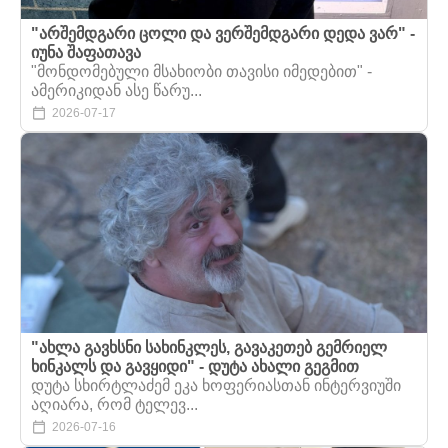
"არშემდგარი ცოლი და ვერშემდგარი დედა ვარ" -
იუნა შაფათავა
"მონდომებული მსახიობი თავისი იმედებით" -
ამერიკიდან ასე წარუ...
2026-07-17
"ახლა გავხსნი სახინკლეს, გავაკეთებ გემრიელ
ხინკალს და გავყიდი" - დუტა ახალი გეგმით
დუტა სხირტლაძემ ეკა ხოფერიასთან ინტერვიუში
აღიარა, რომ ტელევ...
2026-07-16