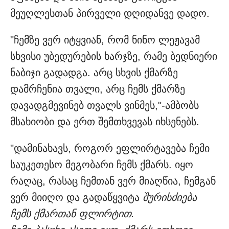
მეუღლესთან პირველი დღიდანვე დადო.
"ჩემზე ვერ იტყვიან, რომ ნინო ლეჟავამ
სხვისი უბედურების ხარჯზე, რამე ბედნიერი
ნაბიჯი გადადგა. არც სხვის ქმარზე
დამრჩენია თვალი, არც ჩემს ქმარზე
დავადგმევინებ თვალს ვინმეს,"-ამბობს
მსახიობი და ერთ შემთხვევას იხსენებს.
"დამინახავს, როგორ ეფლირტავება ჩემი
საუკეთესო მეგობარი ჩემს ქმარს. იყო
რაღაც, რასაც ჩემთან ვერ მიაღწია, ჩემგან
ვერ მიიღო და გადაწყვიტა
შურისძიება
ჩემს ქმართან ფლირტით.