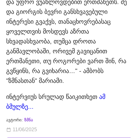
და უფრო ვუახლოვდებით ერთმანეთს. მე
და გიორგის ბევრი განსხვავებული
ინტერესი გვაქვს, თანაცხოვრებასაც
ყოველთვის მოსდევს აზრთა
სხვადასხვაობა, თუმცა დროთა
განმავლობაში, ორივემ გავიცანით
ერთმანეთი, თუ როგორები ვართ შინ, რა
გვწყინს, რა გვიხარია…" - ამბობს
"ზმნასთან" მარიამი.
ინტერვიუს სრულად წაიკითხეთ
ამ
ბმულზე...
ავტორი:
ზმნა
11/06/2025