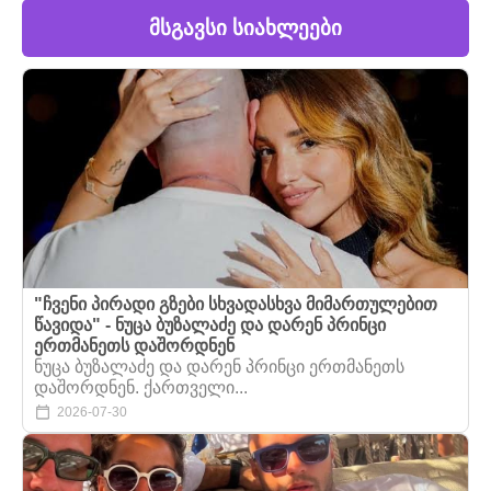
მსგავსი სიახლეები
"ჩვენი პირადი გზები სხვადასხვა მიმართულებით
წავიდა" - ნუცა ბუზალაძე და დარენ პრინცი
ერთმანეთს დაშორდნენ
ნუცა ბუზალაძე და დარენ პრინცი ერთმანეთს
დაშორდნენ. ქართველი...
2026-07-30