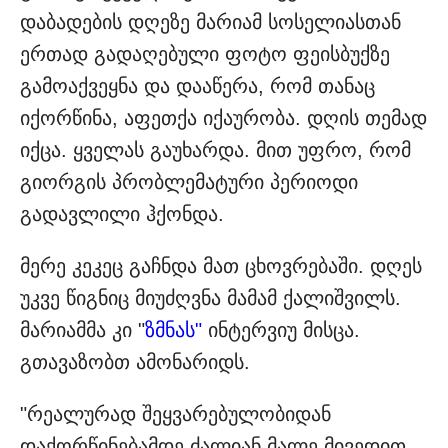
დაბადების დღეზე მარიამ სოსელიასთან
ერთად გადაღებული ფოტო ფეისბუქზე
გამოაქვეყნა და დააწერა, რომ თანაც
იქორწინა, აფეთქა იქაურობა. დღის თემად
იქცა. ყველას გაუხარდა. მით უფრო, რომ
გიორგის პრობლემატური პერიოდი
გადავლილი ჰქონდა.
მერე კეკეც გაჩნდა მათ ცხოვრებაში. დღეს
უკვე წიგნიც მიუძღვნა მამამ ქალიშვილს.
მარიამმა კი "
ზმნას"
ინტერვიუ მისცა.
გთავაზობთ ამონარიდს.
"რეალურად შეყვარებულობიდან
დაქორწინებამდე ძალიან მალე მივედით.