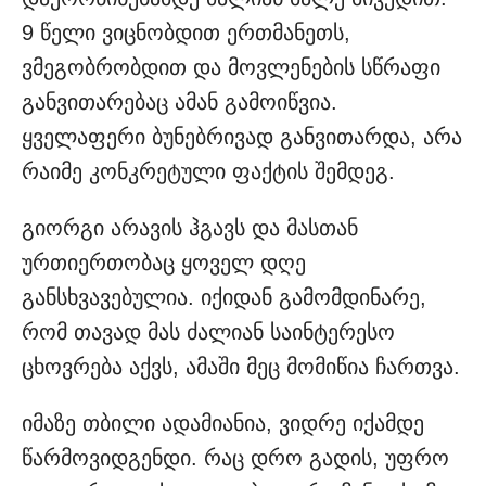
9 წელი ვიცნობდით ერთმანეთს,
ვმეგობრობდით და მოვლენების სწრაფი
განვითარებაც ამან გამოიწვია.
ყველაფერი ბუნებრივად განვითარდა, არა
რაიმე კონკრეტული ფაქტის შემდეგ.
გიორგი არავის ჰგავს და მასთან
ურთიერთობაც ყოველ დღე
განსხვავებულია. იქიდან გამომდინარე,
რომ თავად მას ძალიან საინტერესო
ცხოვრება აქვს, ამაში მეც მომიწია ჩართვა.
იმაზე თბილი ადამიანია, ვიდრე იქამდე
წარმოვიდგენდი. რაც დრო გადის, უფრო