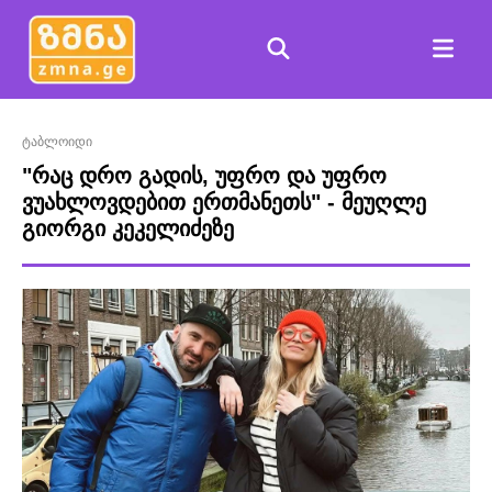
ტაბლოიდი
"რაც დრო გადის, უფრო და უფრო
ვუახლოვდებით ერთმანეთს" - მეუღლე
გიორგი კეკელიძეზე